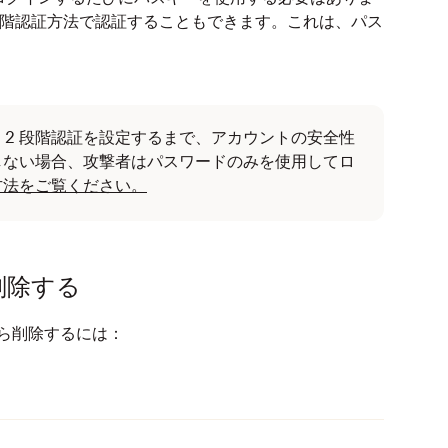
 段階認証方法で認証することもできます。これは、パス
。
2 段階認証を設定するまで、アカウントの安全性
しない場合、攻撃者はパスワードのみを使用してロ
方法をご覧ください。
削除する
トから削除するには：