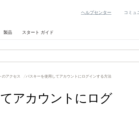
ヘルプセンター
コミュ
製品
スタート ガイド
トのアクセス
パスキーを使用してアカウントにログインする方法
してアカウントにログ