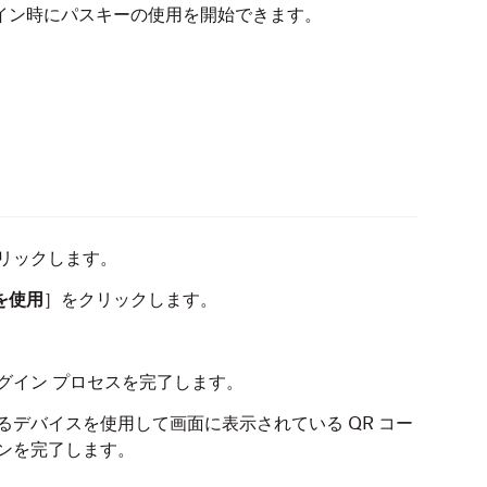
イン時にパスキーの使用を開始できます。
リックします。
を使用
］をクリックします。
グイン プロセスを完了します。
るデバイスを使用して画面に表示されている QR コー
ンを完了します。