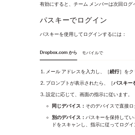
有効にすると、チーム メンバーは次回ログ
パスキーでログイン
パスキーを使用してログインするには：
Dropbox.com から
モバイルで
メール アドレスを入力し、［
続行
］をク
プロンプトが表示されたら、［
パスキー
設定に応じて、画面の指示に従います。
同じデバイス：
そのデバイスで直接ロ
別のデバイス：
パスキーを保持してい
ドをスキャンし、指示に従ってログイ