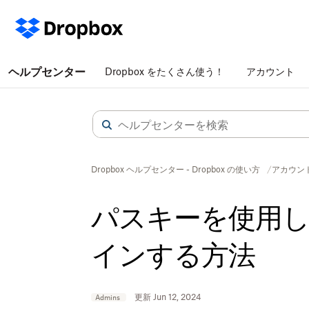
ヘルプセンター
Dropbox をたくさん使う！
アカウント
Dropbox ヘルプセンター - Dropbox の使い方
アカウン
パスキーを使用
インする方法
更新 Jun 12, 2024
Admins