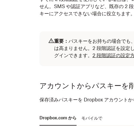
せん。SMS や認証アプリなど、既存の 2
キーにアクセスできない場合に役立ちます
重要：
パスキーをお持ちの場合でも、
は高まりません。2 段階認証を設定
グインできます。
2 段階認証の設定
アカウントからパスキーを
保存済みパスキーを Dropbox アカウン
Dropbox.com から
モバイルで