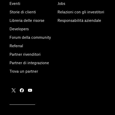
Eventi
Jobs
Storie di clienti
Relazioni con gli investitori
Libreria delle risorse
Responsabilità aziendale
Developers
Forum della community
Referral
Partner rivenditori
Partner di integrazione
Trova un partner