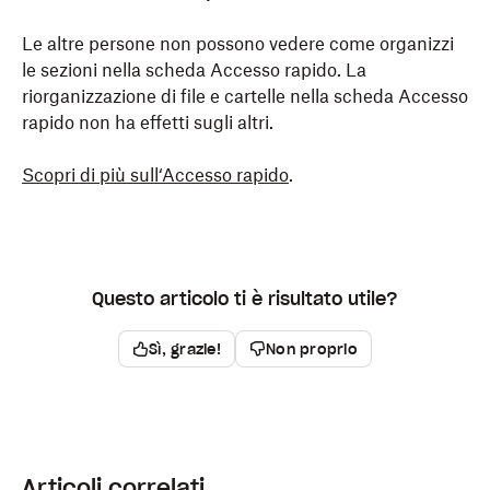
Le altre persone non possono vedere come organizzi
le sezioni nella scheda Accesso rapido. La
riorganizzazione di file e cartelle nella scheda Accesso
rapido non ha effetti sugli altri.
Scopri di più sull‘Accesso rapido
.
Questo articolo ti è risultato utile?
Sì, grazie!
Non proprio
Articoli correlati