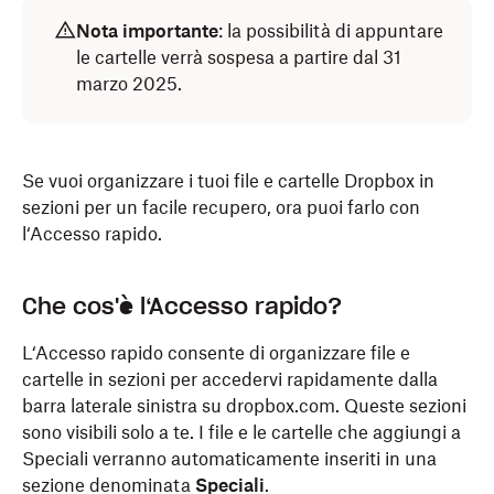
Nota importante
: la possibilità di appuntare
le cartelle verrà sospesa a partire dal 31
marzo 2025.
Se vuoi organizzare i tuoi file e cartelle Dropbox in
sezioni per un facile recupero, ora puoi farlo con
l‘Accesso rapido.
Che cos'è l‘Accesso rapido?
L‘Accesso rapido consente di organizzare file e
cartelle in sezioni per accedervi rapidamente dalla
barra laterale sinistra su dropbox.com. Queste sezioni
sono visibili solo a te. I file e le cartelle che aggiungi a
Speciali verranno automaticamente inseriti in una
sezione denominata
Speciali
.