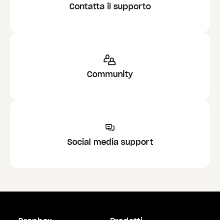
Contatta il supporto
Community
Social media support