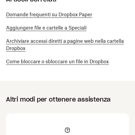
Domande frequenti su Dropbox Paper
Aggiungere file e cartelle a Speciali
Archiviare accessi diretti a pagine web nella cartella
Dropbox
Come bloccare o sbloccare un file in Dropbox
Altri modi per ottenere assistenza