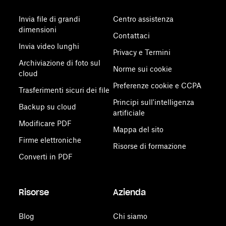
Invia file di grandi
Centro assistenza
dimensioni
Contattaci
Invia video lunghi
Privacy e Termini
Archiviazione di foto sul
Norme sui cookie
cloud
Preferenze cookie e CCPA
Trasferimenti sicuri dei file
Principi sull'intelligenza
Backup su cloud
artificiale
Modificare PDF
Mappa del sito
Firme elettroniche
Risorse di formazione
Converti in PDF
Risorse
Azienda
Blog
Chi siamo