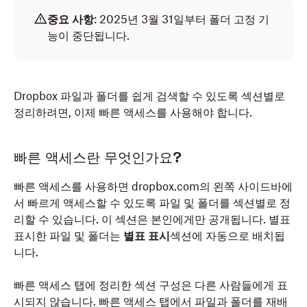
중요 사항
: 2025년 3월 31일부터 폴더 고정 기
능이 중단됩니다.
Dropbox 파일과 폴더를 쉽게 검색할 수 있도록 섹션별로
정리하려면, 이제 빠른 액세스를 사용해야 합니다.
빠른 액세스란 무엇인가요?
빠른 액세스를 사용하면 dropbox.com의 왼쪽 사이드바에
서 빠르게 액세스할 수 있도록 파일 및 폴더를 섹션별로 정
리할 수 있습니다. 이 섹션은 본인에게만 공개됩니다. 별표
표시한 파일 및 폴더는
별표 표시
섹션에 자동으로 배치됩
니다.
빠른 액세스 탭에 정리한 섹션 구성은 다른 사람들에게 표
시되지 않습니다. 빠른 액세스 탭에서 파일과 폴더를 재배