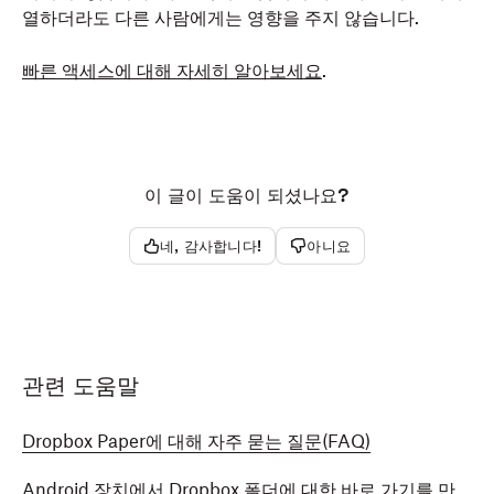
열하더라도 다른 사람에게는 영향을 주지 않습니다.
빠른 액세스에 대해 자세히 알아보세요
.
이 글이 도움이 되셨나요?
네, 감사합니다!
아니요
관련 도움말
Dropbox Paper에 대해 자주 묻는 질문(FAQ)
Android 장치에서 Dropbox 폴더에 대한 바로 가기를 만