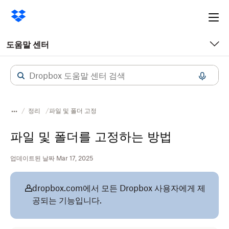
Ope
me
도움말 센터
정리
파일 및 폴더 고정
파일 및 폴더를 고정하는 방법
업데이트된 날짜 Mar 17, 2025
dropbox.com에서 모든 Dropbox 사용자에게 제
공되는 기능입니다.