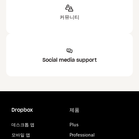
커뮤니티
Social media support
Dropbox
제품
데스크톱 앱
Plus
모바일 앱
Professional