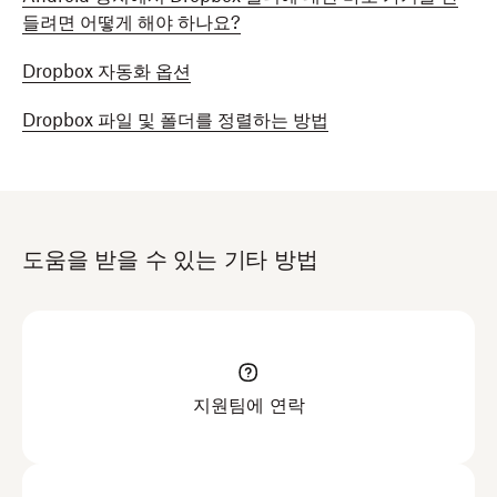
들려면 어떻게 해야 하나요?
Dropbox 자동화 옵션
Dropbox 파일 및 폴더를 정렬하는 방법
도움을 받을 수 있는 기타 방법
지원팀에 연락