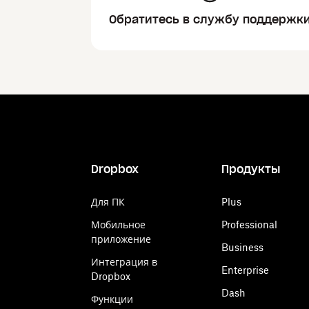
Обратитесь в службу поддержк
Dropbox
Продукты
Для ПК
Plus
Мобильное
Professional
приложение
Business
Интеграция в
Enterprise
Dropbox
Dash
Функции