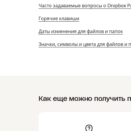
Часто задаваемые вопросы о Dropbox P
Горячие клавиши
Даты изменения для файлов и папок
Значки, символы и цвета для файлов и 
Как еще можно получить 