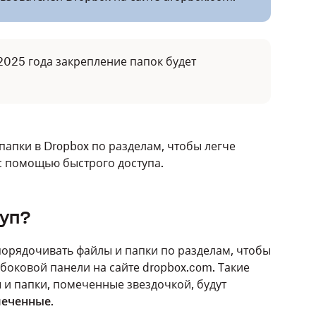
 2025 года закрепление папок будет
папки в Dropbox по разделам, чтобы легче
 с помощью быстрого доступа.
туп?
порядочивать файлы и папки по разделам, чтобы
 боковой панели на сайте dropbox.com. Такие
 и папки, помеченные звездочкой, будут
еченные
.