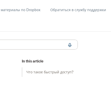
материалы по Dropbox
Обратиться в службу поддержки
In this article
Что такое быстрый доступ?