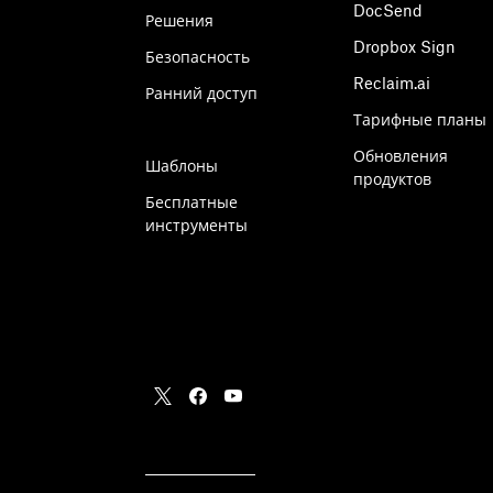
DocSend
Решения
Dropbox Sign
Безопасность
Reclaim.ai
Ранний доступ
Тарифные планы
Обновления
Шаблоны
продуктов
Бесплатные
инструменты