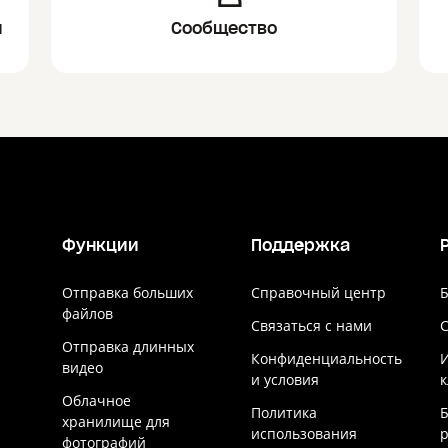
и
Сообщество
Функции
Поддержка
Отправка больших
Справочный центр
Б
файлов
Связаться с нами
Отправка длинных
Конфиденциальность
видео
и условия
к
Облачное
Политика
хранилище для
использования
р
фотографий