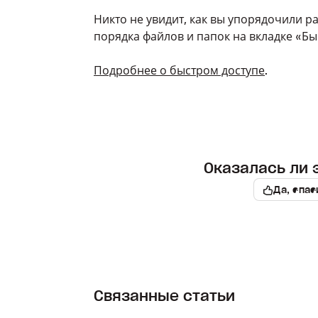
Никто не увидит, как вы упорядочили р
порядка файлов и папок на вкладке «Бы
Подробнее о быстром доступе
.
Оказалась ли 
Да, спас
Связанные статьи