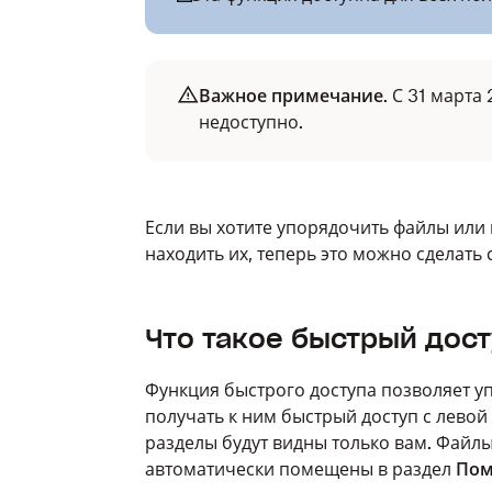
Важное примечание
. С 31 марта
недоступно.
Если вы хотите упорядочить файлы или 
находить их, теперь это можно сделать
Что такое быстрый дос
Функция быстрого доступа позволяет у
получать к ним быстрый доступ с левой
разделы будут видны только вам. Файлы
автоматически помещены в раздел
Пом