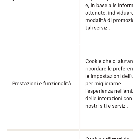
e, in base alle informaz
ottenute, individuare l
modalità di promozione
tali servizi.
Cookie che ci aiutano 
ricordare le preferenze
le impostazioni dell'ut
Prestazioni e funzionalità
per migliorarne
l'esperienza nell'ambit
delle interazioni con i
nostri siti e servizi.