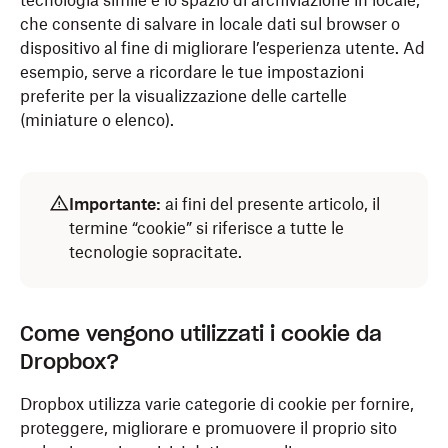
tecnologia simile è lo spazio di archiviazione in locale,
che consente di salvare in locale dati sul browser o
dispositivo al fine di migliorare l’esperienza utente. Ad
esempio, serve a ricordare le tue impostazioni
preferite per la visualizzazione delle cartelle
(miniature o elenco).
Importante:
ai fini del presente articolo, il
termine “cookie” si riferisce a tutte le
tecnologie sopracitate.
Come vengono utilizzati i cookie da
Dropbox?
Dropbox utilizza varie categorie di cookie per fornire,
proteggere, migliorare e promuovere il proprio sito