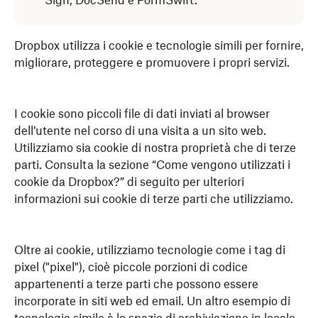
Sign, DocSend e FormSwift.
Dropbox utilizza i cookie e tecnologie simili per fornire,
migliorare, proteggere e promuovere i propri servizi.
I cookie sono piccoli file di dati inviati al browser
dell’utente nel corso di una visita a un sito web.
Utilizziamo sia cookie di nostra proprietà che di terze
parti. Consulta la sezione “Come vengono utilizzati i
cookie da Dropbox?” di seguito per ulteriori
informazioni sui cookie di terze parti che utilizziamo.
Oltre ai cookie, utilizziamo tecnologie come i tag di
pixel ("pixel"), cioè piccole porzioni di codice
appartenenti a terze parti che possono essere
incorporate in siti web ed email. Un altro esempio di