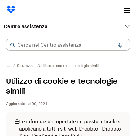
Ope
me
Centro assistenza
Sicurezza
Utilizzo di cookie e tecnologie simili
Utilizzo di cookie e tecnologie
simili
Aggiornato Jul 09, 2024
Le informazioni riportate in questo articolo si
applicano a tutti i siti web Dropbox , Dropbox