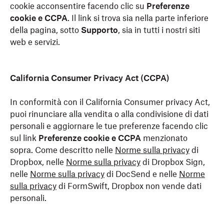
cookie acconsentire facendo clic su
Preferenze
cookie e CCPA
. Il link si trova sia nella parte inferiore
della pagina, sotto
Supporto
, sia in tutti i nostri siti
web e servizi.
California Consumer Privacy Act (CCPA)
In conformità con il California Consumer privacy Act,
puoi rinunciare alla vendita o alla condivisione di dati
personali e aggiornare le tue preferenze facendo clic
sul link
Preferenze cookie e CCPA
menzionato
sopra. Come descritto nelle
Norme sulla privacy
di
Dropbox, nelle
Norme sulla privacy
di Dropbox Sign,
nelle
Norme sulla privacy
di DocSend e nelle
Norme
sulla privacy
di FormSwift, Dropbox non vende dati
personali.