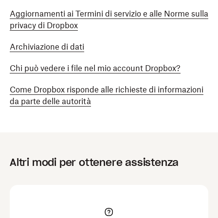
Aggiornamenti ai Termini di servizio e alle Norme sulla
privacy di Dropbox
Archiviazione di dati
Chi può vedere i file nel mio account Dropbox?
Come Dropbox risponde alle richieste di informazioni
da parte delle autorità
Altri modi per ottenere assistenza