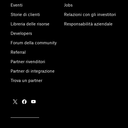
Eventi
Jobs
Storie di clienti
Relazioni con gli investitori
Libreria delle risorse
Responsabilità aziendale
Developers
Forum della community
Referral
Partner rivenditori
Partner di integrazione
Trova un partner