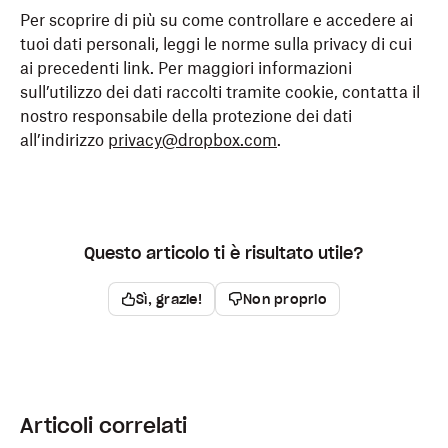
Per scoprire di più su come controllare e accedere ai
tuoi dati personali, leggi le norme sulla privacy di cui
ai precedenti link. Per maggiori informazioni
sull’utilizzo dei dati raccolti tramite cookie, contatta il
nostro responsabile della protezione dei dati
all’indirizzo
privacy@dropbox.com
.
Questo articolo ti è risultato utile?
Sì, grazie!
Non proprio
Articoli correlati