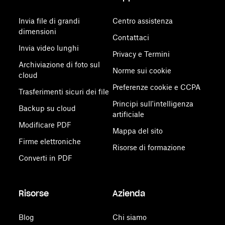
Invia file di grandi
Centro assistenza
dimensioni
Contattaci
Invia video lunghi
Privacy e Termini
Archiviazione di foto sul
Norme sui cookie
cloud
Preferenze cookie e CCPA
Trasferimenti sicuri dei file
Principi sull'intelligenza
Backup su cloud
artificiale
Modificare PDF
Mappa del sito
Firme elettroniche
Risorse di formazione
Converti in PDF
Risorse
Azienda
Blog
Chi siamo