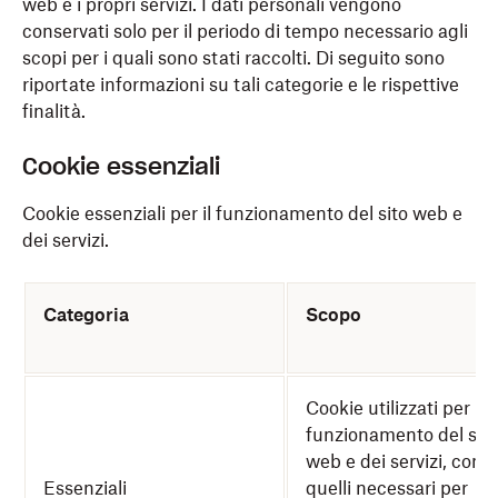
web e i propri servizi. I dati personali vengono
conservati solo per il periodo di tempo necessario agli
scopi per i quali sono stati raccolti. Di seguito sono
riportate informazioni su tali categorie e le rispettive
finalità.
Cookie essenziali
Cookie essenziali per il funzionamento del sito web e
dei servizi.
Categoria
Scopo
Cookie utilizzati per il
funzionamento del sito
web e dei servizi, come
Essenziali
quelli necessari per