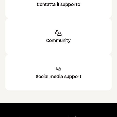
Contatta il supporto
Community
Social media support