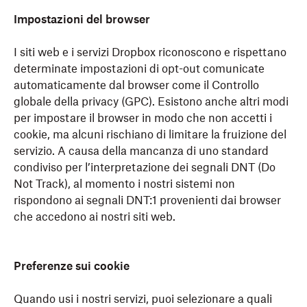
Impostazioni del browser
I siti web e i servizi Dropbox riconoscono e rispettano
determinate impostazioni di opt-out comunicate
automaticamente dal browser come il Controllo
globale della privacy (GPC). Esistono anche altri modi
per impostare il browser in modo che non accetti i
cookie, ma alcuni rischiano di limitare la fruizione del
servizio. A causa della mancanza di uno standard
condiviso per l’interpretazione dei segnali DNT (Do
Not Track), al momento i nostri sistemi non
rispondono ai segnali DNT:1 provenienti dai browser
che accedono ai nostri siti web.
Preferenze sui cookie
Quando usi i nostri servizi, puoi selezionare a quali