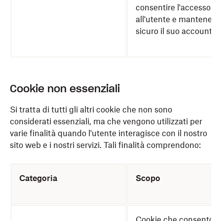
consentire l'accesso
all'utente e mantenere
sicuro il suo account.
Cookie non essenziali
Si tratta di tutti gli altri cookie che non sono
considerati essenziali, ma che vengono utilizzati per
varie finalità quando l'utente interagisce con il nostro
sito web e i nostri servizi. Tali finalità comprendono:
Categoria
Scopo
Cookie che consenton