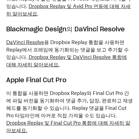
있습니다.
Dropbox Replay 및 Avid Pro 연동에 대해 자세
히 알아보세요
.
Blackmagic Design의 DaVinci Resolve
DaVinci Resolve
용 Dropbox Replay 통합을 사용하면
Replay에서 프레임에 동기화되는 댓글을 보고 추가할 수
있습니다.
Dropbox Replay 및 DaVinci Resolve 통합에
대해 자세히 알아보세요.
Apple Final Cut Pro
이 통합을 사용하면 Dropbox Replay와 Final Cut Pro 간
에 파일 버전을 동기화하여 댓글 추가, 답장, 완료하고 재생
헤드를 동기화할 수 있습니다. Replay 댓글을 Final Cut
Pro 타임라인에 마커로 직접 가져올 수도 있습니다.
Dropbox Replay 및 Final Cut Pro 통합에 대해 자세히 알
아보세요.