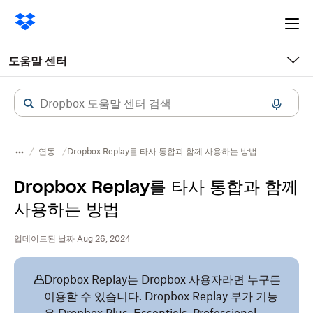
Ope
me
도움말 센터
연동
Dropbox Replay를 타사 통합과 함께 사용하는 방법
Dropbox Replay를 타사 통합과 함께
사용하는 방법
업데이트된 날짜 Aug 26, 2024
Dropbox Replay는 Dropbox 사용자라면 누구든
이용할 수 있습니다. Dropbox Replay 부가 기능