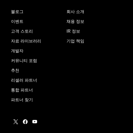
블로그
회사 소개
이벤트
채용 정보
고객 스토리
IR 정보
자료 라이브러리
기업 책임
개발자
커뮤니티 포럼
추천
리셀러 파트너
통합 파트너
파트너 찾기