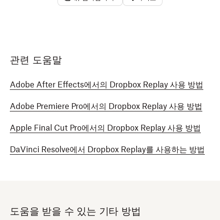
관련 도움말
Adobe After Effects에서의 Dropbox Replay 사용 방법
Adobe Premiere Pro에서의 Dropbox Replay 사용 방법
Apple Final Cut Pro에서의 Dropbox Replay 사용 방법
DaVinci Resolve에서 Dropbox Replay를 사용하는 방법
도움을 받을 수 있는 기타 방법