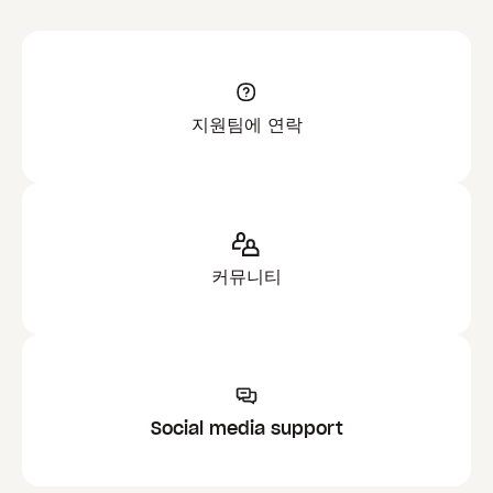
지원팀에 연락
커뮤니티
Social media support