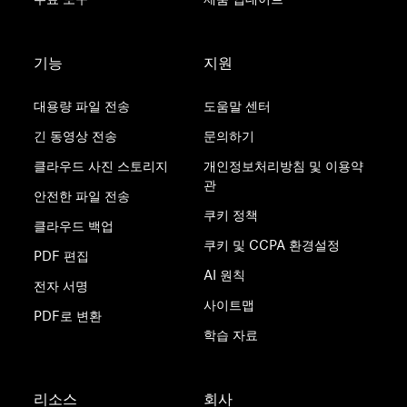
기능
지원
대용량 파일 전송
도움말 센터
긴 동영상 전송
문의하기
클라우드 사진 스토리지
개인정보처리방침 및 이용약
관
안전한 파일 전송
쿠키 정책
클라우드 백업
쿠키 및 CCPA 환경설정
PDF 편집
AI 원칙
전자 서명
사이트맵
PDF로 변환
학습 자료
리소스
회사