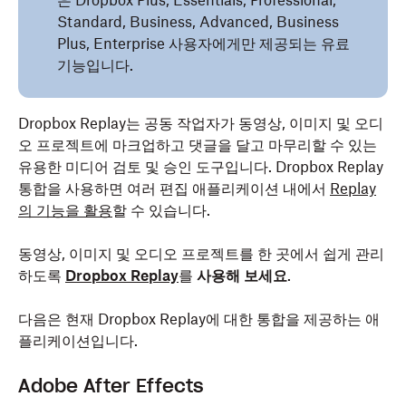
은 Dropbox Plus, Essentials, Professional,
Standard, Business, Advanced, Business
Plus, Enterprise 사용자에게만 제공되는 유료
기능입니다.
Dropbox Replay는 공동 작업자가 동영상, 이미지 및 오디
오 프로젝트에 마크업하고 댓글을 달고 마무리할 수 있는
유용한 미디어 검토 및 승인 도구입니다.
Dropbox Replay
통합을 사용하면 여러 편집 애플리케이션 내에서
Replay
의 기능을 활용
할 수 있습니다.
동영상, 이미지 및 오디오 프로젝트를 한 곳에서 쉽게 관리
하도록
Dropbox Replay
를
사용해 보세요
.
다음은 현재 Dropbox Replay에 대한 통합을 제공하는 애
플리케이션입니다.
Adobe After Effects