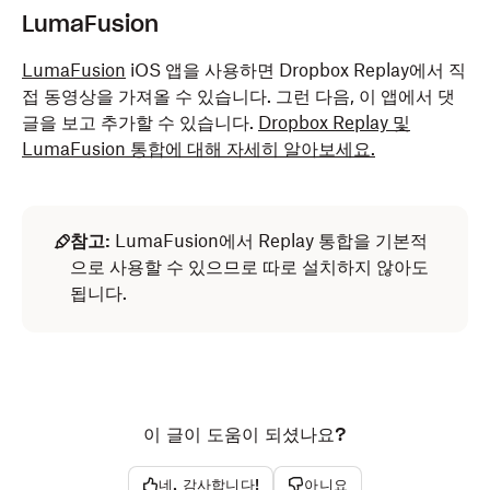
LumaFusion
LumaFusion
iOS 앱을 사용하면 Dropbox Replay에서 직
접 동영상을 가져올 수 있습니다. 그런 다음, 이 앱에서 댓
글을 보고 추가할 수 있습니다.
Dropbox Replay 및
LumaFusion 통합에 대해 자세히 알아보세요.
참고:
LumaFusion에서 Replay 통합을 기본적
으로 사용할 수 있으므로 따로 설치하지 않아도
됩니다.
이 글이 도움이 되셨나요?
네, 감사합니다!
아니요