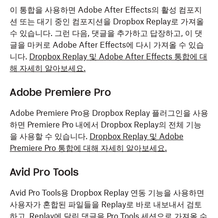
이 통합을 사용하면 Adobe After Effects의 활성 컴포지
션 또는 대기 중인 컴포지션을 Dropbox Replay로 가져올
수 있습니다. 그런 다음, 댓글을 추가하고 답장하고, 이 댓
글을 마커로 Adobe After Effects에 다시 가져올 수 있습
니다.
Dropbox Replay 및 Adobe After Effects 통합에 대
해 자세히 알아보세요.
Adobe Premiere Pro
Adobe Premiere Pro용 Dropbox Replay 플러그인을 사용
하면 Premiere Pro 내에서 Dropbox Replay의 전체 기능
을 사용할 수 있습니다.
Dropbox Replay 및 Adobe
Premiere Pro 통합에 대해 자세히 알아보세요.
Avid Pro Tools
Avid Pro Tools용 Dropbox Replay 연동 기능을 사용하면
사용자가 혼합된 파일들을 Replay로 바로 내보내서 검토
하고, Replay에 달린 댓글을 Pro Tools 세션으로 가져올 수