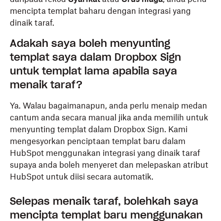
mencipta templat baharu dengan integrasi yang
dinaik taraf.
Adakah saya boleh menyunting
templat saya dalam Dropbox Sign
untuk templat lama apabila saya
menaik taraf?
Ya. Walau bagaimanapun, anda perlu menaip medan
cantum anda secara manual jika anda memilih untuk
menyunting templat dalam Dropbox Sign. Kami
mengesyorkan penciptaan templat baru dalam
HubSpot menggunakan integrasi yang dinaik taraf
supaya anda boleh menyeret dan melepaskan atribut
HubSpot untuk diisi secara automatik.
Selepas menaik taraf, bolehkah saya
mencipta templat baru menggunakan