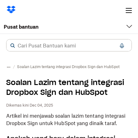
Ope
me
Pusat bantuan
Soalan Lazim tentang integrasi Dropbox Sign dan HubSpot
Soalan Lazim tentang integrasi
Dropbox Sign dan HubSpot
Dikemas kini Dec 04, 2025
Artikel ini menjawab soalan lazim tentang integrasi
Dropbox Sign untuk HubSpot yang dinaik taraf.