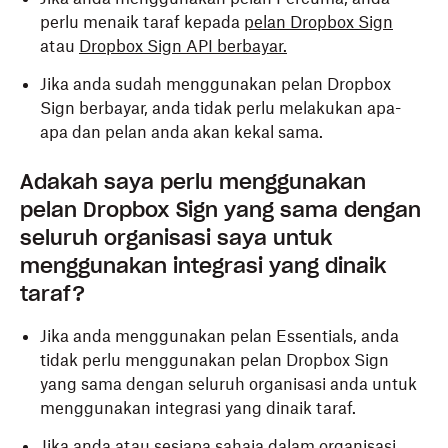
perlu menaik taraf kepada
pelan Dropbox Sign
atau
Dropbox Sign API berbayar.
Jika anda sudah menggunakan pelan Dropbox
Sign berbayar, anda tidak perlu melakukan apa-
apa dan pelan anda akan kekal sama.
Adakah saya perlu menggunakan
pelan Dropbox Sign yang sama dengan
seluruh organisasi saya untuk
menggunakan integrasi yang dinaik
taraf?
Jika anda menggunakan pelan Essentials, anda
tidak perlu menggunakan pelan Dropbox Sign
yang sama dengan seluruh organisasi anda untuk
menggunakan integrasi yang dinaik taraf.
Jika anda atau sesiapa sahaja dalam organisasi