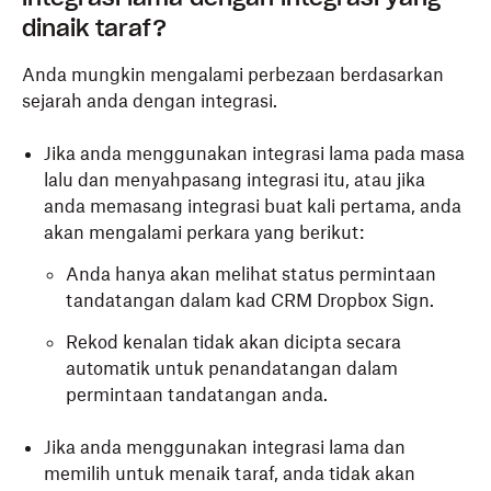
dinaik taraf?
Anda mungkin mengalami perbezaan berdasarkan
sejarah anda dengan integrasi.
Jika anda menggunakan integrasi lama pada masa
lalu dan menyahpasang integrasi itu, atau jika
anda memasang integrasi buat kali pertama, anda
akan mengalami perkara yang berikut:
Anda hanya akan melihat status permintaan
tandatangan dalam kad CRM Dropbox Sign.
Rekod kenalan tidak akan dicipta secara
automatik untuk penandatangan dalam
permintaan tandatangan anda.
Jika anda menggunakan integrasi lama dan
memilih untuk menaik taraf, anda tidak akan