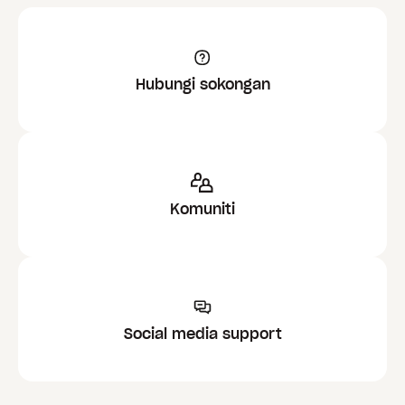
Hubungi sokongan
Komuniti
Social media support