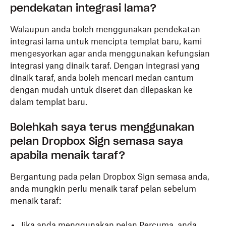
pendekatan integrasi lama?
Walaupun anda boleh menggunakan pendekatan
integrasi lama untuk mencipta templat baru, kami
mengesyorkan agar anda menggunakan kefungsian
integrasi yang dinaik taraf. Dengan integrasi yang
dinaik taraf, anda boleh mencari medan cantum
dengan mudah untuk diseret dan dilepaskan ke
dalam templat baru.
Bolehkah saya terus menggunakan
pelan Dropbox Sign semasa saya
apabila menaik taraf?
Bergantung pada pelan Dropbox Sign semasa anda,
anda mungkin perlu menaik taraf pelan sebelum
menaik taraf:
Jika anda menggunakan pelan Percuma, anda