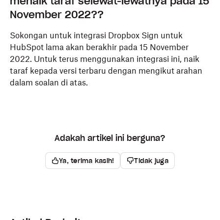
menaik taraf selewat-lewatnya pada 15
November 2022??
Sokongan untuk integrasi Dropbox Sign untuk
HubSpot lama akan berakhir pada 15 November
2022. Untuk terus menggunakan integrasi ini, naik
taraf kepada versi terbaru dengan mengikut arahan
dalam soalan di atas.
Adakah artikel ini berguna?
Ya, terima kasih!
Tidak juga