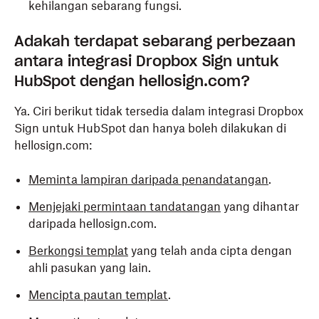
kehilangan sebarang fungsi.
Adakah terdapat sebarang perbezaan
antara integrasi Dropbox Sign untuk
HubSpot dengan hellosign.com?
Ya. Ciri berikut tidak tersedia dalam integrasi Dropbox
Sign untuk HubSpot dan hanya boleh dilakukan di
hellosign.com:
Meminta lampiran daripada penandatangan
.
Menjejaki permintaan tandatangan
yang dihantar
daripada hellosign.com.
Berkongsi templat
yang telah anda cipta dengan
ahli pasukan yang lain.
Mencipta pautan templat
.