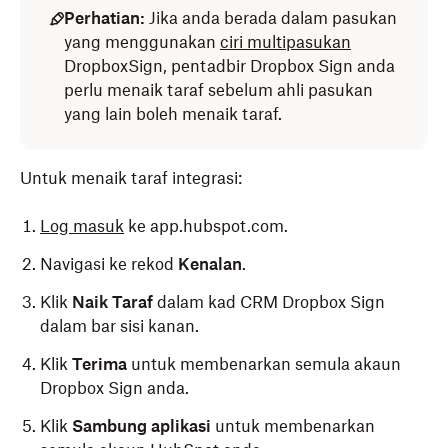
Perhatian:
Jika anda berada dalam pasukan
yang menggunakan
ciri multipasukan
DropboxSign, pentadbir Dropbox Sign anda
perlu menaik taraf sebelum ahli pasukan
yang lain boleh menaik taraf.
Untuk menaik taraf integrasi:
Log masuk
ke app.hubspot.com.
Navigasi ke rekod
Kenalan
.
Klik
Naik Taraf
dalam kad CRM Dropbox Sign
dalam bar sisi kanan.
Klik
Terima
untuk membenarkan semula akaun
Dropbox Sign anda.
Klik
Sambung aplikasi
untuk membenarkan