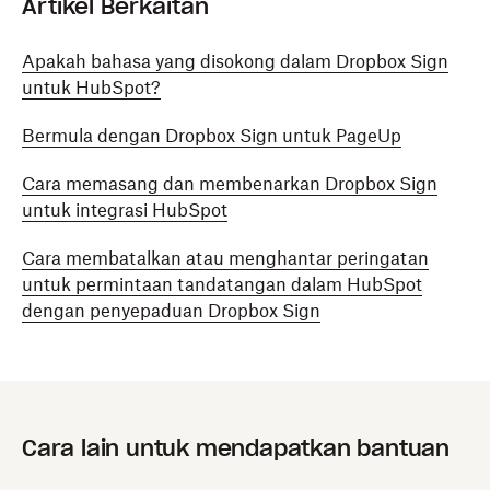
Artikel Berkaitan
Apakah bahasa yang disokong dalam Dropbox Sign
untuk HubSpot?
Bermula dengan Dropbox Sign untuk PageUp
Cara memasang dan membenarkan Dropbox Sign
untuk integrasi HubSpot
Cara membatalkan atau menghantar peringatan
untuk permintaan tandatangan dalam HubSpot
dengan penyepaduan Dropbox Sign
Cara lain untuk mendapatkan bantuan