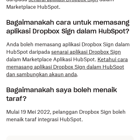
Marketplace HubSpot.
Bagaimanakah cara untuk memasang
aplikasi Dropbox Sign dalam HubSpot?
Anda boleh memasang aplikasi Dropbox Sign dalam
HubSpot daripada
senarai aplikasi Dropbox Sign
dalam Marketplace Aplikasi HubSpot.
Ketahui cara
memasang aplikasi Dropbox Sign dalam HubSpot
dan sambungkan akaun anda
.
Bagaimanakah saya boleh menaik
taraf?
Mulai 19 Mei 2022, pelanggan Dropbox Sign boleh
menaik taraf integrasi HubSpot.