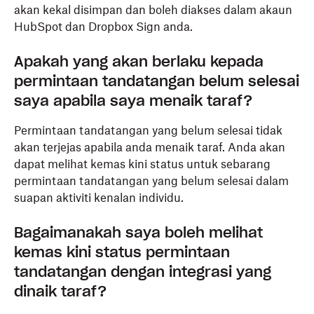
akan kekal disimpan dan boleh diakses dalam akaun
HubSpot dan Dropbox Sign anda.
Apakah yang akan berlaku kepada
permintaan tandatangan belum selesai
saya apabila saya menaik taraf?
Permintaan tandatangan yang belum selesai tidak
akan terjejas apabila anda menaik taraf. Anda akan
dapat melihat kemas kini status untuk sebarang
permintaan tandatangan yang belum selesai dalam
suapan aktiviti kenalan individu.
Bagaimanakah saya boleh melihat
kemas kini status permintaan
tandatangan dengan integrasi yang
dinaik taraf?