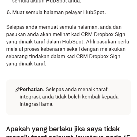
semula akaun HubSpot anda.
Muat semula halaman pelayar HubSpot.
Selepas anda memuat semula halaman, anda dan
pasukan anda akan melihat kad CRM Dropbox Sign
yang dinaik taraf dalam HubSpot. Ahli pasukan perlu
melalui proses kebenaran sekali dengan melakukan
sebarang tindakan dalam kad CRM Dropbox Sign
yang dinaik taraf.
Perhatian:
Selepas anda menaik taraf
integrasi, anda tidak boleh kembali kepada
integrasi lama.
Apakah yang berlaku jika saya tidak