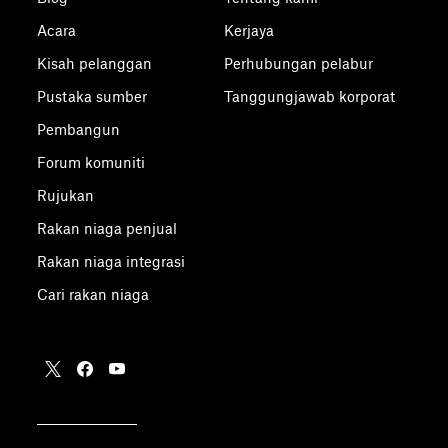
Acara
Kerjaya
Kisah pelanggan
Perhubungan pelabur
Pustaka sumber
Tanggungjawab korporat
Pembangun
Forum komuniti
Rujukan
Rakan niaga penjual
Rakan niaga integrasi
Cari rakan niaga