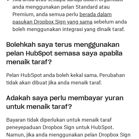
anda menggunakan pelan Standard atau
Premium, anda semua perlu
berada dalam
pasukan Dropbox Sign yang sama
sebelum anda
boleh menggunakan integrasi yang dinaik taraf.
Bolehkah saya terus menggunakan
pelan HubSpot semasa saya apabila
menaik taraf?
Pelan HubSpot anda boleh kekal sama. Perubahan
tidak akan dibuat jika anda menaik taraf.
Adakah saya perlu membayar yuran
untuk menaik taraf?
Bayaran tidak diperlukan untuk menaik taraf
peneyepaduan Dropbox Sign untuk HubSpot.
Namun, jika anda menggunakan pelan Dropbox Sign