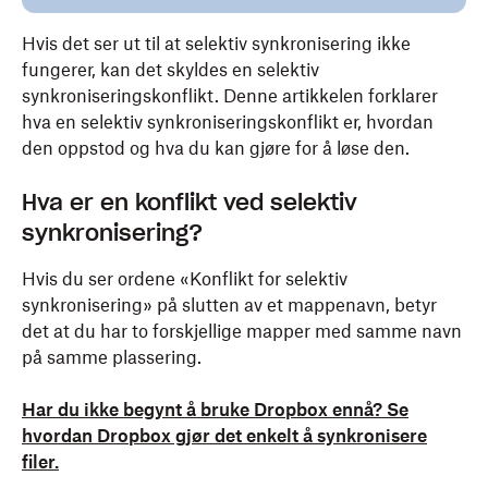
Hvis det ser ut til at selektiv synkronisering ikke
fungerer, kan det skyldes en selektiv
synkroniseringskonflikt. Denne artikkelen forklarer
hva en selektiv synkroniseringskonflikt er, hvordan
den oppstod og hva du kan gjøre for å løse den.
Hva er en konflikt ved selektiv
synkronisering?
Hvis du ser ordene «Konflikt for selektiv
synkronisering» på slutten av et mappenavn, betyr
det at du har to forskjellige mapper med samme navn
på samme plassering.
Har du ikke begynt å bruke Dropbox ennå? Se
hvordan Dropbox gjør det enkelt å synkronisere
filer.