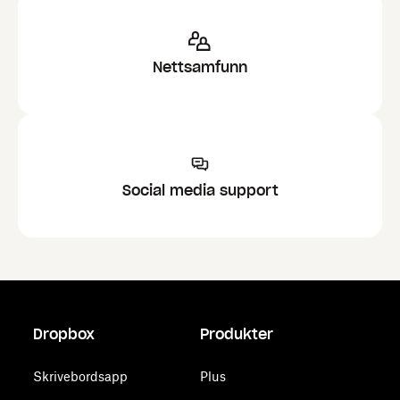
Nettsamfunn
Social media support
Dropbox
Produkter
Skrivebordsapp
Plus