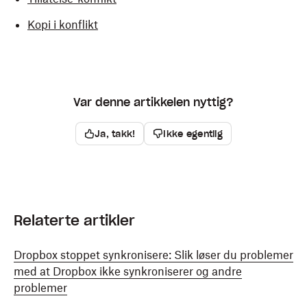
Kopi i konflikt
Var denne artikkelen nyttig?
Ja, takk!
Ikke egentlig
Relaterte artikler
Dropbox stoppet synkronisere: Slik løser du problemer
med at Dropbox ikke synkroniserer og andre
problemer