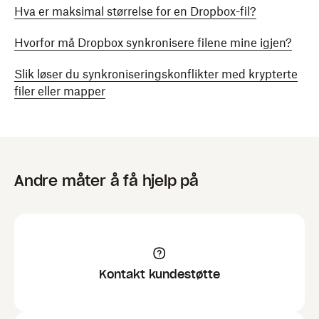
Hva er maksimal størrelse for en Dropbox-fil?
Hvorfor må Dropbox synkronisere filene mine igjen?
Slik løser du synkroniseringskonflikter med krypterte
filer eller mapper
Andre måter å få hjelp på
Kontakt kundestøtte