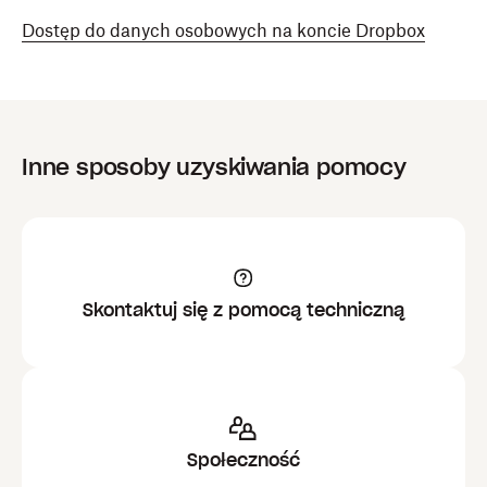
Dostęp do danych osobowych na koncie Dropbox
Inne sposoby uzyskiwania pomocy
Skontaktuj się z pomocą techniczną
Społeczność