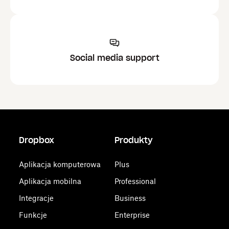
Social media support
Dropbox
Produkty
Aplikacja komputerowa
Plus
Aplikacja mobilna
Professional
Integracje
Business
Funkcje
Enterprise