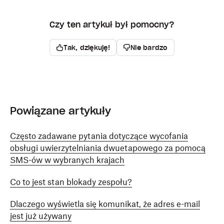
Czy ten artykuł był pomocny?
Tak, dziękuję!
Nie bardzo
Powiązane artykuły
Często zadawane pytania dotyczące wycofania
obsługi uwierzytelniania dwuetapowego za pomocą
SMS-ów w wybranych krajach
Co to jest stan blokady zespołu?
Dlaczego wyświetla się komunikat, że adres e-mail
jest już używany