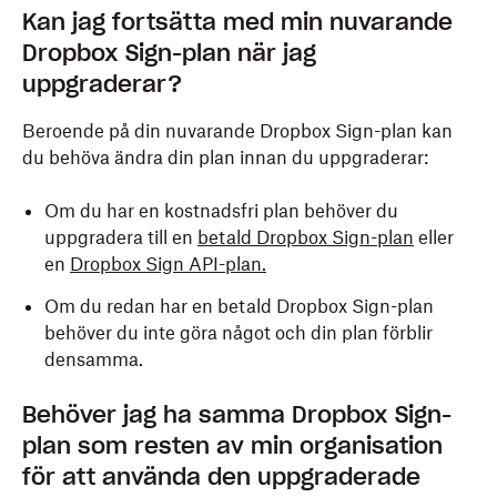
Kan jag fortsätta med min nuvarande
Dropbox Sign-plan när jag
uppgraderar?
Beroende på din nuvarande Dropbox Sign-plan kan
du behöva ändra din plan innan du uppgraderar:
Om du har en kostnadsfri plan behöver du
uppgradera till en
betald Dropbox Sign-plan
eller
en
Dropbox Sign API-plan.
Om du redan har en betald Dropbox Sign-plan
behöver du inte göra något och din plan förblir
densamma.
Behöver jag ha samma Dropbox Sign-
plan som resten av min organisation
för att använda den uppgraderade