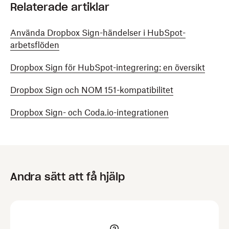
Relaterade artiklar
Använda Dropbox Sign-händelser i HubSpot-
arbetsflöden
Dropbox Sign för HubSpot-integrering: en översikt
Dropbox Sign och NOM 151-kompatibilitet
Dropbox Sign- och Coda.io-integrationen
Andra sätt att få hjälp