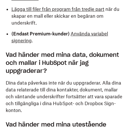
Lägga till filer från program från tredje part
när du
skapar en mall eller skickar en begäran om
underskrift.
(Endast Premium-kunder)
Använda variabel
signering
.
Vad händer med mina data, dokument
och mallar i HubSpot när jag
uppgraderar?
Dina data påverkas inte när du uppgraderar. Alla dina
data relaterade till dina kontakter, dokument, mallar
och väntande underskrifter fortsätter att vara sparade
och tillgängliga i dina HubSpot- och Dropbox Sign-
konton.
Vad händer med mina utestående