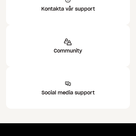
Kontakta vår support
Community
Social media support