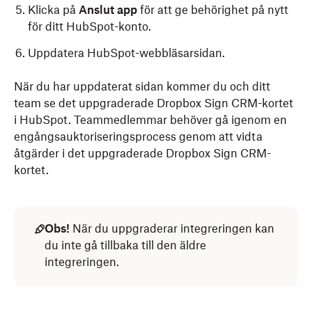
Klicka på
Anslut app
för att ge behörighet på nytt
för ditt HubSpot-konto.
Uppdatera HubSpot-webbläsarsidan.
När du har uppdaterat sidan kommer du och ditt
team se det uppgraderade Dropbox Sign CRM-kortet
i HubSpot. Teammedlemmar behöver gå igenom en
engångsauktoriseringsprocess genom att vidta
åtgärder i det uppgraderade Dropbox Sign CRM-
kortet.
Obs!
När du uppgraderar integreringen kan
du inte gå tillbaka till den äldre
integreringen.