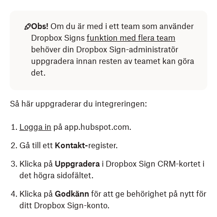
Obs!
Om du är med i ett team som använder
Dropbox Signs
funktion med flera team
behöver din Dropbox Sign-administratör
uppgradera innan resten av teamet kan göra
det.
Så här uppgraderar du integreringen:
Logga in
på app.hubspot.com.
Gå till ett
Kontakt-
register.
Klicka på
Uppgradera
i Dropbox Sign CRM-kortet i
det högra sidofältet.
Klicka på
Godkänn
för att ge behörighet på nytt för
ditt Dropbox Sign-konto.