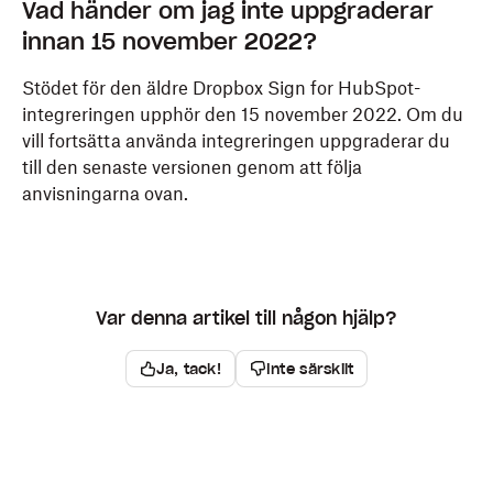
Vad händer om jag inte uppgraderar
innan 15 november 2022?
Stödet för den äldre Dropbox Sign for HubSpot-
integreringen upphör den 15 november 2022. Om du
vill fortsätta använda integreringen uppgraderar du
till den senaste versionen genom att följa
anvisningarna ovan.
Var denna artikel till någon hjälp?
Ja, tack!
Inte särskilt