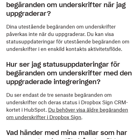
begäranden om underskrifter när jag
uppgraderar?
Dina utestående begäranden om underskrifter
påverkas inte när du uppgraderar. Du kan visa
statusuppdateringar för utestående begäranden om
underskrifter i en enskild kontakts aktivitetsflöde.
Hur ser jag statusuppdateringar för
begäranden om underskrifter med den
uppgraderade integreringen?
Du ser endast de tre senaste begäranden om
underskrifter och deras status i Dropbox Sign CRM-
kortet i HubSpot.
Du behöver visa äldre begäranden
om underskrifter i Dropbox Sign
.
Vad händer med mina mallar som har