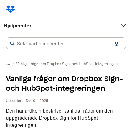
Ope
me
Hjälpcenter
Vanliga frågor om Dropbox Sign- och HubSpot-integreringen
Vanliga frågor om Dropbox Sign-
och HubSpot-integreringen
Uppdaterat Dec 04, 2025
Den här artikeln beskriver vanliga frågor om den
uppgraderade Dropbox Sign for HubSpot-
integreringen.