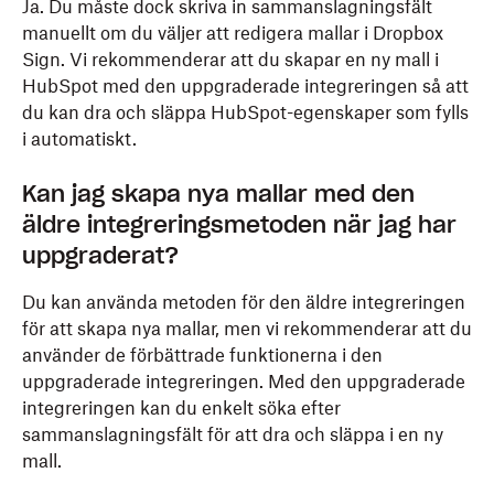
Ja. Du måste dock skriva in sammanslagningsfält
manuellt om du väljer att redigera mallar i Dropbox
Sign. Vi rekommenderar att du skapar en ny mall i
HubSpot med den uppgraderade integreringen så att
du kan dra och släppa HubSpot-egenskaper som fylls
i automatiskt.
Kan jag skapa nya mallar med den
äldre integreringsmetoden när jag har
uppgraderat?
Du kan använda metoden för den äldre integreringen
för att skapa nya mallar, men vi rekommenderar att du
använder de förbättrade funktionerna i den
uppgraderade integreringen. Med den uppgraderade
integreringen kan du enkelt söka efter
sammanslagningsfält för att dra och släppa i en ny
mall.