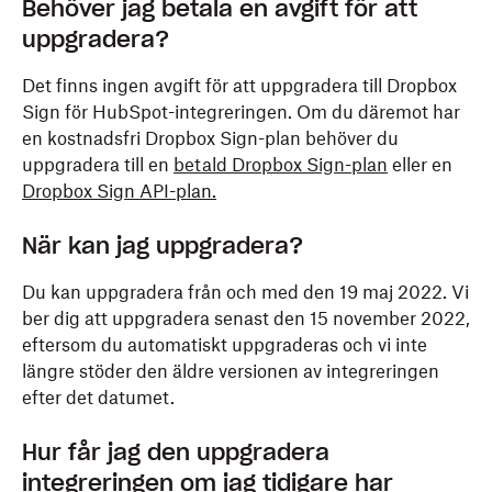
Behöver jag betala en avgift för att
uppgradera?
Det finns ingen avgift för att uppgradera till Dropbox
Sign för HubSpot-integreringen. Om du däremot har
en kostnadsfri Dropbox Sign-plan behöver du
uppgradera till en
betald Dropbox Sign-plan
eller en
Dropbox Sign API-plan.
När kan jag uppgradera?
Du kan uppgradera från och med den 19 maj 2022. Vi
ber dig att uppgradera senast den 15 november 2022,
eftersom du automatiskt uppgraderas och vi inte
längre stöder den äldre versionen av integreringen
efter det datumet.
Hur får jag den uppgradera
integreringen om jag tidigare har