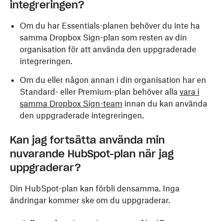
integreringen?
Om du har Essentials-planen behöver du inte ha
samma Dropbox Sign-plan som resten av din
organisation för att använda den uppgraderade
integreringen.
Om du eller någon annan i din organisation har en
Standard- eller Premium-plan behöver alla
vara i
samma Dropbox Sign-team
innan du kan använda
den uppgraderade integreringen.
Kan jag fortsätta använda min
nuvarande HubSpot-plan när jag
uppgraderar?
Din HubSpot-plan kan förbli densamma. Inga
ändringar kommer ske om du uppgraderar.