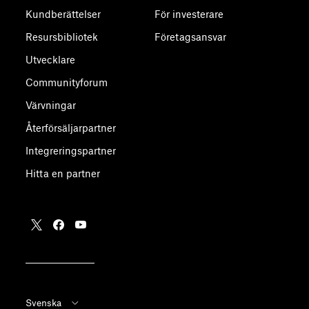
Kundberättelser
För investerare
Resursbibliotek
Företagsansvar
Utvecklare
Communityforum
Värvningar
Återförsäljarpartner
Integreringspartner
Hitta en partner
Svenska