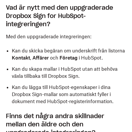
Vad är nytt med den uppgraderade
Dropbox Sign for HubSpot-
integreringen?
Med den uppgraderade integreringen:
Kan du skicka begäran om underskrift från listorna
Kontakt
,
Affärer
och
Företag
i HubSpot.
Kan du skapa mallar i HubSpot utan att behöva
växla tillbaka till Dropbox Sign.
Kan du lägga till HubSpot-egenskaper i dina
Dropbox Sign-mallar som automatiskt fyller i
dokument med HubSpot-registerinformation.
Finns det några andra skillnader
mellan den äldre och den