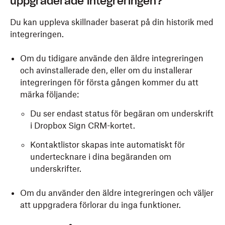
uppgraderade integreringen?
Du kan uppleva skillnader baserat på din historik med
integreringen.
Om du tidigare använde den äldre integreringen
och avinstallerade den, eller om du installerar
integreringen för första gången kommer du att
märka följande:
Du ser endast status för begäran om underskrift
i Dropbox Sign CRM-kortet.
Kontaktlistor skapas inte automatiskt för
undertecknare i dina begäranden om
underskrifter.
Om du använder den äldre integreringen och väljer
att uppgradera förlorar du inga funktioner.