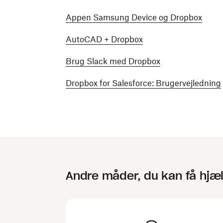
Appen Samsung Device og Dropbox
AutoCAD + Dropbox
Brug Slack med Dropbox
Dropbox for Salesforce: Brugervejledning
Andre måder, du kan få hjæ