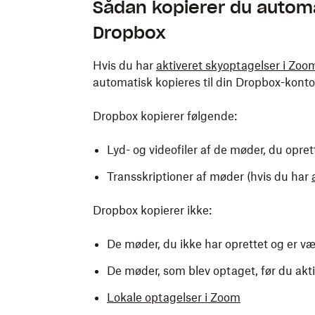
Sådan kopierer du automa
Dropbox
Hvis du har
aktiveret skyoptagelser i Zoo
automatisk kopieres til din Dropbox-konto
Dropbox kopierer følgende:
Lyd- og videofiler af de møder, du opret
Transskriptioner af møder (hvis du har
Dropbox kopierer ikke:
De møder, du ikke har oprettet og er væ
De møder, som blev optaget, før du akti
Lokale optagelser i Zoom