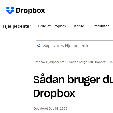
Hjælpecenter
Brug af Dropbox
Konto
Produkter
Dropbox Hjælpecenter – Sådan bruger du Dropbox
In
Sådan bruger 
Dropbox
Opdateret Dec 18, 2025