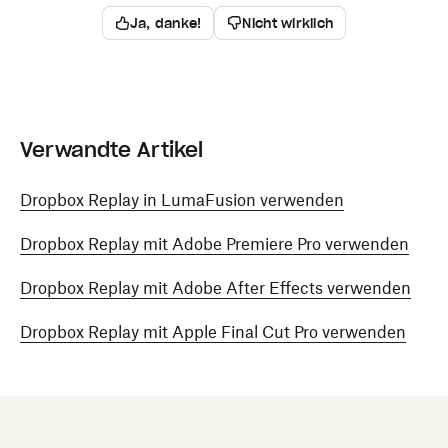
Ja, danke!
Nicht wirklich
Verwandte Artikel
Dropbox Replay in LumaFusion verwenden
Dropbox Replay mit Adobe Premiere Pro verwenden
Dropbox Replay mit Adobe After Effects verwenden
Dropbox Replay mit Apple Final Cut Pro verwenden