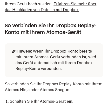
Ihrem Gerät hochzuladen.
Erfahren Sie mehr über
das Hochladen von Dateien auf Dropbox.
So verbinden Sie Ihr Dropbox Replay-
Konto mit Ihrem Atomos-Gerät
Hinweis
: Wenn Ihr Dropbox-Konto bereits
mit Ihrem Atomos-Gerät verbunden ist, wird
das Gerät automatisch mit Ihrem Dropbox
Replay-Konto verbunden.
So verbinden Sie Ihr Dropbox Replay-Konto mit Ihrem
Atomos Ninja oder Atomos Shogun:
Schalten Sie Ihr Atomos-Gerät ein.