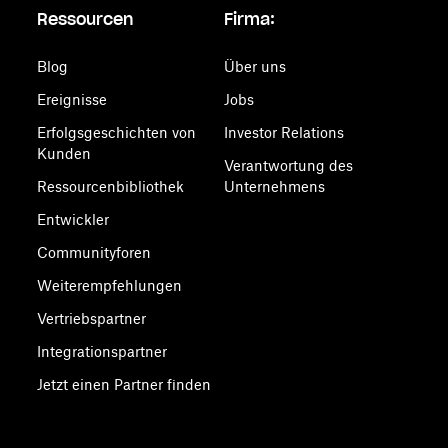
Ressourcen
Firma:
Blog
Über uns
Ereignisse
Jobs
Erfolgsgeschichten von
Investor Relations
Kunden
Verantwortung des
Ressourcenbibliothek
Unternehmens
Entwickler
Communityforen
Weiterempfehlungen
Vertriebspartner
Integrationspartner
Jetzt einen Partner finden