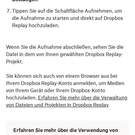
Tippen Sie auf die Schaltfläche Aufnehmen, um
die Aufnahme zu starten und direkt auf Dropbox
Replay hochzuladen.
Wenn Sie die Aufnahme abschließen, sehen Sie die
Datei in dem von Ihnen gewählten Dropbox Replay-
Projekt.
Sie können sich auch von einem Browser aus bei
Ihrem Dropbox Replay-Konto anmelden, um Medien
von Ihrem Gerät oder Ihrem Dropbox-Konto
hochzuladen.
Erfahren Sie mehr über die Verwaltung
von Dateien und Projekten in Dropbox Replay
.
Erfahren Sie mehr über die Verwendung von