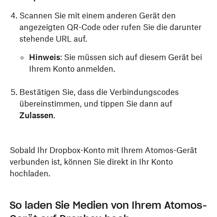
Scannen Sie mit einem anderen Gerät den
angezeigten QR-Code oder rufen Sie die darunter
stehende URL auf.
Hinweis
: Sie müssen sich auf diesem Gerät bei
Ihrem Konto anmelden.
Bestätigen Sie, dass die Verbindungscodes
übereinstimmen, und tippen Sie dann auf
Zulassen
.
Sobald Ihr Dropbox-Konto mit Ihrem Atomos-Gerät
verbunden ist, können Sie direkt in Ihr Konto
hochladen.
So laden Sie Medien von Ihrem Atomos-