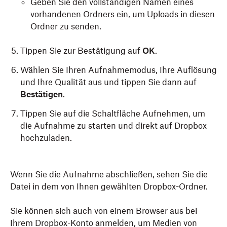
Geben Sie den vollständigen Namen eines
vorhandenen Ordners ein, um Uploads in diesen
Ordner zu senden.
Tippen Sie zur Bestätigung auf
OK
.
Wählen Sie Ihren Aufnahmemodus, Ihre Auflösung
und Ihre Qualität aus und tippen Sie dann auf
Bestätigen
.
Tippen Sie auf die Schaltfläche Aufnehmen, um
die Aufnahme zu starten und direkt auf Dropbox
hochzuladen.
Wenn Sie die Aufnahme abschließen, sehen Sie die
Datei in dem von Ihnen gewählten Dropbox-Ordner.
Sie können sich auch von einem Browser aus bei
Ihrem Dropbox-Konto anmelden, um Medien von