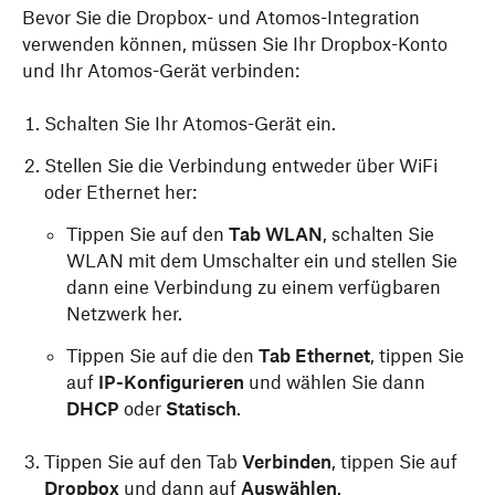
Bevor Sie die Dropbox- und Atomos-Integration
verwenden können, müssen Sie Ihr Dropbox-Konto
und Ihr Atomos-Gerät verbinden:
Schalten Sie Ihr Atomos-Gerät ein.
Stellen Sie die Verbindung entweder über WiFi
oder Ethernet her:
Tippen Sie auf den
Tab WLAN
, schalten Sie
WLAN mit dem Umschalter ein und stellen Sie
dann eine Verbindung zu einem verfügbaren
Netzwerk her.
Tippen Sie auf die den
Tab Ethernet
, tippen Sie
auf
IP-Konfigurieren
und wählen Sie dann
DHCP
oder
Statisch
.
Tippen Sie auf den Tab
Verbinden
, tippen Sie auf
Dropbox
und dann auf
Auswählen
.