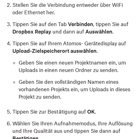
Stellen Sie die Verbindung entweder über WiFi
oder Ethernet her.
Tippen Sie auf den Tab
Verbinden
, tippen Sie auf
Dropbox Replay
und dann auf
Auswählen
.
Tippen Sie auf Ihrem Atomos- Gerätedisplay auf
Upload-Zielspeicherort auswählen
.
Geben Sie einen neuen Projektnamen ein, um
Uploads in einen neuen Ordner zu senden.
Geben Sie den vollständigen Namen eines
vorhandenen Projekts ein, um Uploads in dieses
Projekt zu senden.
Tippen Sie zur Bestätigung auf
OK
.
Wählen Sie Ihren Aufnahmemodus, Ihre Auflösung
und Ihre Qualität aus und tippen Sie dann auf
Bestätigen
.