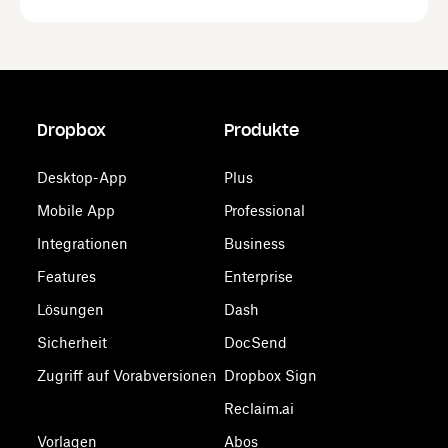
Dropbox
Produkte
Desktop-App
Plus
Mobile App
Professional
Integrationen
Business
Features
Enterprise
Lösungen
Dash
Sicherheit
DocSend
Zugriff auf Vorabversionen
Dropbox Sign
Reclaim.ai
Vorlagen
Abos