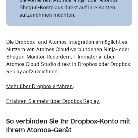
die von einem Atomos Ninja- oder Atomos
Shogun-Konto aus direkt auf ihre Konten
aufzunehmen möchten.
Die Dropbox- und Atomos-Integration ermöglicht es
Nutzern von Atomos Cloud-verbundenen Ninja- oder
Shogun-Monitor-Recordern, Filmmaterial über
Atomos Cloud Studio direkt in Dropbox oder Dropbox
Replay aufzuzeichnen.
Mehr über Dropbox erfahren
.
Erfahren Sie mehr über Dropbox Replay.
So verbinden Sie Ihr Dropbox-Konto mit
Ihrem Atomos-Gerät