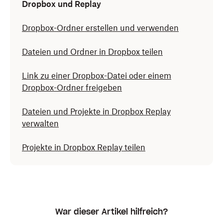
Dropbox und Replay
Dropbox-Ordner erstellen und verwenden
Dateien und Ordner in Dropbox teilen
Link zu einer Dropbox-Datei oder einem
Dropbox-Ordner freigeben
Dateien und Projekte in Dropbox Replay
verwalten
Projekte in Dropbox Replay teilen
War dieser Artikel hilfreich?