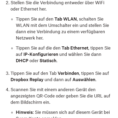
Stellen Sie die Verbindung entweder über WiFi
oder Ethernet her.
Tippen Sie auf den
Tab WLAN
, schalten Sie
WLAN mit dem Umschalter ein und stellen Sie
dann eine Verbindung zu einem verfügbaren
Netzwerk her.
Tippen Sie auf die den
Tab Ethernet
, tippen Sie
auf
IP-Konfigurieren
und wählen Sie dann
DHCP
oder
Statisch
.
Tippen Sie auf den Tab
Verbinden
, tippen Sie auf
Dropbox Replay
und dann auf
Auswählen
.
Scannen Sie mit einem anderen Gerät den
angezeigten QR-Code oder geben Sie die URL auf
dem Bildschirm ein.
Hinweis
: Sie müssen sich auf diesem Gerät bei