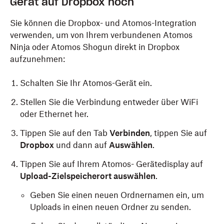
Gerät auf Dropbox hoch
Sie können die Dropbox- und Atomos-Integration
verwenden, um von Ihrem verbundenen Atomos
Ninja oder Atomos Shogun direkt in Dropbox
aufzunehmen:
Schalten Sie Ihr Atomos-Gerät ein.
Stellen Sie die Verbindung entweder über WiFi
oder Ethernet her.
Tippen Sie auf den Tab
Verbinden
, tippen Sie auf
Dropbox
und dann auf
Auswählen
.
Tippen Sie auf Ihrem Atomos- Gerätedisplay auf
Upload-Zielspeicherort auswählen
.
Geben Sie einen neuen Ordnernamen ein, um
Uploads in einen neuen Ordner zu senden.