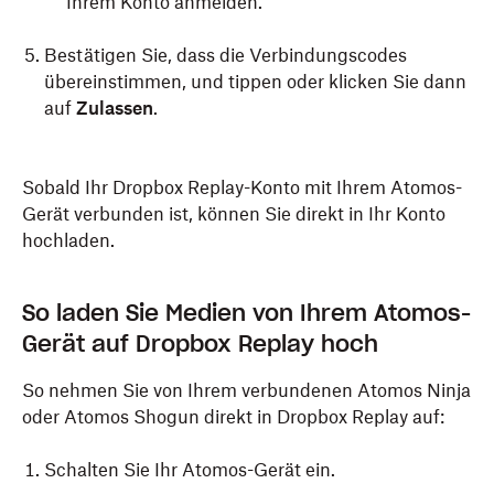
Ihrem Konto anmelden.
Bestätigen Sie, dass die Verbindungscodes
übereinstimmen, und tippen oder klicken Sie dann
auf
Zulassen
.
Sobald Ihr Dropbox Replay-Konto mit Ihrem Atomos-
Gerät verbunden ist, können Sie direkt in Ihr Konto
hochladen.
So laden Sie Medien von Ihrem Atomos-
Gerät auf Dropbox Replay hoch
So nehmen Sie von Ihrem verbundenen Atomos Ninja
oder Atomos Shogun direkt in Dropbox Replay auf:
Schalten Sie Ihr Atomos-Gerät ein.