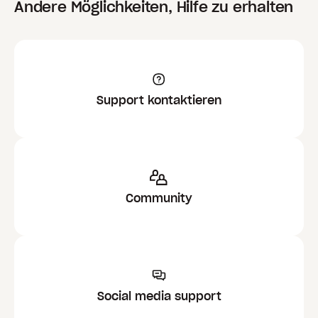
Andere Möglichkeiten, Hilfe zu erhalten
Support kontaktieren
Community
Social media support