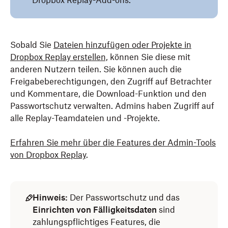
Dropbox Replay-Add-ons.
Sobald Sie
Dateien hinzufügen oder Projekte in
Dropbox Replay erstellen,
können Sie diese mit
anderen Nutzern teilen. Sie können auch die
Freigabeberechtigungen, den Zugriff auf Betrachter
und Kommentare, die Download-Funktion und den
Passwortschutz verwalten. Admins haben Zugriff auf
alle Replay-Teamdateien und -Projekte.
Erfahren Sie mehr über die Features der Admin-Tools
von Dropbox Replay
.
Hinweis:
Der Passwortschutz und das
Einrichten von Fälligkeitsdaten
sind
zahlungspflichtiges Features, die