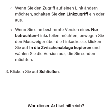
Wenn Sie den Zugriff auf einen Link ändern
möchten, schalten Sie
den Linkzugriff
ein oder
aus.
Wenn Sie eine bestimmte Version eines
Nur
betrachten
-Links teilen möchten, bewegen Sie
den Mauszeiger über die Linkadresse, klicken
Sie auf
In die Zwischenablage
kopieren
und
wählen Sie die Version aus, die Sie senden
möchten.
Klicken Sie auf
Schließen
.
War dieser Artikel hilfreich?