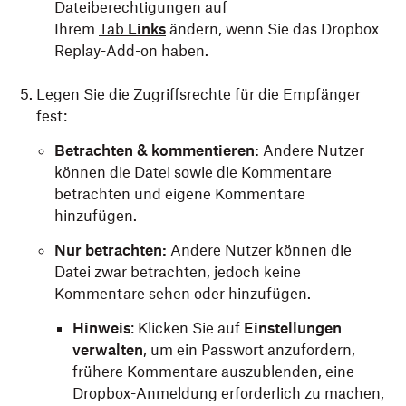
Dateiberechtigungen auf
Ihrem
Tab
Links
ändern, wenn Sie das Dropbox
Replay-Add-on haben.
Legen Sie die Zugriffsrechte für die Empfänger
fest:
Betrachten & kommentieren:
Andere Nutzer
können die Datei sowie die Kommentare
betrachten und eigene Kommentare
hinzufügen.
Nur betrachten:
Andere Nutzer können die
Datei zwar betrachten, jedoch keine
Kommentare sehen oder hinzufügen.
Hinweis
: Klicken Sie auf
Einstellungen
verwalten
, um ein Passwort anzufordern,
frühere Kommentare auszublenden, eine
Dropbox-Anmeldung erforderlich zu machen,