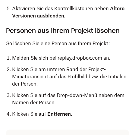
Aktivieren Sie das Kontrollkästchen neben
Ältere
Versionen ausblenden
.
Personen aus Ihrem Projekt löschen
So löschen Sie eine Person aus Ihrem Projekt:
Melden Sie sich bei replay.dropbox.com an
.
Klicken Sie am unteren Rand der Projekt-
Miniaturansicht auf das Profilbild bzw. die Initialen
der Person.
Klicken Sie auf das Drop-down-Menü neben dem
Namen der Person.
Klicken Sie auf
Entfernen
.