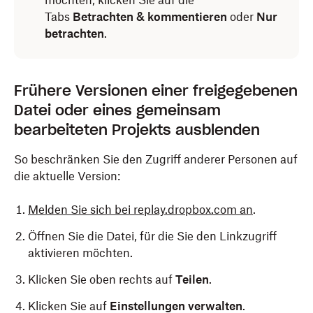
möchten, klicken Sie auf die
Tabs
Betrachten & kommentieren
oder
Nur
betrachten
.
Frühere Versionen einer freigegebenen
Datei oder eines gemeinsam
bearbeiteten Projekts ausblenden
So beschränken Sie den Zugriff anderer Personen auf
die aktuelle Version:
Melden Sie sich bei replay.dropbox.com an
.
Öffnen Sie die Datei, für die Sie den Linkzugriff
aktivieren möchten.
Klicken Sie oben rechts auf
Teilen
.
Klicken Sie auf
Einstellungen verwalten
.