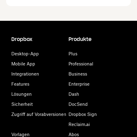
Dropbox
Produkte
Desktop-App
Plus
Mobile App
Professional
Integrationen
Business
Features
Enterprise
Lösungen
Dash
Sicherheit
DocSend
Zugriff auf Vorabversionen
Dropbox Sign
Reclaim.ai
Vorlagen
Abos