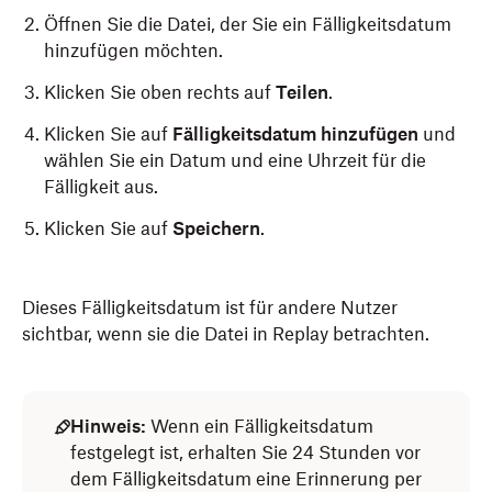
Öffnen Sie die Datei, der Sie ein Fälligkeitsdatum
hinzufügen möchten.
Klicken Sie oben rechts auf
Teilen
.
Klicken Sie auf
Fälligkeitsdatum hinzufügen
und
wählen Sie ein Datum und eine Uhrzeit für die
Fälligkeit aus.
Klicken Sie auf
Speichern
.
Dieses Fälligkeitsdatum ist für andere Nutzer
sichtbar, wenn sie die Datei in Replay betrachten.
Hinweis:
Wenn ein Fälligkeitsdatum
festgelegt ist, erhalten Sie 24 Stunden vor
dem Fälligkeitsdatum eine Erinnerung per