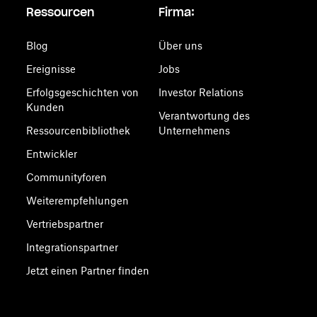
Ressourcen
Firma:
Blog
Über uns
Ereignisse
Jobs
Erfolgsgeschichten von
Investor Relations
Kunden
Verantwortung des
Ressourcenbibliothek
Unternehmens
Entwickler
Communityforen
Weiterempfehlungen
Vertriebspartner
Integrationspartner
Jetzt einen Partner finden