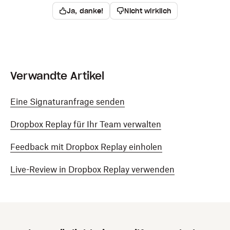
Ja, danke!
Nicht wirklich
Verwandte Artikel
Eine Signaturanfrage senden
Dropbox Replay für Ihr Team verwalten
Feedback mit Dropbox Replay einholen
Live-Review in Dropbox Replay verwenden