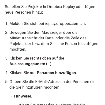
So teilen Sie Projekte in Dropbox Replay oder fügen
neue Personen hinzu:
Melden Sie sich bei replay.dropbox.com an
.
Bewegen Sie den Mauszeiger über die
Miniaturansicht der Datei oder die Zeile des
Projekts, der bzw. dem Sie eine Person hinzufügen
möchten.
Klicken Sie rechts oben auf die
Auslassungspunkte
(…).
Klicken Sie auf
Personen hinzufügen
.
Geben Sie die E-Mail-Adressen der Personen ein,
die Sie hinzufügen möchten.
Hinweise: