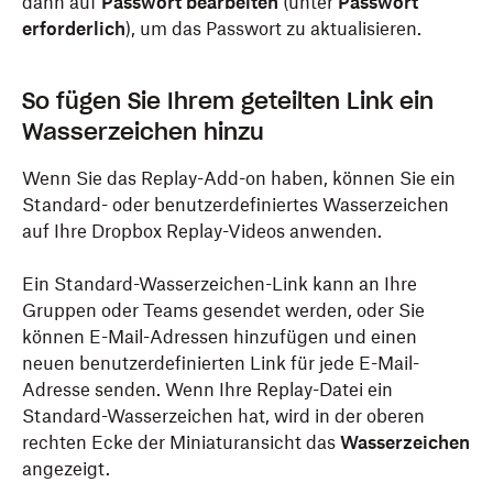
dann auf
Passwort bearbeiten
(unter
Passwort
erforderlich
), um das Passwort zu aktualisieren.
So fügen Sie Ihrem geteilten Link ein
Wasserzeichen hinzu
Wenn Sie das Replay-Add-on haben, können Sie ein
Standard- oder benutzerdefiniertes Wasserzeichen
auf Ihre Dropbox Replay-Videos anwenden.
Ein Standard-Wasserzeichen-Link kann an Ihre
Gruppen oder Teams gesendet werden, oder Sie
können E-Mail-Adressen hinzufügen und einen
neuen benutzerdefinierten Link für jede E-Mail-
Adresse senden. Wenn Ihre Replay-Datei ein
Standard-Wasserzeichen hat, wird in der oberen
rechten Ecke der Miniaturansicht das
Wasserzeichen
angezeigt.