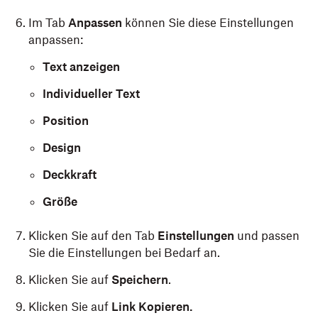
Im Tab
Anpassen
können Sie diese Einstellungen
anpassen:
Text anzeigen
Individueller Text
Position
Design
Deckkraft
Größe
Klicken Sie auf den Tab
Einstellungen
und passen
Sie die Einstellungen bei Bedarf an.
Klicken Sie auf
Speichern
.
Klicken Sie auf
Link Kopieren.