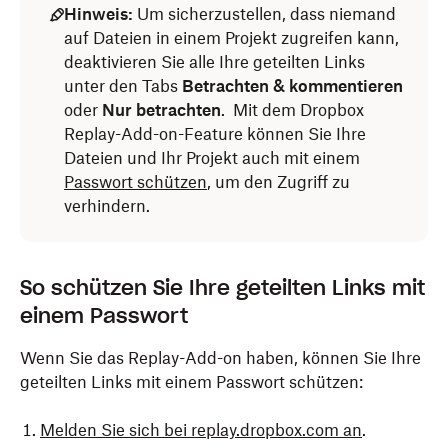
Hinweis:
Um sicherzustellen, dass niemand
auf Dateien in einem Projekt zugreifen kann,
deaktivieren Sie alle Ihre geteilten Links
unter den Tabs
Betrachten & kommentieren
oder
Nur betrachten
. Mit dem Dropbox
Replay-Add-on-Feature können Sie Ihre
Dateien und Ihr Projekt auch mit einem
Passwort schützen
, um den Zugriff zu
verhindern.
So schützen Sie Ihre geteilten Links mit
einem Passwort
Wenn Sie das Replay-Add-on haben, können Sie Ihre
geteilten Links mit einem Passwort schützen:
Melden Sie sich bei replay.dropbox.com an
.