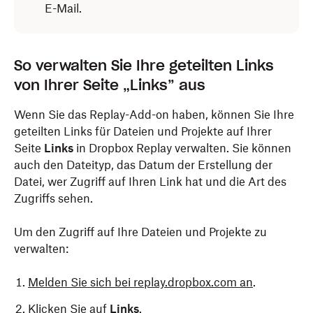
E-Mail.
So verwalten Sie Ihre geteilten Links
von Ihrer Seite „Links” aus
Wenn Sie das Replay-Add-on haben, können Sie Ihre
geteilten Links für Dateien und Projekte auf Ihrer
Seite
Links
in Dropbox Replay verwalten. Sie können
auch den Dateityp, das Datum der Erstellung der
Datei, wer Zugriff auf Ihren Link hat und die Art des
Zugriffs sehen.
Um den Zugriff auf Ihre Dateien und Projekte zu
verwalten:
Melden Sie sich bei replay.dropbox.com an
.
Klicken Sie auf
Links
.