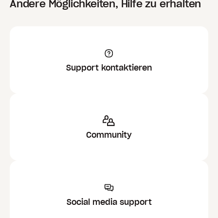
Andere Möglichkeiten, Hilfe zu erhalten
Support kontaktieren
Community
Social media support