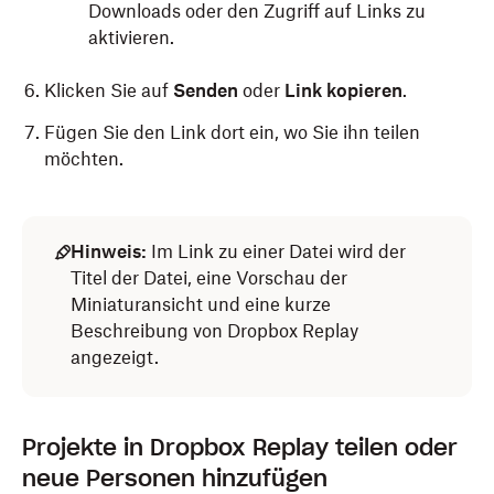
Downloads oder den Zugriff auf Links zu
aktivieren.
Klicken Sie auf
Senden
oder
Link kopieren
.
Fügen Sie den Link dort ein, wo Sie ihn teilen
möchten.
Hinweis:
Im Link zu einer Datei wird der
Titel der Datei, eine Vorschau der
Miniaturansicht und eine kurze
Beschreibung von Dropbox Replay
angezeigt.
Projekte in Dropbox Replay teilen oder
neue Personen hinzufügen