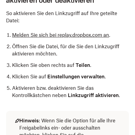
aktivieren oder deaktivieren
So aktivieren Sie den Linkzugriff auf Ihre geteilte
Datei:
Melden Sie sich bei replay.dropbox.com an
.
Öffnen Sie die Datei, für die Sie den Linkzugriff
aktivieren möchten.
Klicken Sie oben rechts auf
Teilen
.
Klicken Sie auf
Einstellungen verwalten
.
Aktivieren bzw. deaktivieren Sie das
Kontrollkästchen neben
Linkzugriff aktivieren
.
Hinweis:
Wenn Sie die Option für alle Ihre
Freigabelinks ein- oder ausschalten