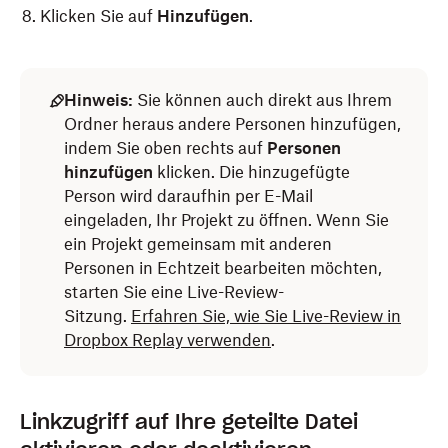
Klicken Sie auf
Hinzufügen
.
Hinweis:
Sie können auch direkt aus Ihrem
Ordner heraus andere Personen hinzufügen,
indem Sie oben rechts auf
Personen
hinzufügen
klicken. Die hinzugefügte
Person wird daraufhin per E-Mail
eingeladen, Ihr Projekt zu öffnen. Wenn Sie
ein Projekt gemeinsam mit anderen
Personen in Echtzeit bearbeiten möchten,
starten Sie eine Live-Review-
Sitzung.
Erfahren Sie, wie Sie Live-Review in
Dropbox Replay verwenden
.
Linkzugriff auf Ihre geteilte Datei