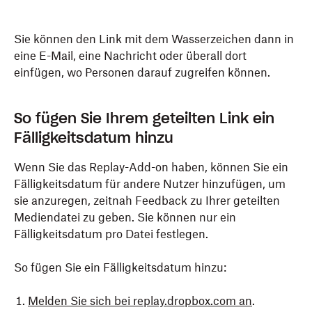
Sie können den Link mit dem Wasserzeichen dann in
eine E-Mail, eine Nachricht oder überall dort
einfügen, wo Personen darauf zugreifen können.
So fügen Sie Ihrem geteilten Link ein
Fälligkeitsdatum hinzu
Wenn Sie das Replay-Add-on haben, können Sie ein
Fälligkeitsdatum für andere Nutzer hinzufügen, um
sie anzuregen, zeitnah Feedback zu Ihrer geteilten
Mediendatei zu geben. Sie können nur ein
Fälligkeitsdatum pro Datei festlegen.
So fügen Sie ein Fälligkeitsdatum hinzu:
Melden Sie sich bei replay.dropbox.com an
.