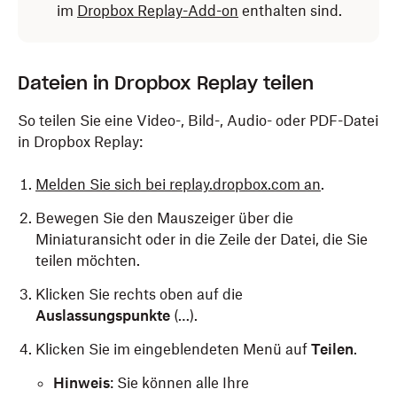
im
Dropbox Replay-Add-on
enthalten sind.
Dateien in Dropbox Replay teilen
So teilen Sie eine Video-, Bild-, Audio- oder PDF-Datei
in Dropbox Replay:
Melden Sie sich bei replay.dropbox.com an
.
Bewegen Sie den Mauszeiger über die
Miniaturansicht oder in die Zeile der Datei, die Sie
teilen möchten.
Klicken Sie rechts oben auf die
Auslassungspunkte
(…).
Klicken Sie im eingeblendeten Menü auf
Teilen
.
Hinweis
: Sie können alle Ihre