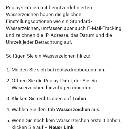
Replay-Dateien mit benutzerdefinierten
Wasserzeichen haben die gleichen
Einstellungsoptionen wie ein Standard-
Wasserzeichen, umfassen aber auch E-Mail-Tracking
und zeichnen die IP-Adresse, das Datum und die
Uhrzeit jeder Betrachtung auf.
So fügen Sie ein Wasserzeichen hinzu:
Melden Sie sich bei replay.dropbox.com an
.
Öffnen Sie die Replay-Datei, der Sie ein
Wasserzeichen hinzufügen möchten.
Klicken Sie rechts oben auf
Teilen
.
Wählen Sie den Tab
Wasserzeichen
aus.
Wenn Sie noch kein Wasserzeichen erstellt haben,
klicken Sie auf
+ Neuer Link
.