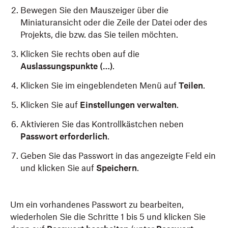
Bewegen Sie den Mauszeiger über die
Miniaturansicht oder die Zeile der Datei oder des
Projekts, die bzw. das Sie teilen möchten.
Klicken Sie rechts oben auf die
Auslassungspunkte (…)
.
Klicken Sie im eingeblendeten Menü auf
Teilen
.
Klicken Sie auf
Einstellungen verwalten
.
Aktivieren Sie das Kontrollkästchen neben
Passwort erforderlich
.
Geben Sie das Passwort in das angezeigte Feld ein
und klicken Sie auf
Speichern
.
Um ein vorhandenes Passwort zu bearbeiten,
wiederholen Sie die Schritte 1 bis 5 und klicken Sie