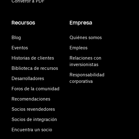
Convertir a PDF
Recursos
Empresa
Blog
Quiénes somos
Eventos
Empleos
Historias de clientes
Relaciones con
inversionistas
Biblioteca de recursos
Responsabilidad
Desarrolladores
corporativa
Foros de la comunidad
Recomendaciones
Socios revendedores
Socios de integración
Encuentra un socio