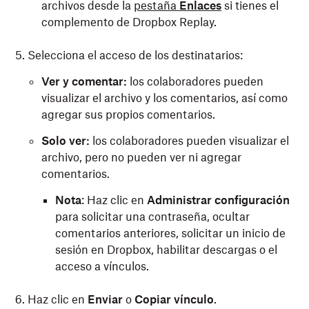
archivos desde la
pestaña
Enlaces
si tienes el
complemento de Dropbox Replay.
Selecciona el acceso de los destinatarios:
Ver y comentar:
los colaboradores pueden
visualizar el archivo y los comentarios, así como
agregar sus propios comentarios.
Solo ver:
los colaboradores pueden visualizar el
archivo, pero no pueden ver ni agregar
comentarios.
Nota
: Haz clic en
Administrar configuración
para solicitar una contraseña, ocultar
comentarios anteriores, solicitar un inicio de
sesión en Dropbox, habilitar descargas o el
acceso a vínculos.
Haz clic en
Enviar
o
Copiar vínculo
.