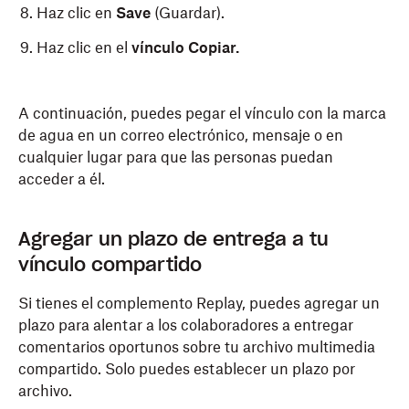
Haz clic en
Save
(Guardar).
Haz clic en el
vínculo Copiar.
A continuación, puedes pegar el vínculo con la marca
de agua en un correo electrónico, mensaje o en
cualquier lugar para que las personas puedan
acceder a él.
Agregar un plazo de entrega a tu
vínculo compartido
Si tienes el complemento Replay, puedes agregar un
plazo para alentar a los colaboradores a entregar
comentarios oportunos sobre tu archivo multimedia
compartido. Solo puedes establecer un plazo por
archivo.