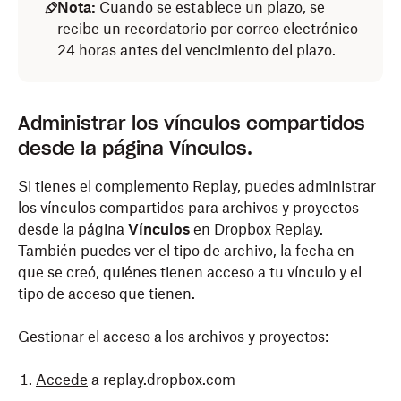
Nota:
Cuando se establece un plazo, se
recibe un recordatorio por correo electrónico
24 horas antes del vencimiento del plazo.
Administrar los vínculos compartidos
desde la página Vínculos.
Si tienes el complemento Replay, puedes administrar
los vínculos compartidos para archivos y proyectos
desde la página
Vínculos
en Dropbox Replay.
También puedes ver el tipo de archivo, la fecha en
que se creó, quiénes tienen acceso a tu vínculo y el
tipo de acceso que tienen.
Gestionar el acceso a los archivos y proyectos:
Accede
a replay.dropbox.com