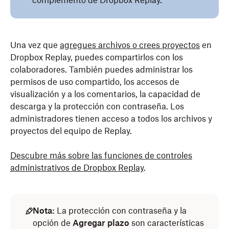
complemento de Dropbox Replay.
Una vez que
agregues archivos o crees proyectos
en
Dropbox Replay, puedes compartirlos con los
colaboradores. También puedes administrar los
permisos de uso compartido, los accesos de
visualización y a los comentarios, la capacidad de
descarga y la protección con contraseña. Los
administradores tienen acceso a todos los archivos y
proyectos del equipo de Replay.
Descubre más sobre las funciones de controles
administrativos de Dropbox Replay
.
Nota:
La protección con contraseña y la
opción de
Agregar plazo
son características