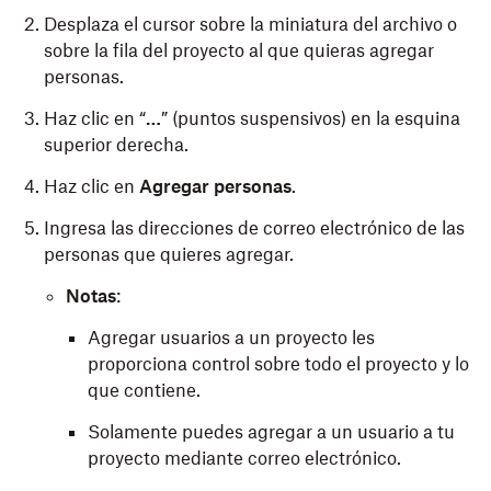
Desplaza el cursor sobre la miniatura del archivo o
sobre la fila del proyecto al que quieras agregar
personas.
Haz clic en “
…
” (puntos suspensivos) en la esquina
superior derecha.
Haz clic en
Agregar personas
.
Ingresa las direcciones de correo electrónico de las
personas que quieres agregar.
Notas
:
Agregar usuarios a un proyecto les
proporciona control sobre todo el proyecto y lo
que contiene.
Solamente puedes agregar a un usuario a tu
proyecto mediante correo electrónico.