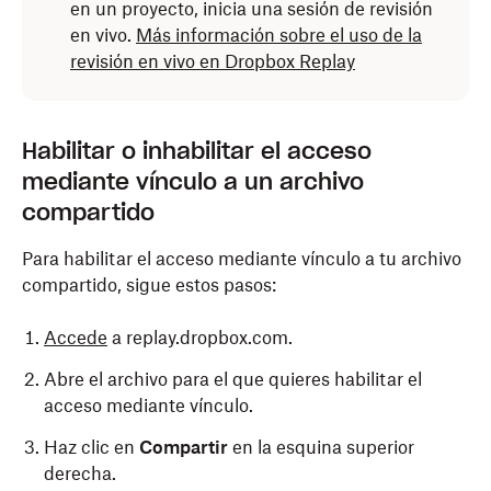
en un proyecto, inicia una sesión de revisión
en vivo.
Más información sobre el uso de la
revisión en vivo en Dropbox Replay
Habilitar o inhabilitar el acceso
mediante vínculo a un archivo
compartido
Para habilitar el acceso mediante vínculo a tu archivo
compartido, sigue estos pasos:
Accede
a replay.dropbox.com.
Abre el archivo para el que quieres habilitar el
acceso mediante vínculo.
Haz clic en
Compartir
en la esquina superior
derecha.