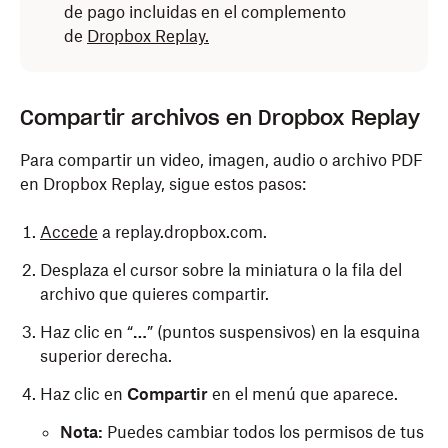
de pago incluidas en el complemento
de
Dropbox Replay.
Compartir archivos en Dropbox Replay
Para compartir un video, imagen, audio o archivo PDF
en Dropbox Replay, sigue estos pasos:
Accede
a replay.dropbox.com.
Desplaza el cursor sobre la miniatura o la fila del
archivo que quieres compartir.
Haz clic en “
…
” (puntos suspensivos) en la esquina
superior derecha.
Haz clic en
Compartir
en el menú que aparece.
Nota:
Puedes cambiar todos los permisos de tus