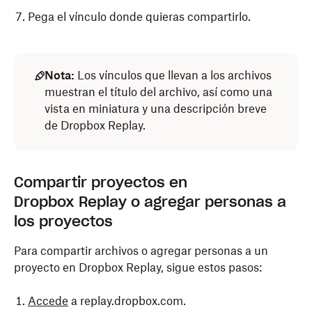
Pega el vínculo donde quieras compartirlo.
Nota:
Los vínculos que llevan a los archivos
muestran el título del archivo, así como una
vista en miniatura y una descripción breve
de Dropbox Replay.
Compartir proyectos en
Dropbox Replay o agregar personas a
los proyectos
Para compartir archivos o agregar personas a un
proyecto en Dropbox Replay, sigue estos pasos:
Accede
a replay.dropbox.com.