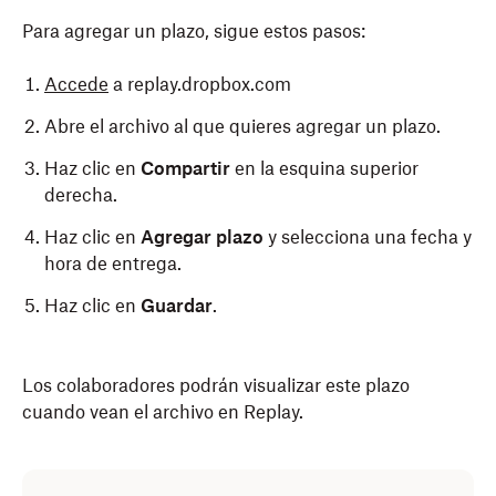
Para agregar un plazo, sigue estos pasos:
Accede
a replay.dropbox.com
Abre el archivo al que quieres agregar un plazo.
Haz clic en
Compartir
en la esquina superior
derecha.
Haz clic en
Agregar plazo
y selecciona una fecha y
hora de entrega.
Haz clic en
Guardar
.
Los colaboradores podrán visualizar este plazo
cuando vean el archivo en Replay.