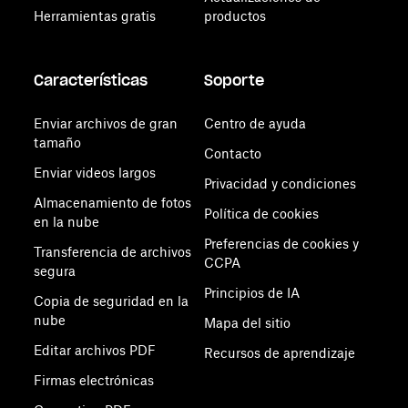
Herramientas gratis
productos
Características
Soporte
Enviar archivos de gran
Centro de ayuda
tamaño
Contacto
Enviar videos largos
Privacidad y condiciones
Almacenamiento de fotos
Política de cookies
en la nube
Preferencias de cookies y
Transferencia de archivos
CCPA
segura
Principios de IA
Copia de seguridad en la
nube
Mapa del sitio
Editar archivos PDF
Recursos de aprendizaje
Firmas electrónicas