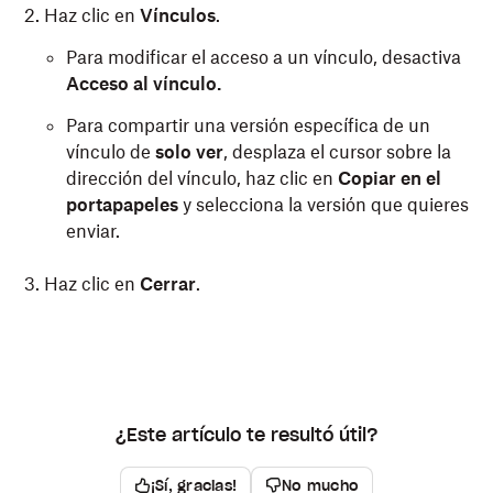
Haz clic en
Vínculos
.
Para modificar el acceso a un vínculo, desactiva
Acceso al vínculo.
Para compartir una versión específica de un
vínculo de
solo ver
, desplaza el cursor sobre la
dirección del vínculo, haz clic en
Copiar en
el
portapapeles
y selecciona la versión que quieres
enviar.
Haz clic en
Cerrar
.
¿Este artículo te resultó útil?
¡Sí, gracias!
No mucho