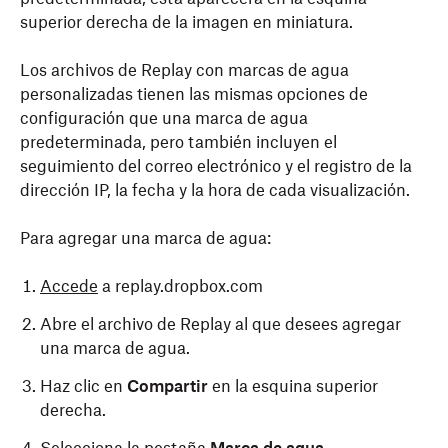
superior derecha de la imagen en miniatura.
Los archivos de Replay con marcas de agua
personalizadas tienen las mismas opciones de
configuración que una marca de agua
predeterminada, pero también incluyen el
seguimiento del correo electrónico y el registro de la
dirección IP, la fecha y la hora de cada visualización.
Para agregar una marca de agua:
Accede
a replay.dropbox.com
Abre el archivo de Replay al que desees agregar
una marca de agua.
Haz clic en
Compartir
en la esquina superior
derecha.