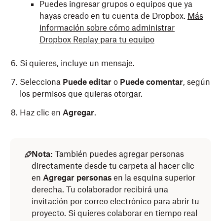
Puedes ingresar grupos o equipos que ya
hayas creado en tu cuenta de Dropbox.
Más
información sobre cómo administrar
Dropbox Replay para tu equipo
Si quieres, incluye un mensaje.
Selecciona
Puede editar
o
Puede comentar
,
según
los permisos que quieras otorgar.
Haz clic en
Agregar
.
Nota:
También puedes agregar personas
directamente desde tu carpeta al hacer clic
en
Agregar personas
en la esquina superior
derecha. Tu colaborador recibirá una
invitación por correo electrónico para abrir tu
proyecto. Si quieres colaborar en tiempo real