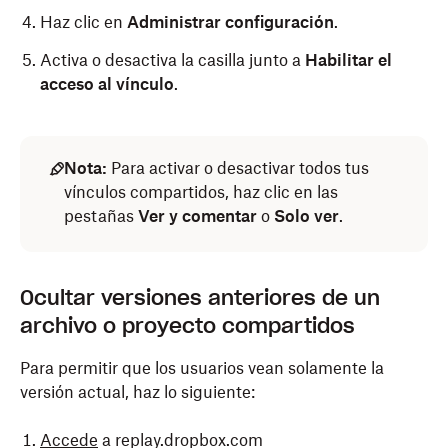
Haz clic en
Administrar configuración
.
Activa o desactiva la casilla junto a
Habilitar el
acceso al vínculo
.
Nota:
Para activar o desactivar todos tus
vínculos compartidos, haz clic en las
pestañas
Ver y comentar
o
Solo ver
.
Ocultar versiones anteriores de un
archivo o proyecto compartidos
Para permitir que los usuarios vean solamente la
versión actual, haz lo siguiente:
Accede
a replay.dropbox.com