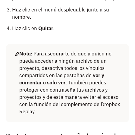
Haz clic en el menú desplegable junto a su
nombre.
Haz clic en
Quitar
.
Nota:
Para asegurarte de que alguien no
pueda acceder a ningún archivo de un
proyecto, desactiva todos los vínculos
compartidos en las pestañas de
ver y
comentar
o
solo ver
. También puedes
proteger con contraseña
tus archivos y
proyectos y de esta manera evitar el acceso
con la función del complemento de Dropbox
Replay.