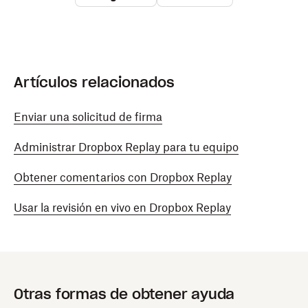
Artículos relacionados
Enviar una solicitud de firma
Administrar Dropbox Replay para tu equipo
Obtener comentarios con Dropbox Replay
Usar la revisión en vivo en Dropbox Replay
Otras formas de obtener ayuda