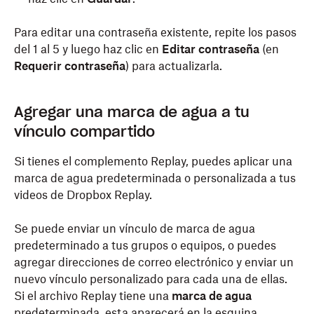
Para editar una contraseña existente, repite los pasos
del 1 al 5 y luego haz clic en
Editar contraseña
(en
Requerir contraseña
) para actualizarla.
Agregar una marca de agua a tu
vínculo compartido
Si tienes el complemento Replay, puedes aplicar una
marca de agua predeterminada o personalizada a tus
videos de Dropbox Replay.
Se puede enviar un vínculo de marca de agua
predeterminado a tus grupos o equipos, o puedes
agregar direcciones de correo electrónico y enviar un
nuevo vínculo personalizado para cada una de ellas.
Si el archivo Replay tiene una
marca de agua
predeterminada, esta aparecerá en la esquina