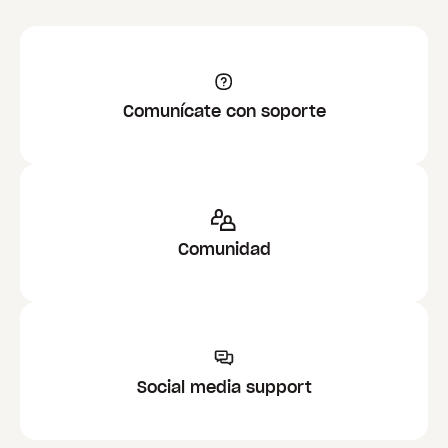
Comunícate con soporte
Comunidad
Social media support