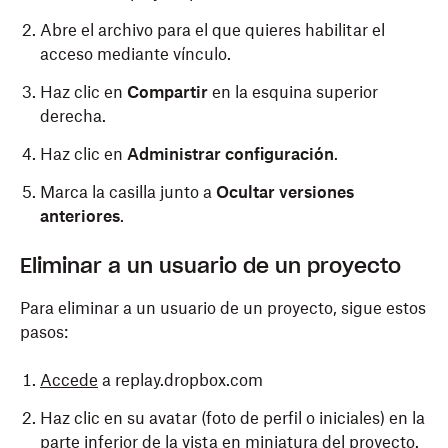
Abre el archivo para el que quieres habilitar el
acceso mediante vínculo.
Haz clic en
Compartir
en la esquina superior
derecha.
Haz clic en
Administrar configuración
.
Marca la casilla junto a
Ocultar versiones
anteriores
.
Eliminar a un usuario de un proyecto
Para eliminar a un usuario de un proyecto, sigue estos
pasos:
Accede
a replay.dropbox.com
Haz clic en su avatar (foto de perfil o iniciales) en la
parte inferior de la vista en miniatura del proyecto.