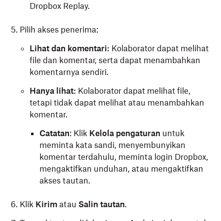
Dropbox Replay.
Pilih akses penerima:
Lihat dan komentari:
Kolaborator dapat melihat
file dan komentar, serta dapat menambahkan
komentarnya sendiri.
Hanya lihat:
Kolaborator dapat melihat file,
tetapi tidak dapat melihat atau menambahkan
komentar.
Catatan
: Klik
Kelola pengaturan
untuk
meminta kata sandi, menyembunyikan
komentar terdahulu, meminta login Dropbox,
mengaktifkan unduhan, atau mengaktifkan
akses tautan.
Klik
Kirim
atau
Salin tautan
.