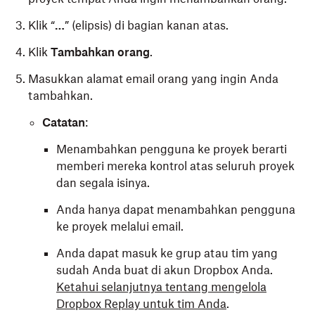
Klik “
…
” (elipsis) di bagian kanan atas.
Klik
Tambahkan orang
.
Masukkan alamat email orang yang ingin Anda
tambahkan.
Catatan
:
Menambahkan pengguna ke proyek berarti
memberi mereka kontrol atas seluruh proyek
dan segala isinya.
Anda hanya dapat menambahkan pengguna
ke proyek melalui email.
Anda dapat masuk ke grup atau tim yang
sudah Anda buat di akun Dropbox Anda.
Ketahui selanjutnya tentang mengelola
Dropbox Replay untuk tim Anda
.