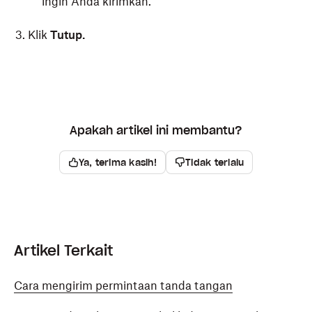
ingin Anda kirimkan.
Klik
Tutup.
Apakah artikel ini membantu?
Ya, terima kasih!
Tidak terlalu
Artikel Terkait
Cara mengirim permintaan tanda tangan