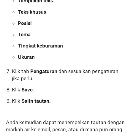
Tampilkan teks
Teks khusus
Posisi
Tema
Tingkat keburaman
Ukuran
Klik tab
Pengaturan
dan sesuaikan pengaturan,
jika perlu.
Klik
Save
.
Klik
Salin tautan.
Anda kemudian dapat menempelkan tautan dengan
markah air ke email, pesan, atau di mana pun orang