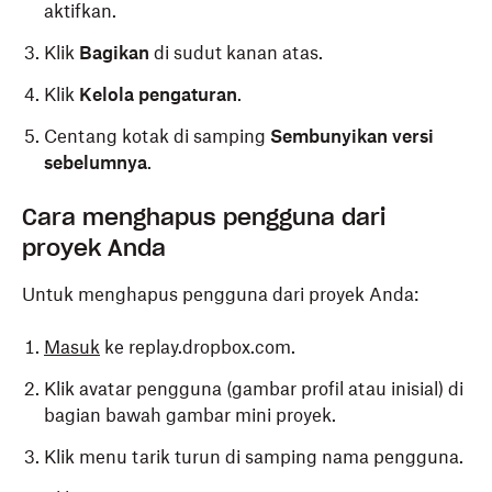
aktifkan.
Klik
Bagikan
di sudut kanan atas.
Klik
Kelola pengaturan
.
Centang kotak di samping
Sembunyikan versi
sebelumnya
.
Cara menghapus pengguna dari
proyek Anda
Untuk menghapus pengguna dari proyek Anda:
Masuk
ke replay.dropbox.com.
Klik avatar pengguna (gambar profil atau inisial) di
bagian bawah gambar mini proyek.
Klik menu tarik turun di samping nama pengguna.