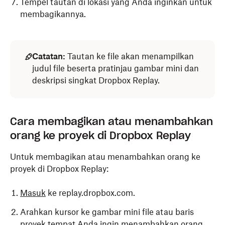
Tempel tautan di lokasi yang Anda inginkan untuk
membagikannya.
Catatan:
Tautan ke file akan menampilkan
judul file beserta pratinjau gambar mini dan
deskripsi singkat Dropbox Replay.
Cara membagikan atau menambahkan
orang ke proyek di Dropbox Replay
Untuk membagikan atau menambahkan orang ke
proyek di Dropbox Replay:
Masuk
ke replay.dropbox.com.
Arahkan kursor ke gambar mini file atau baris
proyek tempat Anda ingin menambahkan orang.