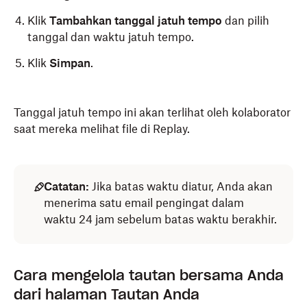
Klik
Tambahkan tanggal jatuh tempo
dan pilih
tanggal dan waktu jatuh tempo.
Klik
Simpan
.
Tanggal jatuh tempo ini akan terlihat oleh kolaborator
saat mereka melihat file di Replay.
Catatan:
Jika batas waktu diatur, Anda akan
menerima satu email pengingat dalam
waktu 24 jam sebelum batas waktu berakhir.
Cara mengelola tautan bersama Anda
dari halaman Tautan Anda