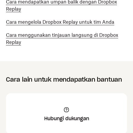
Cara mendapatkan umpan balik dengan Dropbox
Replay
Cara mengelola Dropbox Replay untuk tim Anda
Cara menggunakan tinjauan langsung di Dropbox
Replay
Cara lain untuk mendapatkan bantuan
Hubungi dukungan