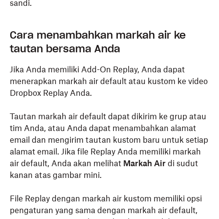
sandi.
Cara menambahkan markah air ke
tautan bersama Anda
Jika Anda memiliki Add-On Replay, Anda dapat
menerapkan markah air default atau kustom ke video
Dropbox Replay Anda.
Tautan markah air default dapat dikirim ke grup atau
tim Anda, atau Anda dapat menambahkan alamat
email dan mengirim tautan kustom baru untuk setiap
alamat email. Jika file Replay Anda memiliki markah
air default, Anda akan melihat
Markah Air
di sudut
kanan atas gambar mini.
File Replay dengan markah air kustom memiliki opsi
pengaturan yang sama dengan markah air default,