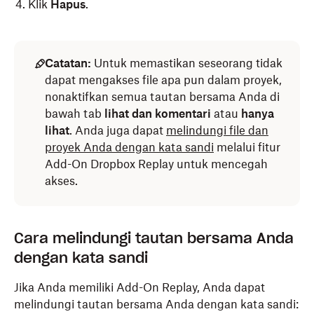
Klik
Hapus
.
Catatan:
Untuk memastikan seseorang tidak
dapat mengakses file apa pun dalam proyek,
nonaktifkan semua tautan bersama Anda di
bawah tab
lihat dan komentari
atau
hanya
lihat
. Anda juga dapat
melindungi file dan
proyek Anda dengan kata sandi
melalui fitur
Add-On Dropbox Replay untuk mencegah
akses.
Cara melindungi tautan bersama Anda
dengan kata sandi
Jika Anda memiliki Add-On Replay, Anda dapat
melindungi tautan bersama Anda dengan kata sandi: