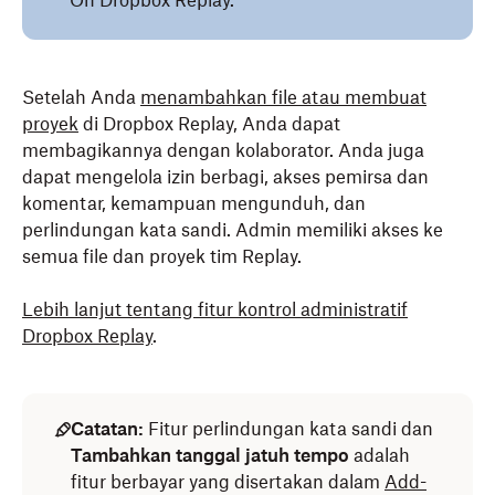
On Dropbox Replay.
Setelah Anda
menambahkan file atau membuat
proyek
di Dropbox Replay, Anda dapat
membagikannya dengan kolaborator. Anda juga
dapat mengelola izin berbagi, akses pemirsa dan
komentar, kemampuan mengunduh, dan
perlindungan kata sandi. Admin memiliki akses ke
semua file dan proyek tim Replay.
Lebih lanjut tentang fitur kontrol administratif
Dropbox Replay
.
Catatan:
Fitur perlindungan kata sandi dan
Tambahkan tanggal jatuh tempo
adalah
fitur berbayar yang disertakan dalam
Add-