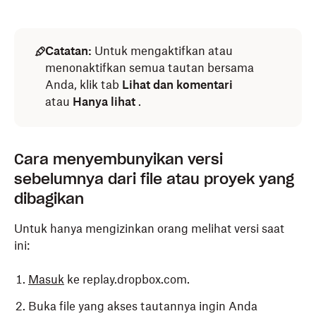
Catatan:
Untuk mengaktifkan atau
menonaktifkan semua tautan bersama
Anda, klik tab
Lihat dan komentari
atau
Hanya lihat
.
Cara menyembunyikan versi
sebelumnya dari file atau proyek yang
dibagikan
Untuk hanya mengizinkan orang melihat versi saat
ini:
Masuk
ke replay.dropbox.com.
Buka file yang akses tautannya ingin Anda