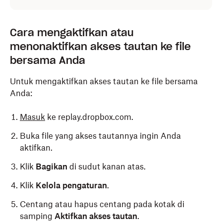
Cara mengaktifkan atau
menonaktifkan akses tautan ke file
bersama Anda
Untuk mengaktifkan akses tautan ke file bersama
Anda:
Masuk
ke replay.dropbox.com.
Buka file yang akses tautannya ingin Anda
aktifkan.
Klik
Bagikan
di sudut kanan atas.
Klik
Kelola pengaturan
.
Centang atau hapus centang pada kotak di
samping
Aktifkan akses tautan
.