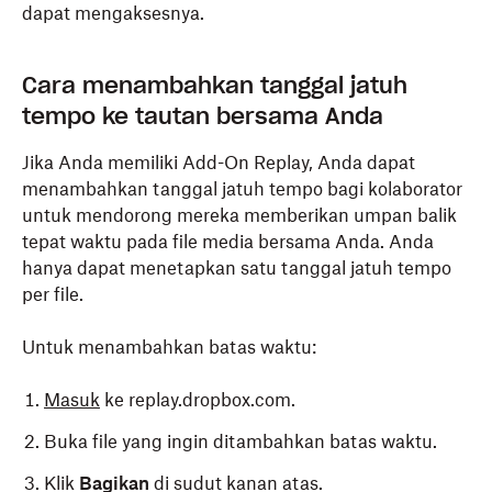
dapat mengaksesnya.
Cara menambahkan tanggal jatuh
tempo ke tautan bersama Anda
Jika Anda memiliki Add-On Replay, Anda dapat
menambahkan tanggal jatuh tempo bagi kolaborator
untuk mendorong mereka memberikan umpan balik
tepat waktu pada file media bersama Anda. Anda
hanya dapat menetapkan satu tanggal jatuh tempo
per file.
Untuk menambahkan batas waktu:
Masuk
ke replay.dropbox.com.
Buka file yang ingin ditambahkan batas waktu.
Klik
Bagikan
di sudut kanan atas.