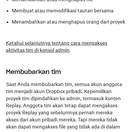
Membuat atau memodifikasi tautan bersama
Menambahkan atau menghapus orang dari proyek
Ketahui selanjutnya tentang cara mengakses
aktivitas tim di konsol admin
.
Membubarkan tim
Saat Anda membubarkan tim, semua akun anggota
tim menjadi akun Dropbox pribadi. Kepemilikan
proyek tim dipindahkan ke admin, termasuk konten
Replay. Anggota tim akan tetap dapat mengakses
proyek Replay yang sebelumnya pernah mereka
akses dari akun pribadi mereka. Tapi mereka tidak
akan dapat mengakses file yang tidak ada di dalam