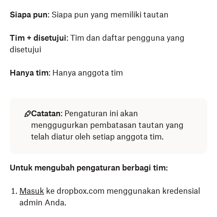
Siapa pun
: Siapa pun yang memiliki tautan
Tim + disetujui
: Tim dan daftar pengguna yang
disetujui
Hanya tim
: Hanya anggota tim
Catatan
: Pengaturan ini akan
menggugurkan pembatasan tautan yang
telah diatur oleh setiap anggota tim.
Untuk mengubah pengaturan berbagi tim:
Masuk
ke dropbox.com menggunakan kredensial
admin Anda.