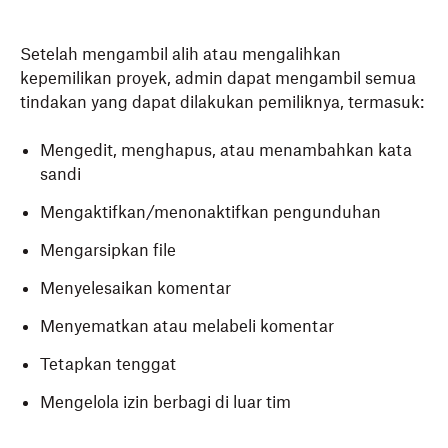
Setelah mengambil alih atau mengalihkan
kepemilikan proyek, admin dapat mengambil semua
tindakan yang dapat dilakukan pemiliknya, termasuk:
Mengedit, menghapus, atau menambahkan kata
sandi
Mengaktifkan/menonaktifkan pengunduhan
Mengarsipkan file
Menyelesaikan komentar
Menyematkan atau melabeli komentar
Tetapkan tenggat
Mengelola izin berbagi di luar tim