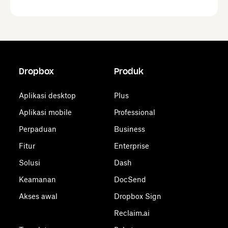
Dropbox
Produk
Aplikasi desktop
Plus
Aplikasi mobile
Professional
Perpaduan
Business
Fitur
Enterprise
Solusi
Dash
Keamanan
DocSend
Akses awal
Dropbox Sign
Reclaim.ai