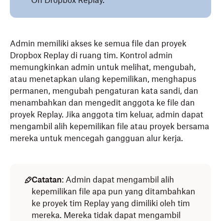
On Dropbox Replay.
Admin memiliki akses ke semua file dan proyek
Dropbox Replay di ruang tim. Kontrol admin
memungkinkan admin untuk melihat, mengubah,
atau menetapkan ulang kepemilikan, menghapus
permanen, mengubah pengaturan kata sandi, dan
menambahkan dan mengedit anggota ke file dan
proyek Replay. Jika anggota tim keluar, admin dapat
mengambil alih kepemilikan file atau proyek bersama
mereka untuk mencegah gangguan alur kerja.
Catatan
: Admin dapat mengambil alih
kepemilikan file apa pun yang ditambahkan
ke proyek tim Replay yang dimiliki oleh tim
mereka. Mereka tidak dapat mengambil