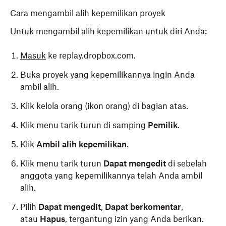
Cara mengambil alih kepemilikan proyek
Untuk mengambil alih kepemilikan untuk diri Anda:
Masuk
ke replay.dropbox.com.
Buka proyek yang kepemilikannya ingin Anda
ambil alih.
Klik kelola orang (ikon orang) di bagian atas.
Klik menu tarik turun di samping
Pemilik
.
Klik
Ambil alih kepemilikan
.
Klik menu tarik turun
Dapat mengedit
di sebelah
anggota yang kepemilikannya telah Anda ambil
alih.
Pilih
Dapat mengedit
,
Dapat berkomentar
,
atau
Hapus
,
tergantung izin yang Anda berikan.