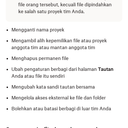
file orang tersebut, kecuali file dipindahkan
ke salah satu proyek tim Anda.
Mengganti nama proyek
Mengambil alih kepemilikan file atau proyek
anggota tim atau mantan anggota tim
Menghapus permanen file
Ubah pengaturan berbagi dari halaman
Tautan
Anda atau file itu sendiri
Mengubah kata sandi tautan bersama
Mengelola akses eksternal ke file dan folder
Bolehkan atau batasi berbagi di luar tim Anda