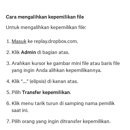
Cara mengalihkan kepemilikan file
Untuk mengalihkan kepemilikan file:
Masuk
ke replay.dropbox.com.
Klik
Admin
di bagian atas.
Arahkan kursor ke gambar mini file atau baris file
yang ingin Anda alihkan kepemilikannya.
Klik “
…
” (elipsis) di kanan atas.
Pilih
Transfer kepemilikan
.
Klik menu tarik turun di samping nama pemilik
saat ini.
Pilih orang yang ingin ditransfer kepemilikan.