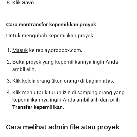
Klik
Save
.
Cara mentransfer kepemilikan proyek
Untuk mengubah kepemilikan proyek:
Masuk
ke replay.dropbox.com.
Buka proyek yang kepemilikannya ingin Anda
ambil alih.
Klik kelola orang (ikon orang) di bagian atas.
Klik menu tarik turun izin di samping orang yang
kepemilikannya ingin Anda ambil alih dan pilih
Transfer kepemilikan
.
Cara melihat admin file atau proyek