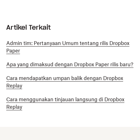
Artikel Terkait
Admin tim: Pertanyaan Umum tentang rilis Dropbox
Paper
Apa yang dimaksud dengan Dropbox Paper rilis baru?
Cara mendapatkan umpan balik dengan Dropbox
Replay
Cara menggunakan tinjauan langsung di Dropbox
Replay