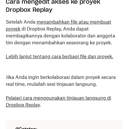
Cara mengedit akses ke proyek
Dropbox Replay
Setelah Anda
menambahkan file atau membuat
proyek
di Dropbox Replay, Anda dapat
membagikannya dengan kolaborator dan anggota
tim dengan menambahkan seseorang ke proyek.
Lebih lanjut tentang cara berbagi file dan proyek.
Jika Anda ingin berkolaborasi dalam proyek secara
real time, mulailah sesi tinjauan langsung.
Pelajari cara menggunakan tinjauan langsung di
Dropbox Replay
.