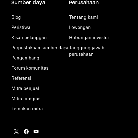
Sumber daya
Perusahaan
Blog
Tentang kami
Peristiwa
Lowongan
Kisah pelanggan
Hubungan investor
Perpustakaan sumber daya
Tanggung jawab
perusahaan
Pengembang
Forum komunitas
Referensi
Mitra penjual
Mitra integrasi
Temukan mitra