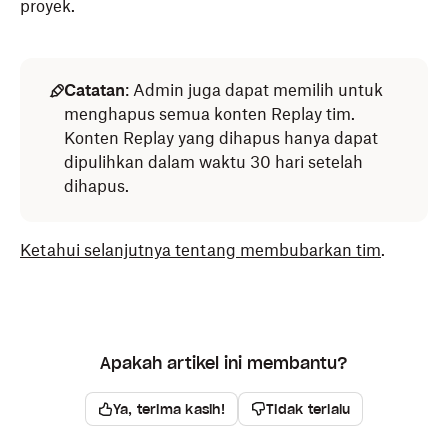
proyek.
Catatan
: Admin juga dapat memilih untuk
menghapus semua konten Replay tim.
Konten Replay yang dihapus hanya dapat
dipulihkan dalam waktu 30 hari setelah
dihapus.
Ketahui selanjutnya tentang membubarkan tim
.
Apakah artikel ini membantu?
Ya, terima kasih!
Tidak terlalu