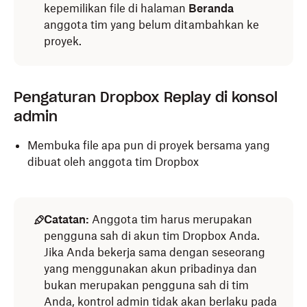
kepemilikan file di halaman
Beranda
anggota tim yang belum ditambahkan ke
proyek.
Pengaturan Dropbox Replay di konsol
admin
Membuka file apa pun di proyek bersama yang
dibuat oleh anggota tim Dropbox
Catatan:
Anggota tim harus merupakan
pengguna sah di akun tim Dropbox Anda.
Jika Anda bekerja sama dengan seseorang
yang menggunakan akun pribadinya dan
bukan merupakan pengguna sah di tim
Anda, kontrol admin tidak akan berlaku pada