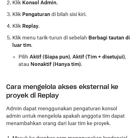
Klik
Konsol Admin.
Klik
Pengaturan
di bilah sisi kiri.
Klik
Replay
.
Klik menu tarik-turun di sebelah
Berbagi tautan di
luar tim
.
Pilih
Aktif (Siapa pun)
,
Aktif (Tim + disetujui)
,
atau
Nonaktif (Hanya tim)
.
Cara mengelola akses eksternal ke
proyek di Replay
Admin dapat menggunakan pengaturan konsol
admin untuk mengelola apakah anggota tim dapat
menambahkan orang dari luar tim ke proyek.