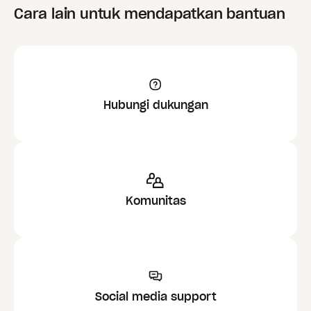
Cara lain untuk mendapatkan bantuan
Hubungi dukungan
Komunitas
Social media support