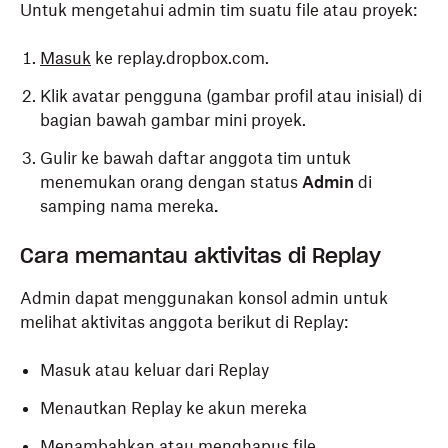
Untuk mengetahui admin tim suatu file atau proyek:
Masuk
ke replay.dropbox.com.
Klik avatar pengguna (gambar profil atau inisial) di
bagian bawah gambar mini proyek.
Gulir ke bawah daftar anggota tim untuk
menemukan orang dengan status
Admin
di
samping nama mereka
.
Cara memantau aktivitas di Replay
Admin dapat menggunakan konsol admin untuk
melihat aktivitas anggota berikut di Replay:
Masuk atau keluar dari Replay
Menautkan Replay ke akun mereka
Menambahkan atau menghapus file