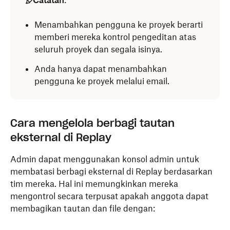
Catatan
:
Menambahkan pengguna ke proyek berarti
memberi mereka kontrol pengeditan atas
seluruh proyek dan segala isinya.
Anda hanya dapat menambahkan
pengguna ke proyek melalui email.
Cara mengelola berbagi tautan
eksternal di Replay
Admin dapat menggunakan konsol admin untuk
membatasi berbagi eksternal di Replay berdasarkan
tim mereka. Hal ini memungkinkan mereka
mengontrol secara terpusat apakah anggota dapat
membagikan tautan dan file dengan: