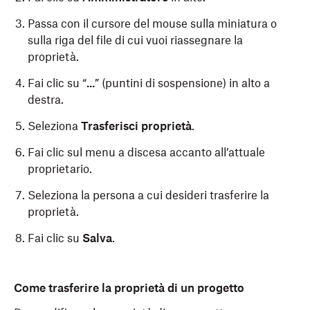
Passa con il cursore del mouse sulla miniatura o
sulla riga del file di cui vuoi riassegnare la
proprietà.
Fai clic su “
...
” (puntini di sospensione) in alto a
destra.
Seleziona
Trasferisci proprietà
.
Fai clic sul menu a discesa accanto all’attuale
proprietario.
Seleziona la persona a cui desideri trasferire la
proprietà.
Fai clic su
Salva
.
Come trasferire la proprietà di un progetto