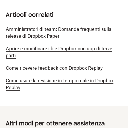
Articoli correlati
Amministratori di team: Domande frequenti sulla
release di Dropbox Paper
Aprire e modificare i file Dropbox con app di terze
parti
Come ricevere feedback con Dropbox Replay
Come usare la revisione in tempo reale in Dropbox
Replay
Altri modi per ottenere assistenza