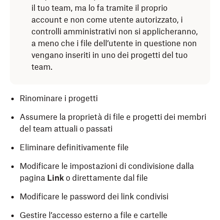
il tuo team, ma lo fa tramite il proprio
account e non come utente autorizzato, i
controlli amministrativi non si applicheranno,
a meno che i file dell’utente in questione non
vengano inseriti in uno dei progetti del tuo
team.
Rinominare i progetti
Assumere la proprietà di file e progetti dei membri
del team attuali o passati
Eliminare definitivamente file
Modificare le impostazioni di condivisione dalla
pagina
Link
o direttamente dal file
Modificare le password dei link condivisi
Gestire l’accesso esterno a file e cartelle