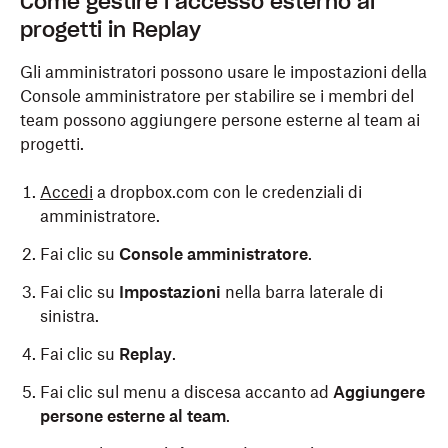
Come gestire l’accesso esterno ai
progetti in Replay
Gli amministratori possono usare le impostazioni della
Console amministratore per stabilire se i membri del
team possono aggiungere persone esterne al team ai
progetti.
Accedi
a dropbox.com con le credenziali di
amministratore.
Fai clic su
Console amministratore
.
Fai clic su
Impostazioni
nella barra laterale di
sinistra.
Fai clic su
Replay
.
Fai clic sul menu a discesa accanto ad
Aggiungere
persone esterne al team
.