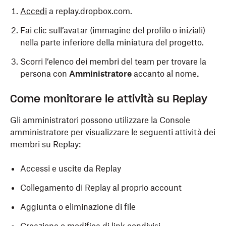
Accedi
a replay.dropbox.com.
Fai clic sull’avatar (immagine del profilo o iniziali)
nella parte inferiore della miniatura del progetto.
Scorri l’elenco dei membri del team per trovare la
persona con
Amministratore
accanto al nome
.
Come monitorare le attività su Replay
Gli amministratori possono utilizzare la Console
amministratore per visualizzare le seguenti attività dei
membri su Replay:
Accessi e uscite da Replay
Collegamento di Replay al proprio account
Aggiunta o eliminazione di file