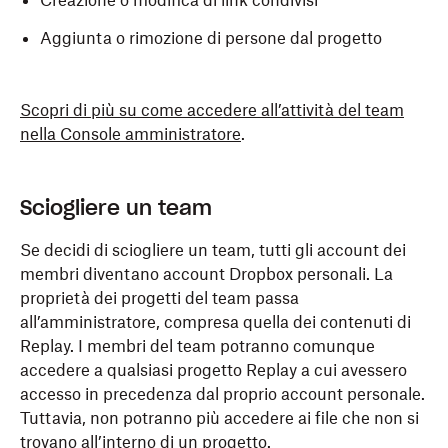
Creazione o modifica di link condivisi
Aggiunta o rimozione di persone dal progetto
Scopri di più su come accedere all’attività del team
nella Console amministratore
.
Sciogliere un team
Se decidi di sciogliere un team, tutti gli account dei
membri diventano account Dropbox personali. La
proprietà dei progetti del team passa
all’amministratore, compresa quella dei contenuti di
Replay. I membri del team potranno comunque
accedere a qualsiasi progetto Replay a cui avessero
accesso in precedenza dal proprio account personale.
Tuttavia, non potranno più accedere ai file che non si
trovano all’interno di un progetto.