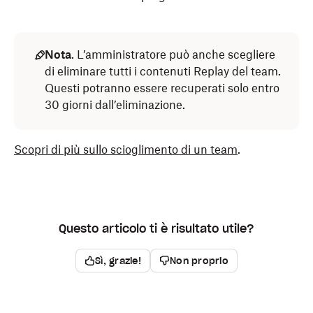
Nota
. L’amministratore può anche scegliere
di eliminare tutti i contenuti Replay del team.
Questi potranno essere recuperati solo entro
30 giorni dall’eliminazione.
Scopri di più sullo scioglimento di un team
.
Questo articolo ti è risultato utile?
Sì, grazie!
Non proprio