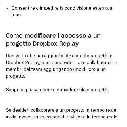
Consentire o impedire la condivisione esterna al
team
Come modificare l’accesso a un
progetto Dropbox Replay
Una volta che hai
aggiunto file o creato progetti
in
Dropbox Replay, puoi condividerli con collaboratori e
membri del team aggiungendo uno di loro a un
progetto.
Scopri di più su come condividere file e progetti.
Se desideri collaborare a un progetto in tempo reale,
avvia invece una sessione di revisione in tempo reale.