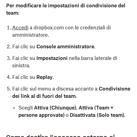
Per modificare le impostazioni di condivisione del
team:
Accedi
a dropbox.com con le credenziali di
amministratore.
Fai clic su
Console amministratore
.
Fai clic su
Impostazioni
nella barra laterale di
sinistra.
Fai clic su
Replay
.
Fai clic sul menu a discesa accanto a
Condivisione
dei link al di fuori del team
.
Scegli
Attiva (Chiunque)
,
Attiva (Team +
persone approvate)
o
Disattivata (Solo team)
.