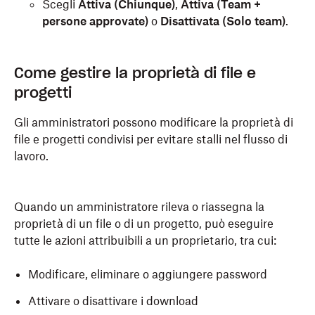
Scegli
Attiva (Chiunque)
,
Attiva (Team +
persone approvate)
o
Disattivata (Solo team)
.
Come gestire la proprietà di file e
progetti
Gli amministratori possono modificare la proprietà di
file e progetti condivisi per evitare stalli nel flusso di
lavoro.
Quando un amministratore rileva o riassegna la
proprietà di un file o di un progetto, può eseguire
tutte le azioni attribuibili a un proprietario, tra cui:
Modificare, eliminare o aggiungere password
Attivare o disattivare i download