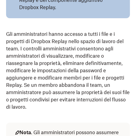
Replay e del componente aggiuntivo
Dropbox Replay.
Gli amministratori hanno accesso a tutti i file e i
progetti di Dropbox Replay nello spazio di lavoro del
team. I controlli amministrativi consentono agli
amministratori di visualizzare, modificare o
riassegnare la proprietà, eliminare definitivamente,
modificare le impostazioni della password e
aggiungere e modificare membri per i file e progetti
Replay. Se un membro abbandona il team, un
amministratore può assumere la proprietà dei suoi file
o progetti condivisi per evitare interruzioni del flusso
di lavoro.
Nota
. Gli amministratori possono assumere