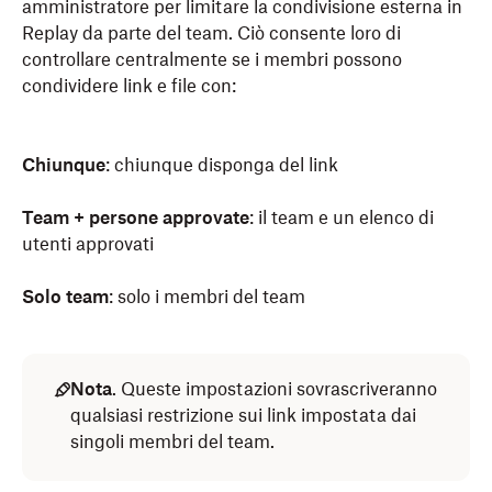
amministratore per limitare la condivisione esterna in
Replay da parte del team. Ciò consente loro di
controllare centralmente se i membri possono
condividere link e file con:
Chiunque
: chiunque disponga del link
Team + persone approvate
: il team e un elenco di
utenti approvati
Solo team
: solo i membri del team
Nota
. Queste impostazioni sovrascriveranno
qualsiasi restrizione sui link impostata dai
singoli membri del team.