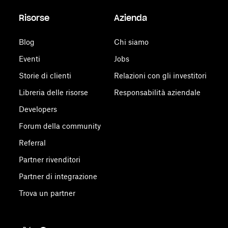
Risorse
Azienda
Blog
Chi siamo
Eventi
Jobs
Storie di clienti
Relazioni con gli investitori
Libreria delle risorse
Responsabilità aziendale
Developers
Forum della community
Referral
Partner rivenditori
Partner di integrazione
Trova un partner