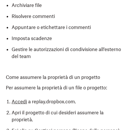
Archiviare file
Risolvere commenti
Appuntare o etichettare i commenti
Imposta scadenze
Gestire le autorizzazioni di condivisione all’esterno
del team
Come assumere la proprietà di un progetto
Per assumere la proprietà di un file o progetto:
Accedi
a replay.dropbox.com.
Apri il progetto di cui desideri assumere la
proprietà.