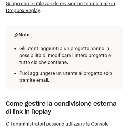
Scopri come utilizzare le revisioni in tempo reale in
Dropbox Replay
.
Note
:
Gli utenti aggiunti a un progetto hanno la
possibilità di modificare l’intero progetto e
tutto ciò che contiene.
Puoi aggiungere un utente al progetto solo
tramite email.
Come gestire la condivisione esterna
di link in Replay
Gli amministratori possono utilizzare la Console