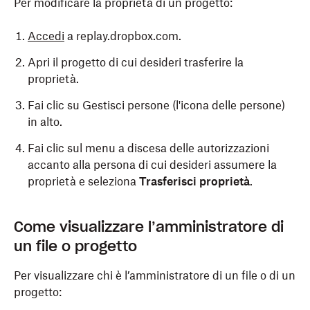
Per modificare la proprietà di un progetto:
Accedi
a replay.dropbox.com.
Apri il progetto di cui desideri trasferire la
proprietà.
Fai clic su Gestisci persone (l'icona delle persone)
in alto.
Fai clic sul menu a discesa delle autorizzazioni
accanto alla persona di cui desideri assumere la
proprietà e seleziona
Trasferisci proprietà
.
Come visualizzare l’amministratore di
un file o progetto
Per visualizzare chi è l’amministratore di un file o di un
progetto: