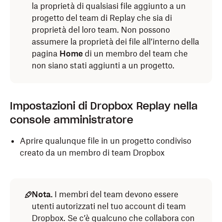
la proprietà di qualsiasi file aggiunto a un
progetto del team di Replay che sia di
proprietà del loro team. Non possono
assumere la proprietà dei file all’interno della
pagina
Home
di un membro del team che
non siano stati aggiunti a un progetto.
Impostazioni di Dropbox Replay nella
console amministratore
Aprire qualunque file in un progetto condiviso
creato da un membro di team Dropbox
Nota.
I membri del team devono essere
utenti autorizzati nel tuo account di team
Dropbox. Se c’è qualcuno che collabora con