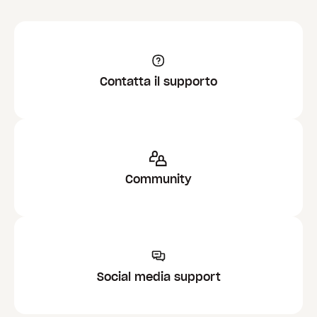
Contatta il supporto
Community
Social media support