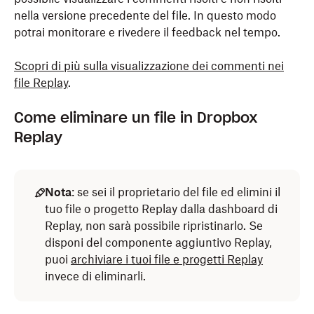
nella versione precedente del file. In questo modo
potrai monitorare e rivedere il feedback nel tempo.
Scopri di più sulla visualizzazione dei commenti nei
file Replay
.
Come eliminare un file in Dropbox
Replay
Nota
: se sei il proprietario del file ed elimini il
tuo file o progetto Replay dalla dashboard di
Replay, non sarà possibile ripristinarlo. Se
disponi del componente aggiuntivo Replay,
puoi
archiviare i tuoi file e progetti Replay
invece di eliminarli.