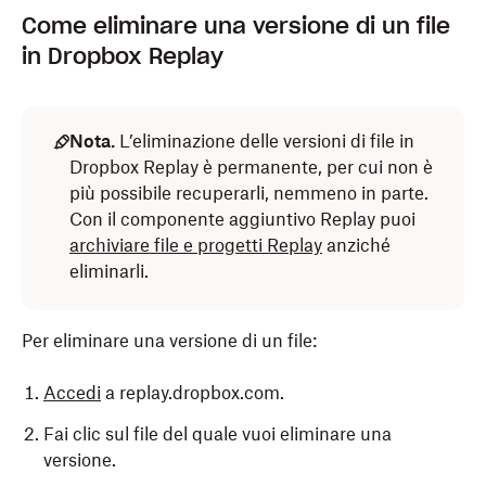
Come eliminare una versione di un file
in Dropbox Replay
Nota.
L’eliminazione delle versioni di file in
Dropbox Replay è permanente, per cui non è
più possibile recuperarli, nemmeno in parte.
Con il componente aggiuntivo Replay puoi
archiviare file e progetti Replay
anziché
eliminarli.
Per eliminare una versione di un file:
Accedi
a replay.dropbox.com.
Fai clic sul file del quale vuoi eliminare una
versione.