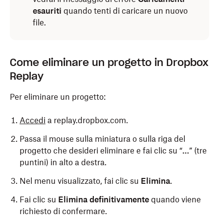
esauriti
quando tenti di caricare un nuovo
file.
Come eliminare un progetto in Dropbox
Replay
Per eliminare un progetto:
Accedi
a replay.dropbox.com.
Passa il mouse sulla miniatura o sulla riga del
progetto che desideri eliminare e fai clic su “
…
” (tre
puntini) in alto a destra.
Nel menu visualizzato, fai clic su
Elimina
.
Fai clic su
Elimina definitivamente
quando viene
richiesto di confermare.