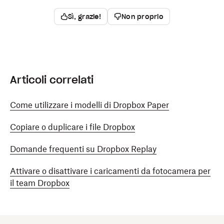
Sì, grazie!
Non proprio
Articoli correlati
Come utilizzare i modelli di Dropbox Paper
Copiare o duplicare i file Dropbox
Domande frequenti su Dropbox Replay
Attivare o disattivare i caricamenti da fotocamera per
il team Dropbox