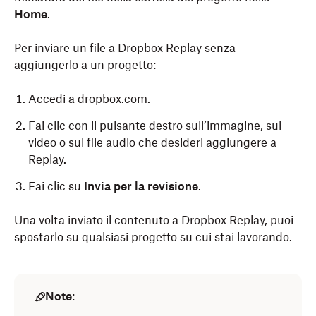
Home
.
Per inviare un file a Dropbox Replay senza
aggiungerlo a un progetto:
Accedi
a dropbox.com.
Fai clic con il pulsante destro sull’immagine, sul
video o sul file audio che desideri aggiungere a
Replay.
Fai clic su
Invia per la revisione
.
Una volta inviato il contenuto a Dropbox Replay, puoi
spostarlo su qualsiasi progetto su cui stai lavorando.
Note
: