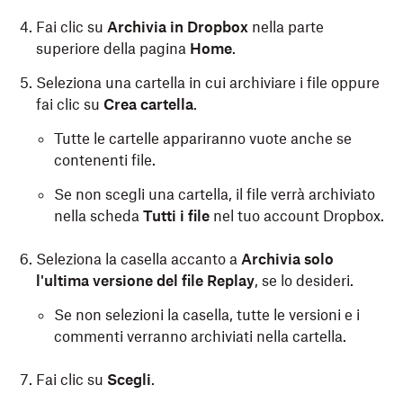
Fai clic su
Archivia in Dropbox
nella parte
superiore della pagina
Home
.
Seleziona una cartella in cui archiviare i file oppure
fai clic su
Crea cartella
.
Tutte le cartelle appariranno vuote anche se
contenenti file.
Se non scegli una cartella, il file verrà archiviato
nella scheda
Tutti i file
nel tuo account Dropbox.
Seleziona la casella accanto a
Archivia solo
l'ultima versione del file Replay
, se lo desideri.
Se non selezioni la casella, tutte le versioni e i
commenti verranno archiviati nella cartella.
Fai clic su
Scegli
.