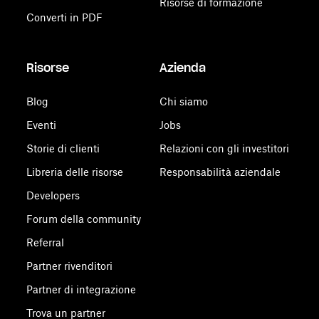
Risorse di formazione
Converti in PDF
Risorse
Azienda
Blog
Chi siamo
Eventi
Jobs
Storie di clienti
Relazioni con gli investitori
Libreria delle risorse
Responsabilità aziendale
Developers
Forum della community
Referral
Partner rivenditori
Partner di integrazione
Trova un partner