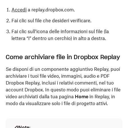
Accedi
a replay.dropbox.com.
Fai clic sul file che desideri verificare.
Fai clic sull’icona delle informazioni sul file (la
lettera “i” dentro un cerchio) in alto a destra.
Come archiviare file in Dropbox Replay
Se disponi di un componente aggiuntivo Replay, puoi
archiviare i tuoi file video, immagini, audio e PDF
Dropbox Replay, inclusi i relativi commenti, nel tuo
account Dropbox. In questo modo puoi eliminare i file
video archiviati dalla tua pagina
Home
in Replay, in
modo da visualizzare solo i file di progetto attivi.
Note: