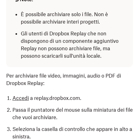
È possibile archiviare solo i file. Non è
possibile archiviare interi progetti.
Gli utenti di Dropbox Replay che non
dispongono di un componente aggiuntivo
Replay non possono archiviare file, ma
possono scaricarli sull'unità locale.
Per archiviare file video, immagini, audio o PDF di
Dropbox Replay:
Accedi
a replay.dropbox.com.
Passa il puntatore del mouse sulla miniatura dei file
che vuoi archiviare.
Seleziona la casella di controllo che appare in alto a
sinistra.