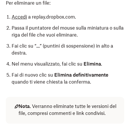
Per eliminare un file:
Accedi
a replay.dropbox.com.
Passa il puntatore del mouse sulla miniatura o sulla
riga del file che vuoi eliminare.
Fai clic su “
...
” (puntini di sospensione) in alto a
destra.
Nel menu visualizzato, fai clic su
Elimina
.
Fai di nuovo clic su
Elimina definitivamente
quando ti viene chiesta la conferma.
Nota.
Verranno eliminate tutte le versioni del
file, compresi commenti e link condivisi.