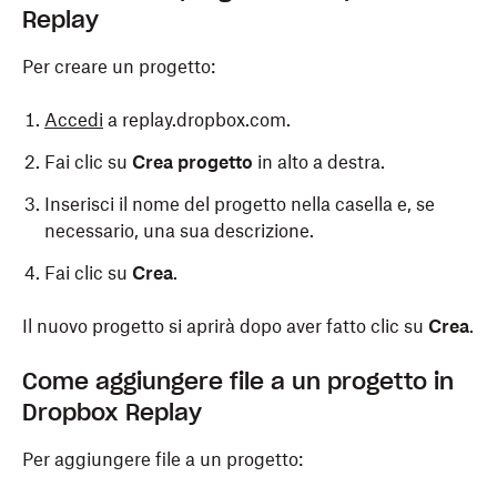
Replay
Per creare un progetto:
Accedi
a replay.dropbox.com.
Fai clic su
Crea progetto
in alto a destra.
Inserisci il nome del progetto nella casella e, se
necessario, una sua descrizione.
Fai clic su
Crea
.
Il nuovo progetto si aprirà dopo aver fatto clic su
Crea
.
Come aggiungere file a un progetto in
Dropbox Replay
Per aggiungere file a un progetto: