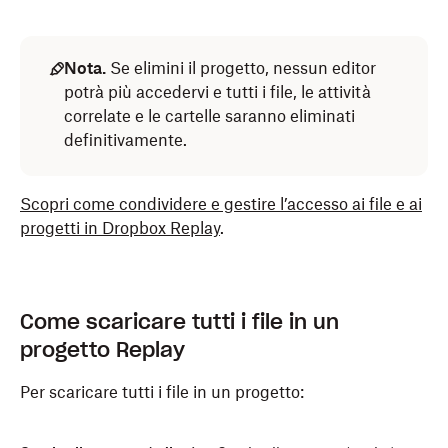
Nota.
Se elimini il progetto, nessun editor
potrà più accedervi e tutti i file, le attività
correlate e le cartelle saranno eliminati
definitivamente.
Scopri come condividere e gestire l’accesso ai file e ai
progetti in Dropbox Replay
.
Come scaricare tutti i file in un
progetto Replay
Per scaricare tutti i file in un progetto: