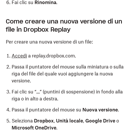
Fai clic su
Rinomina
.
Come creare una nuova versione di un
file in Dropbox Replay
Per creare una nuova versione di un file:
Accedi
a replay.dropbox.com.
Passa il puntatore del mouse sulla miniatura o sulla
riga del file del quale vuoi aggiungere la nuova
versione.
Fai clic su “
...
” (puntini di sospensione) in fondo alla
riga o in alto a destra.
Passa il puntatore del mouse su
Nuova versione
.
Seleziona
Dropbox
,
Unità locale
,
Google Drive
o
Microsoft OneDrive
.