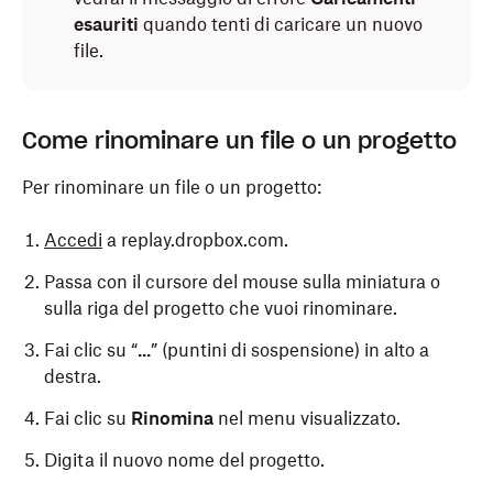
esauriti
quando tenti di caricare un nuovo
file.
Come rinominare un file o un progetto
Per rinominare un file o un progetto:
Accedi
a replay.dropbox.com.
Passa con il cursore del mouse sulla miniatura o
sulla riga del progetto che vuoi rinominare.
Fai clic su “
...
” (puntini di sospensione) in alto a
destra.
Fai clic su
Rinomina
nel menu visualizzato.
Digita il nuovo nome del progetto.