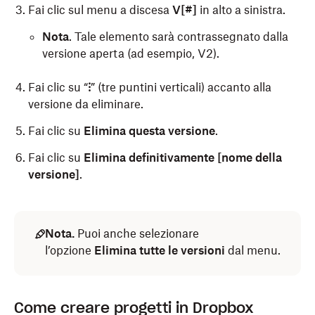
Fai clic sul menu a discesa
V[#]
in alto a sinistra.
Nota
. Tale elemento sarà contrassegnato dalla
versione aperta (ad esempio, V2).
Fai clic su “
⁝
” (tre puntini verticali) accanto alla
versione da eliminare.
Fai clic su
Elimina questa versione
.
Fai clic su
Elimina definitivamente [nome della
versione]
.
Nota.
Puoi anche selezionare
l’opzione
Elimina tutte le versioni
dal menu.
Come creare progetti in Dropbox