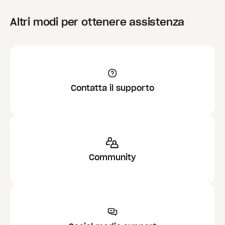
Altri modi per ottenere assistenza
Contatta il supporto
Community