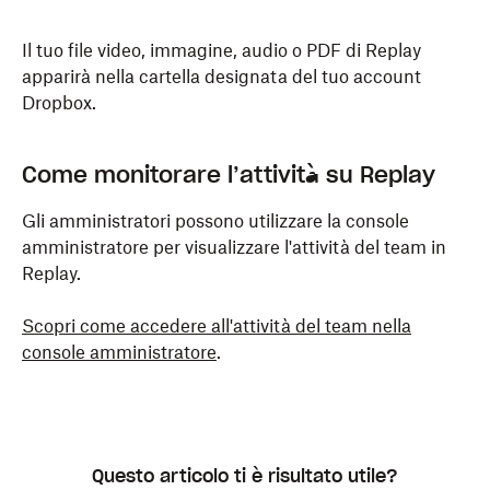
Il tuo file video, immagine, audio o PDF di Replay
apparirà nella cartella designata del tuo account
Dropbox.
Come monitorare l’attività su Replay
Gli amministratori possono utilizzare la console
amministratore per visualizzare l'attività del team in
Replay.
Scopri come accedere all'attività del team nella
console amministratore
.
Questo articolo ti è risultato utile?