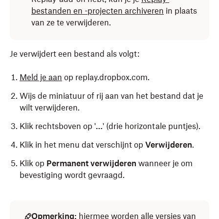
bestanden en -projecten archiveren
in plaats
van ze te verwijderen.
Je verwijdert een bestand als volgt:
Meld je aan
op replay.dropbox.com.
Wijs de miniatuur of rij aan van het bestand dat je
wilt verwijderen.
Klik rechtsboven op '
…
' (drie horizontale puntjes).
Klik in het menu dat verschijnt op
Verwijderen
.
Klik op
Permanent verwijderen
wanneer je om
bevestiging wordt gevraagd.
Opmerking:
hiermee worden alle versies van