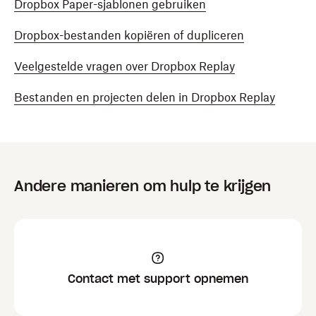
Dropbox Paper-sjablonen gebruiken
Dropbox-bestanden kopiëren of dupliceren
Veelgestelde vragen over Dropbox Replay
Bestanden en projecten delen in Dropbox Replay
Andere manieren om hulp te krijgen
Contact met support opnemen