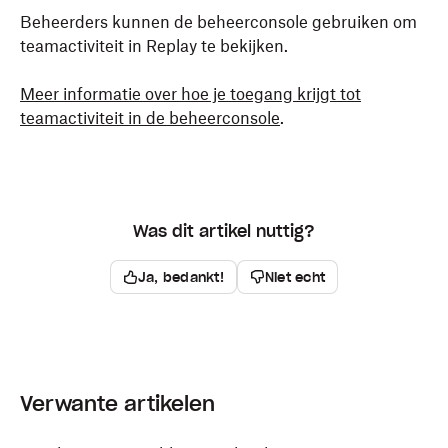
Beheerders kunnen de beheerconsole gebruiken om
teamactiviteit in Replay te bekijken.
Meer informatie over hoe je toegang krijgt tot
teamactiviteit in de beheerconsole
.
Was dit artikel nuttig?
Ja, bedankt!
Niet echt
Verwante artikelen