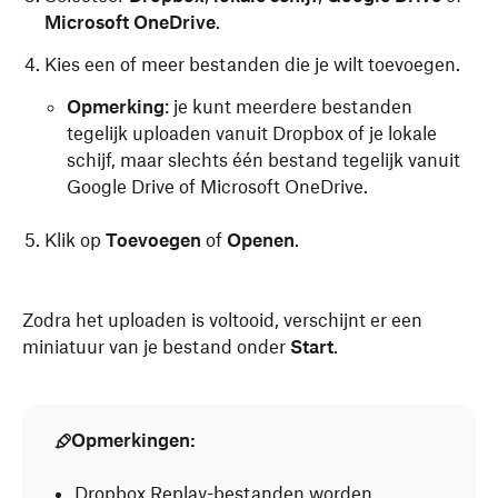
Microsoft OneDrive
.
Kies een of meer bestanden die je wilt toevoegen.
Opmerking
: je kunt meerdere bestanden
tegelijk uploaden vanuit Dropbox of je lokale
schijf, maar slechts één bestand tegelijk vanuit
Google Drive of Microsoft OneDrive.
Klik op
Toevoegen
of
Openen
.
Zodra het uploaden is voltooid, verschijnt er een
miniatuur van je bestand onder
Start
.
Opmerkingen:
Dropbox Replay-bestanden worden