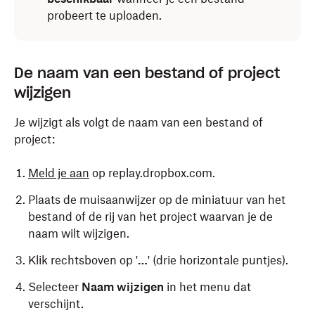
probeert te uploaden.
De naam van een bestand of project
wijzigen
Je wijzigt als volgt de naam van een bestand of
project:
Meld je aan
op replay.dropbox.com.
Plaats de muisaanwijzer op de miniatuur van het
bestand of de rij van het project waarvan je de
naam wilt wijzigen.
Klik rechtsboven op '
…
' (drie horizontale puntjes).
Selecteer
Naam wijzigen
in het menu dat
verschijnt.