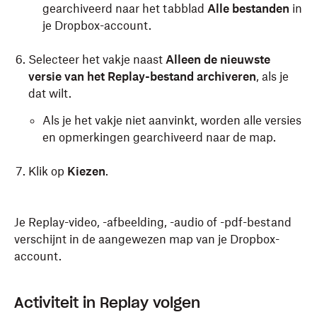
gearchiveerd naar het tabblad
Alle bestanden
in
je Dropbox-account.
Selecteer het vakje naast
Alleen de nieuwste
versie van het Replay-bestand archiveren
, als je
dat wilt.
Als je het vakje niet aanvinkt, worden alle versies
en opmerkingen gearchiveerd naar de map.
Klik op
Kiezen
.
Je Replay-video, -afbeelding, -audio of -pdf-bestand
verschijnt in de aangewezen map van je Dropbox-
account.
Activiteit in Replay volgen