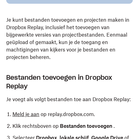
Je kunt bestanden toevoegen en projecten maken in
Dropbox Replay, inclusief het toevoegen van
bijgewerkte versies van projectbestanden. Eenmaal
geüpload of gemaakt, kun je de toegang en
machtigingen van kijkers voor je bestanden en
projecten beheren.
Bestanden toevoegen in Dropbox
Replay
Je voegt als volgt bestanden toe aan Dropbox Replay:
Meld je aan
op replay.dropbox.com.
Klik rechtsboven op
Bestanden toevoegen
.
Selecteer
Dropbox
,
lokale schijf
,
Google Drive
of