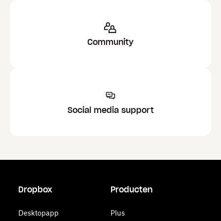
Community
Social media support
Dropbox
Producten
Desktopapp
Plus