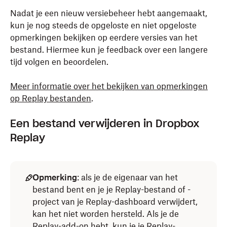
Nadat je een nieuw versiebeheer hebt aangemaakt,
kun je nog steeds de opgeloste en niet opgeloste
opmerkingen bekijken op eerdere versies van het
bestand. Hiermee kun je feedback over een langere
tijd volgen en beoordelen.
Meer informatie over het bekijken van opmerkingen
op Replay bestanden
.
Een bestand verwijderen in Dropbox
Replay
Opmerking
: als je de eigenaar van het
bestand bent en je je Replay-bestand of -
project van je Replay-dashboard verwijdert,
kan het niet worden hersteld. Als je de
Replay-add-on hebt, kun je je
Replay-