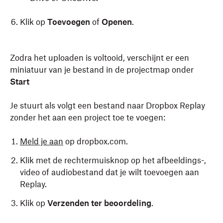
Klik op
Toevoegen
of
Openen
.
Zodra het uploaden is voltooid, verschijnt er een
miniatuur van je bestand in de projectmap onder
Start
Je stuurt als volgt een bestand naar Dropbox Replay
zonder het aan een project toe te voegen:
Meld je aan
op dropbox.com.
Klik met de rechtermuisknop op het afbeeldings-,
video of audiobestand dat je wilt toevoegen aan
Replay.
Klik op
Verzenden ter beoordeling
.