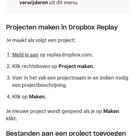
verwijderen
uit dit menu.
Projecten maken in Dropbox Replay
Je maakt als volgt een project:
Meld je aan
op replay.dropbox.com.
Klik rechtsboven op
Project maken
.
Voer in het vak een projectnaam in en indien nodig
een projectbeschrijving.
Klik op
Maken
.
Je nieuwe project wordt geopend als je op
Maken
klikt.
Bestanden aan een project toevoegen