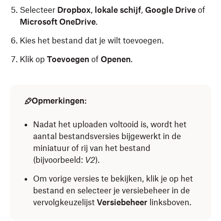
Selecteer
Dropbox
,
lokale schijf
,
Google Drive
of
Microsoft OneDrive
.
Kies het bestand dat je wilt toevoegen.
Klik op
Toevoegen
of
Openen
.
Opmerkingen:
Nadat het uploaden voltooid is, wordt het
aantal bestandsversies bijgewerkt in de
miniatuur of rij van het bestand
(bijvoorbeeld:
V2
).
Om vorige versies te bekijken, klik je op het
bestand en selecteer je versiebeheer in de
vervolgkeuzelijst
Versiebeheer
linksboven.