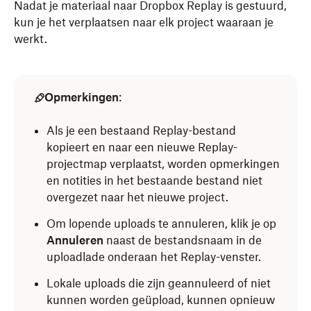
Nadat je materiaal naar Dropbox Replay is gestuurd,
kun je het verplaatsen naar elk project waaraan je
werkt.
Opmerkingen
:
Als je een bestaand Replay-bestand
kopieert en naar een nieuwe Replay-
projectmap verplaatst, worden opmerkingen
en notities in het bestaande bestand niet
overgezet naar het nieuwe project.
Om lopende uploads te annuleren, klik je op
Annuleren
naast de bestandsnaam in de
uploadlade onderaan het Replay-venster.
Lokale uploads die zijn geannuleerd of niet
kunnen worden geüpload, kunnen opnieuw