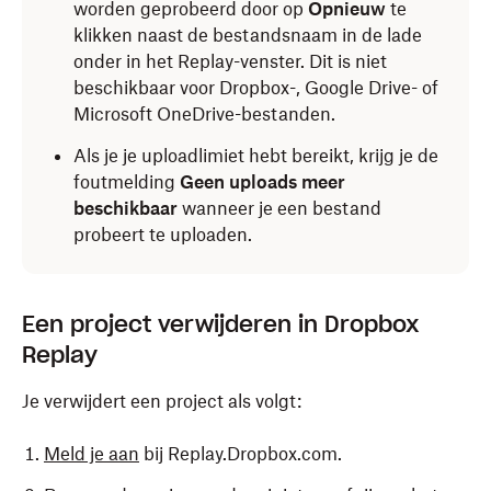
worden geprobeerd door op
Opnieuw
te
klikken naast de bestandsnaam in de lade
onder in het Replay-venster. Dit is niet
beschikbaar voor Dropbox-, Google Drive- of
Microsoft
OneDrive-bestanden.
Als je je uploadlimiet hebt bereikt, krijg je de
foutmelding
Geen uploads meer
beschikbaar
wanneer je een bestand
probeert te uploaden.
Een project verwijderen in Dropbox
Replay
Je verwijdert een project als volgt:
Meld je aan
bij Replay.Dropbox.com.