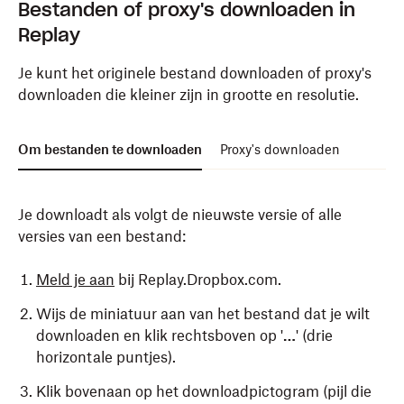
Bestanden of proxy's downloaden in
Replay
Je kunt het originele bestand downloaden of proxy's
downloaden die kleiner zijn in grootte en resolutie.
Om bestanden te downloaden
Proxy's downloaden
Je downloadt als volgt de nieuwste versie of alle
versies van een bestand:
Meld je aan
bij Replay.Dropbox.com.
Wijs de miniatuur aan van het bestand dat je wilt
downloaden en klik rechtsboven op '
…
' (drie
horizontale puntjes).
Klik bovenaan op het downloadpictogram (pijl die