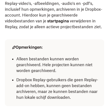
Replay-video's, -afbeeldingen, -audio's en -pdf's,
inclusief hun opmerkingen, archiveren in je Dropbox-
account. Hierdoor kun je gearchiveerde
videobestanden van je
startpagina
verwijderen in
Replay, zodat je alleen actieve projectbestanden ziet.
Opmerkingen:
Alleen bestanden kunnen worden
gearchiveerd. Hele projecten kunnen niet
worden gearchiveerd.
Dropbox Replay-gebruikers die geen Replay-
add-on hebben, kunnen geen bestanden
archiveren, maar ze kunnen bestanden naar
hun lokale schijf downloaden.