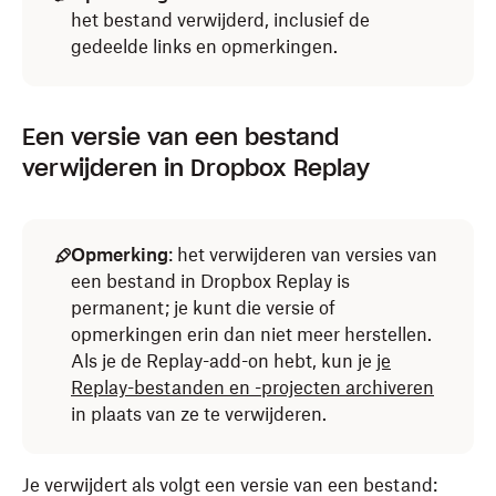
het bestand verwijderd, inclusief de
gedeelde links en opmerkingen.
Een versie van een bestand
verwijderen in Dropbox Replay
Opmerking
: het verwijderen van versies van
een bestand in Dropbox Replay is
permanent; je kunt die versie of
opmerkingen erin dan niet meer herstellen.
Als je de Replay-add-on hebt, kun je
je
Replay-bestanden en -projecten archiveren
in plaats van ze te verwijderen.
Je verwijdert als volgt een versie van een bestand: