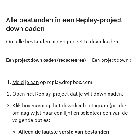
Alle bestanden in een Replay-project
downloaden
Om alle bestanden in een project te downloaden:
Een project downloaden (redacteuren)
Een project download
Meld je aan
op replay.dropbox.com.
Open het Replay-project dat je wilt downloaden.
Klik bovenaan op het downloadpictogram (pijl die
omlaag wijst naar een lijn) en selecteer een van de
volgende opties:
Alleen de laatste versie van bestanden