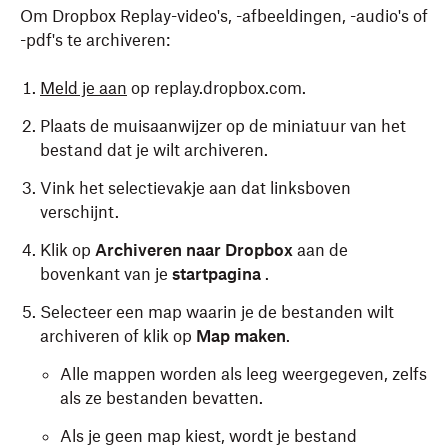
Om Dropbox Replay-video's, -afbeeldingen, -audio's of
-pdf's te archiveren:
Meld je aan
op replay.dropbox.com.
Plaats de muisaanwijzer op de miniatuur van het
bestand dat je wilt archiveren.
Vink het selectievakje aan dat linksboven
verschijnt.
Klik op
Archiveren naar Dropbox
aan de
bovenkant van je
startpagina
.
Selecteer een map waarin je de bestanden wilt
archiveren of klik op
Map maken
.
Alle mappen worden als leeg weergegeven, zelfs
als ze bestanden bevatten.
Als je geen map kiest, wordt je bestand