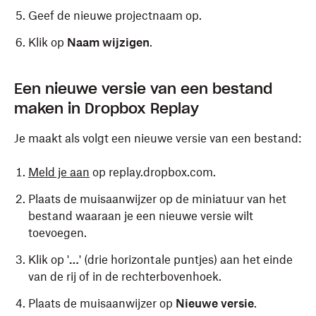
Geef de nieuwe projectnaam op.
Klik op
Naam wijzigen
.
Een nieuwe versie van een bestand
maken in Dropbox Replay
Je maakt als volgt een nieuwe versie van een bestand:
Meld je aan
op replay.dropbox.com.
Plaats de muisaanwijzer op de miniatuur van het
bestand waaraan je een nieuwe versie wilt
toevoegen.
Klik op '
…
' (drie horizontale puntjes) aan het einde
van de rij of in de rechterbovenhoek.
Plaats de muisaanwijzer op
Nieuwe versie
.