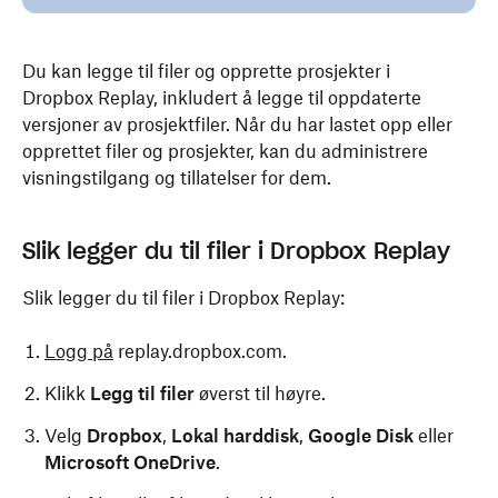
Du kan legge til filer og opprette prosjekter i
Dropbox Replay, inkludert å legge til oppdaterte
versjoner av prosjektfiler. Når du har lastet opp eller
opprettet filer og prosjekter, kan du administrere
visningstilgang og tillatelser for dem.
Slik legger du til filer i Dropbox Replay
Slik legger du til filer i Dropbox Replay:
Logg på
replay.dropbox.com.
Klikk
Legg til filer
øverst til høyre.
Velg
Dropbox
,
Lokal harddisk
,
Google Disk
eller
Microsoft OneDrive
.