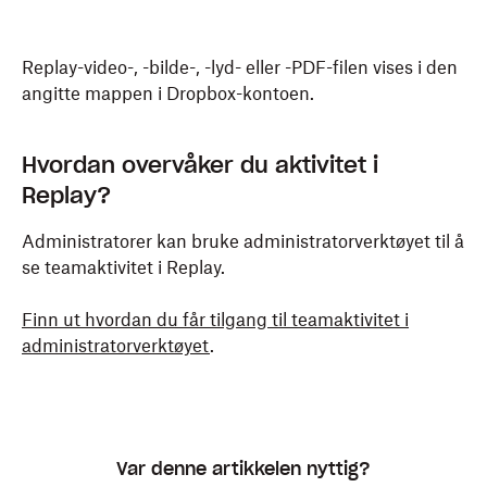
Replay-video-, -bilde-, -lyd- eller -PDF-filen vises i den
angitte mappen i Dropbox-kontoen.
Hvordan overvåker du aktivitet i
Replay?
Administratorer kan bruke administratorverktøyet til å
se teamaktivitet i Replay.
Finn ut hvordan du får tilgang til teamaktivitet i
administratorverktøyet
.
Var denne artikkelen nyttig?