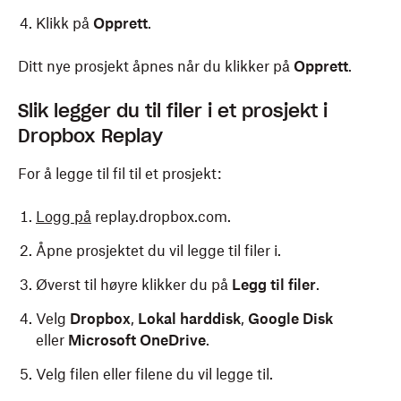
Klikk på
Opprett
.
Ditt nye prosjekt åpnes når du klikker på
Opprett
.
Slik legger du til filer i et prosjekt i
Dropbox Replay
For å legge til fil til et prosjekt:
Logg på
replay.dropbox.com.
Åpne prosjektet du vil legge til filer i.
Øverst til høyre klikker du på
Legg til filer
.
Velg
Dropbox
,
Lokal harddisk
,
Google Disk
eller
Microsoft OneDrive
.
Velg filen eller filene du vil legge til.