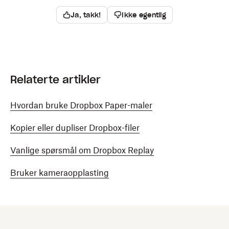
Ja, takk!
Ikke egentlig
Relaterte artikler
Hvordan bruke Dropbox Paper-maler
Kopier eller dupliser Dropbox-filer
Vanlige spørsmål om Dropbox Replay
Bruker kameraopplasting