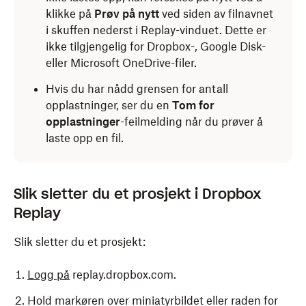
klikke på
Prøv på nytt
ved siden av filnavnet
i skuffen nederst i Replay-vinduet. Dette er
ikke tilgjengelig for Dropbox-, Google Disk-
eller Microsoft
OneDrive-filer.
Hvis du har nådd grensen for antall
opplastninger, ser du en
Tom for
opplastninger
-feilmelding når du prøver å
laste opp en fil.
Slik sletter du et prosjekt i Dropbox
Replay
Slik sletter du et prosjekt:
Logg på
replay.dropbox.com.
Hold markøren over miniatyrbildet eller raden for