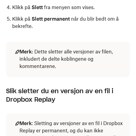
Klikk på
Slett
fra menyen som vises.
Klikk på
Slett permanent
når du blir bedt om å
bekrefte.
Merk:
Dette sletter alle versjoner av filen,
inkludert de delte koblingene og
kommentarene.
Slik sletter du en versjon av en fil i
Dropbox Replay
Merk
: Sletting av versjoner av en fil i Dropbox
Replay er permanent, og du kan ikke