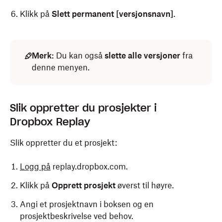
Klikk på
Slett permanent [versjonsnavn]
.
Merk:
Du kan også
slette alle versjoner
fra
denne menyen.
Slik oppretter du prosjekter i
Dropbox Replay
Slik oppretter du et prosjekt:
Logg på
replay.dropbox.com.
Klikk på
Opprett prosjekt
øverst til høyre.
Angi et prosjektnavn i boksen og en
prosjektbeskrivelse ved behov.