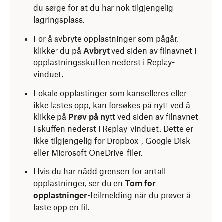
du sørge for at du har nok tilgjengelig
lagringsplass.
For å avbryte opplastninger som pågår,
klikker du på
Avbryt
ved siden av filnavnet i
opplastningsskuffen nederst i Replay-
vinduet.
Lokale opplastinger som kanselleres eller
ikke lastes opp, kan forsøkes på nytt ved å
klikke på
Prøv på nytt
ved siden av filnavnet
i skuffen nederst i Replay-vinduet. Dette er
ikke tilgjengelig for Dropbox-, Google Disk-
eller Microsoft OneDrive-filer.
Hvis du har nådd grensen for antall
opplastninger, ser du en
Tom for
opplastninger
-feilmelding når du prøver å
laste opp en fil.