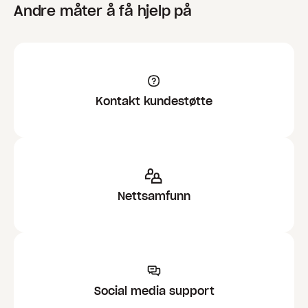
Andre måter å få hjelp på
Kontakt kundestøtte
Nettsamfunn
Social media support