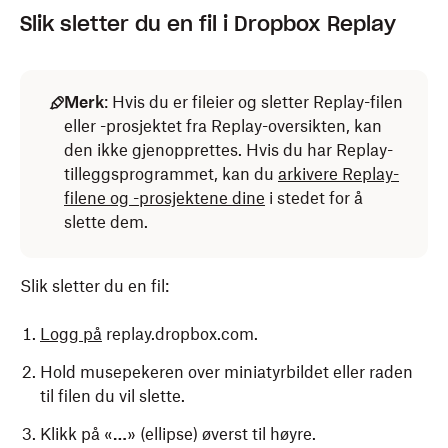
Slik sletter du en fil i Dropbox Replay
Merk
: Hvis du er fileier og sletter Replay-filen
eller -prosjektet fra Replay-oversikten, kan
den ikke gjenopprettes. Hvis du har Replay-
tilleggsprogrammet, kan du
arkivere Replay-
filene og -prosjektene dine
i stedet for å
slette dem.
Slik sletter du en fil:
Logg på
replay.dropbox.com.
Hold musepekeren over miniatyrbildet eller raden
til filen du vil slette.
Klikk på «
…
» (ellipse) øverst til høyre.