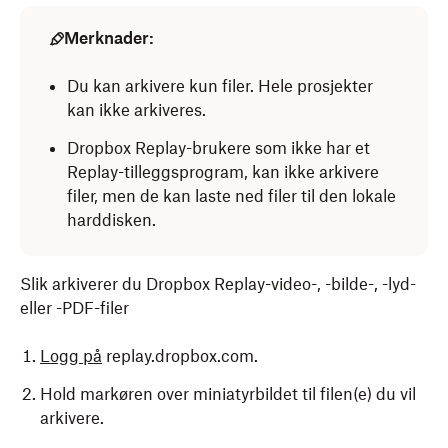
Merknader:
Du kan arkivere kun filer. Hele prosjekter
kan ikke arkiveres.
Dropbox Replay-brukere som ikke har et
Replay-tilleggsprogram, kan ikke arkivere
filer, men de kan laste ned filer til den lokale
harddisken.
Slik arkiverer du Dropbox Replay-video-, -bilde-, -lyd-
eller -PDF-filer
Logg på
replay.dropbox.com.
Hold markøren over miniatyrbildet til filen(e) du vil
arkivere.