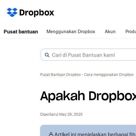
Pusat bantuan
Menggunakan Dropbox
Akun
Prod
Pusat Bantuan Dropbox - Cara menggunakan Dropbox
Apakah Dropbox
Diperbarui May 26, 2025
Artikel ini menjelaskan berbagai fi