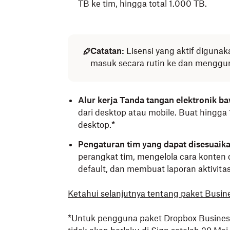
TB ke tim, hingga total 1.000 TB.
Catatan:
Lisensi yang aktif digunak
masuk secara rutin ke dan menggu
Alur kerja Tanda tangan elektronik b
dari desktop atau mobile. Buat hingga
desktop.*
Pengaturan tim yang dapat disesuaik
perangkat tim, mengelola cara konten 
default, dan membuat laporan aktivitas
Ketahui selanjutnya tentang paket Busin
*Untuk pengguna paket Dropbox Business,