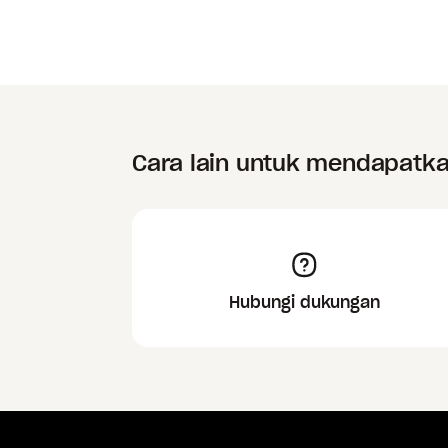
Cara lain untuk mendapatk
Hubungi dukungan