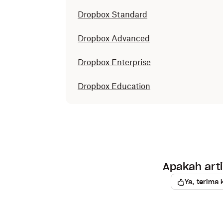
Dropbox Standard
Dropbox Advanced
Dropbox Enterprise
Dropbox Education
Apakah art
Ya, terima 