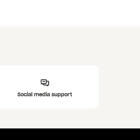
Social media support