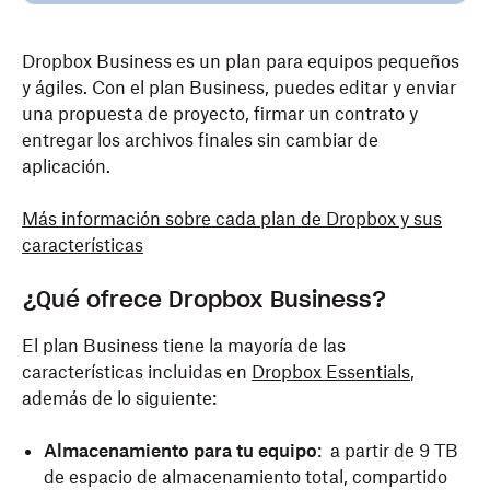
Dropbox Business es un plan para equipos pequeños
y ágiles. Con el plan Business, puedes editar y enviar
una propuesta de proyecto, firmar un contrato y
entregar los archivos finales sin cambiar de
aplicación.
Más información sobre cada plan de Dropbox y sus
características
¿Qué ofrece Dropbox Business?
El plan Business tiene la mayoría de las
características incluidas en
Dropbox Essentials
,
además de lo siguiente:
Almacenamiento para tu equipo
:
a partir de 9 TB
de espacio de almacenamiento total, compartido