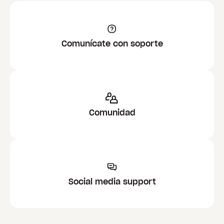
Comunícate con soporte
Comunidad
Social media support