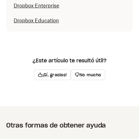
Dropbox Enterprise
Dropbox Education
¿Este artículo te resultó útil?
¡Sí, gracias!
No mucho
Otras formas de obtener ayuda