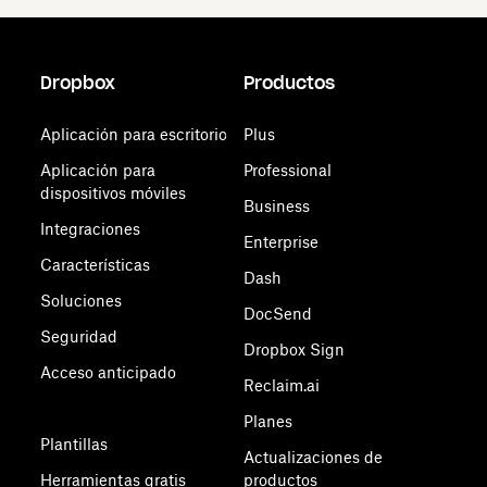
Dropbox
Productos
Aplicación para escritorio
Plus
Aplicación para
Professional
dispositivos móviles
Business
Integraciones
Enterprise
Características
Dash
Soluciones
DocSend
Seguridad
Dropbox Sign
Acceso anticipado
Reclaim.ai
Planes
Plantillas
Actualizaciones de
Herramientas gratis
productos