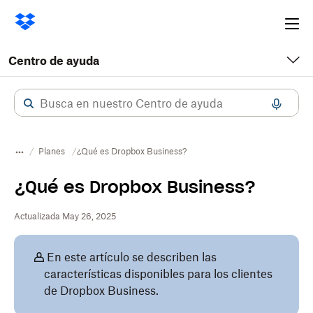
Ope
me
Centro de ayuda
Planes
¿Qué es Dropbox Business?
¿Qué es Dropbox Business?
Actualizada May 26, 2025
En este artículo se describen las
características disponibles para los clientes
de Dropbox Business.