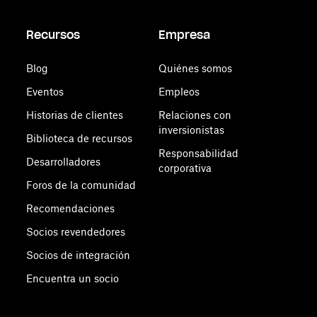
Recursos
Empresa
Blog
Quiénes somos
Eventos
Empleos
Historias de clientes
Relaciones con
inversionistas
Biblioteca de recursos
Responsabilidad
Desarrolladores
corporativa
Foros de la comunidad
Recomendaciones
Socios revendedores
Socios de integración
Encuentra un socio