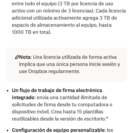
entre todo el equipo (3 TB por licencia de uso
activo con un mínimo de 3 licencias). Cada licencia
adicional utilizada activamente agrega 3 TB de
espacio de almacenamiento al equipo, hasta
1000 TB en total.
Nota:
Una licencia utilizada de forma activa
implica que una única persona inicie sesión y
use Dropbox regularmente.
Un flujo de trabajo de firma electrónica
integrado
: envía una cantidad ilimitada de
solicitudes de firma desde tu computadora o
dispositivo móvil. Crea hasta 15 plantillas
reutilizables desde la versión de escritorio.*
Configuración de equipo personalizable
:
los