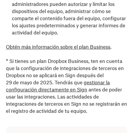
administradores pueden autorizar y limitar los
dispositivos del equipo, administrar cómo se
comparte el contenido fuera del equipo, configurar
los ajustes predeterminados y generar informes de
actividad del equipo.
Obtén más información sobre el plan Business
.
* Si tienes un plan Dropbox Business, ten en cuenta
que la configuración de integraciones de terceros en
Dropbox no se aplicará en Sign después del
29 de mayo de 2025. Tendrás que
gestionar la
configuración directamente en Sign
antes de poder
usar las integraciones. Las actividades de
integraciones de terceros en Sign no se registrarán en
el registro de actividad de tu equipo.