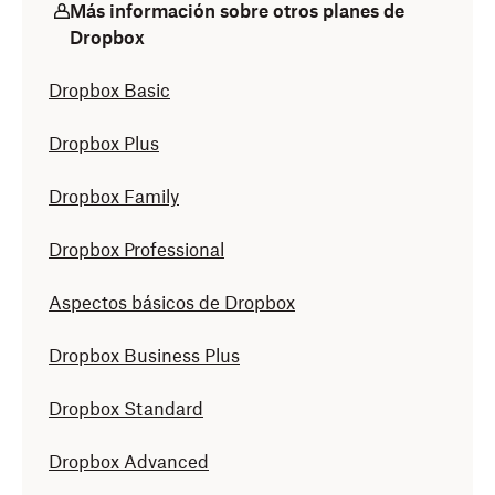
Más información sobre otros planes de
Dropbox
Dropbox Basic
Dropbox Plus
Dropbox Family
Dropbox Professional
Aspectos básicos de Dropbox
Dropbox Business Plus
Dropbox Standard
Dropbox Advanced