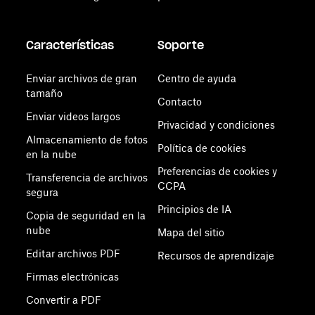
Características
Soporte
Enviar archivos de gran
Centro de ayuda
tamaño
Contacto
Enviar videos largos
Privacidad y condiciones
Almacenamiento de fotos
Política de cookies
en la nube
Preferencias de cookies y
Transferencia de archivos
CCPA
segura
Principios de IA
Copia de seguridad en la
nube
Mapa del sitio
Editar archivos PDF
Recursos de aprendizaje
Firmas electrónicas
Convertir a PDF