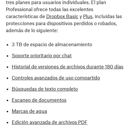
tres planes para usuarios individuales. El plan
Professional ofrece todas las excelentes
características de
Dropbox Basic
y
Plus
, incluidas las
protecciones para dispositivos perdidos o robados,
además de lo siguiente:
3 TB de espacio de almacenamiento
Soporte prioritario por chat
Historial de versiones de archivos durante 180 días
Controles avanzados de uso compartido
Búsquedas de texto completo
Escaneo de documentos
Marcas de agua
Edición avanzada de archivos PDF