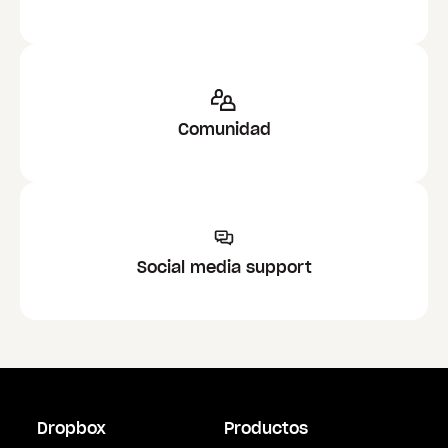
Comunidad
Social media support
Dropbox
Productos