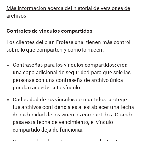
Más información acerca del historial de versiones de
archivos
Controles de vínculos compartidos
Los clientes del plan Professional tienen más control
sobre lo que comparten y cómo lo hacen:
Contraseñas para los vínculos compartidos
: crea
una capa adicional de seguridad para que solo las
personas con una contraseña de archivo única
puedan acceder a tu vínculo.
Caducidad de los vínculos compartidos
: protege
tus archivos confidenciales al establecer una fecha
de caducidad de los vínculos compartidos. Cuando
pasa esta fecha de vencimiento, el vínculo
compartido deja de funcionar.