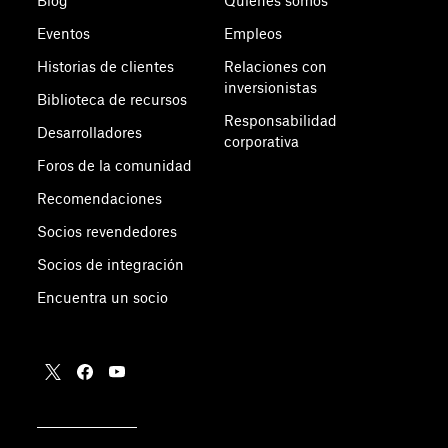
Blog
Quiénes somos
Eventos
Empleos
Historias de clientes
Relaciones con
inversionistas
Biblioteca de recursos
Responsabilidad
Desarrolladores
corporativa
Foros de la comunidad
Recomendaciones
Socios revendedores
Socios de integración
Encuentra un socio