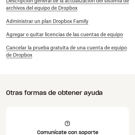
Descripción general de la actualización del sistema de
archivos del equipo de Dropbox
Administrar un plan Dropbox Family
Agregar o quitar licencias de las cuentas de equipo
Cancelar la prueba gratuita de una cuenta de equipo
de Dropbox
Otras formas de obtener ayuda
Comunícate con soporte