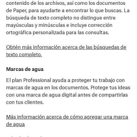
contenido de los archivos, así como los documentos
de Paper, para ayudarte a encontrar lo que buscas. La
búsqueda de texto completo no distingue entre
mayúsculas y minúsculas e incluye corrección
ortográfica personalizada para las consultas.
Obtén más información acerca de las búsquedas de
texto completo.
Marcas de agua
El plan Professional ayuda a proteger tu trabajo con
marcas de agua en los documentos. Protege tus ideas
con una marca de agua digital antes de compartirlas
con tus clientes.
Más información acerca de cómo agregar una marca
de agua