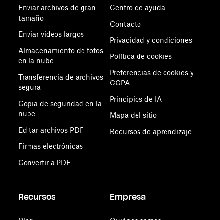
Enviar archivos de gran
Centro de ayuda
tamaño
Contacto
Enviar videos largos
Privacidad y condiciones
Almacenamiento de fotos
Política de cookies
en la nube
Preferencias de cookies y
Transferencia de archivos
CCPA
segura
Principios de IA
Copia de seguridad en la
nube
Mapa del sitio
Editar archivos PDF
Recursos de aprendizaje
Firmas electrónicas
Convertir a PDF
Recursos
Empresa