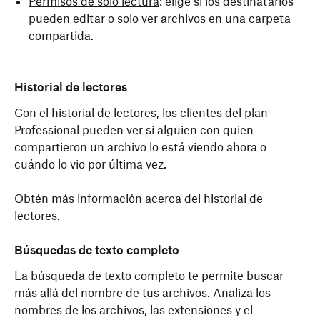
Permisos de solo lectura
: elige si los destinatarios
pueden editar o solo ver archivos en una carpeta
compartida.
Historial de lectores
Con el historial de lectores, los clientes del plan
Professional pueden ver si alguien con quien
compartieron un archivo lo está viendo ahora o
cuándo lo vio por última vez.
Obtén más información acerca del historial de
lectores.
Búsquedas de texto completo
La búsqueda de texto completo te permite buscar
más allá del nombre de tus archivos. Analiza los
nombres de los archivos, las extensiones y el