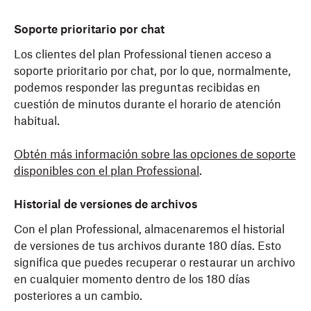
Soporte prioritario por chat
Los clientes del plan Professional tienen acceso a
soporte prioritario por chat, por lo que, normalmente,
podemos responder las preguntas recibidas en
cuestión de minutos durante el horario de atención
habitual.
Obtén más información sobre las opciones de soporte
disponibles con el plan Professional
.
Historial de versiones de archivos
Con el plan Professional, almacenaremos el historial
de versiones de tus archivos durante 180 días. Esto
significa que puedes recuperar o restaurar un archivo
en cualquier momento dentro de los 180 días
posteriores a un cambio.