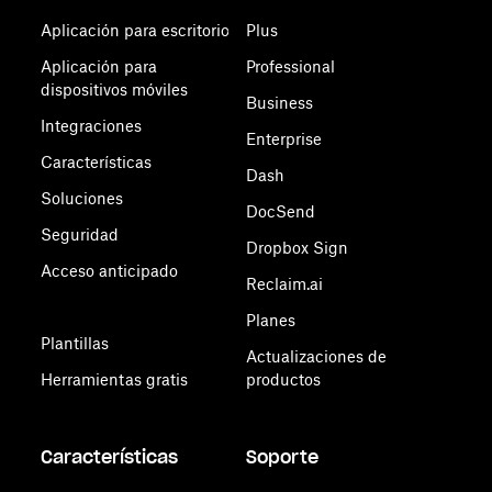
Aplicación para escritorio
Plus
Aplicación para
Professional
dispositivos móviles
Business
Integraciones
Enterprise
Características
Dash
Soluciones
DocSend
Seguridad
Dropbox Sign
Acceso anticipado
Reclaim.ai
Planes
Plantillas
Actualizaciones de
Herramientas gratis
productos
Características
Soporte