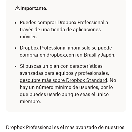
Importante:
Puedes comprar Dropbox Professional a
través de una tienda de aplicaciones
móviles.
Dropbox Professional ahora solo se puede
comprar en dropbox.com en Brasil y Japón.
Si buscas un plan con características
avanzadas para equipos y profesionales,
descubre más sobre Dropbox Standard
. No
hay un número mínimo de usuarios, por lo
que puedes usarlo aunque seas el único
miembro.
Dropbox Professional es el más avanzado de nuestros