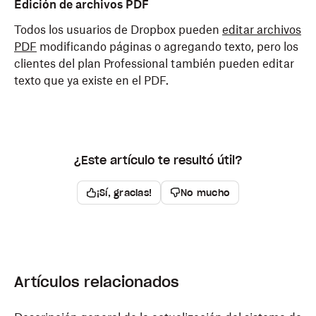
Edición de archivos PDF
Todos los usuarios de Dropbox pueden
editar archivos
PDF
modificando páginas o agregando texto, pero los
clientes del plan Professional también pueden editar
texto que ya existe en el PDF.
¿Este artículo te resultó útil?
¡Sí, gracias!
No mucho
Artículos relacionados