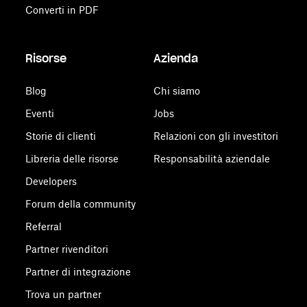
Converti in PDF
Risorse
Azienda
Blog
Chi siamo
Eventi
Jobs
Storie di clienti
Relazioni con gli investitori
Libreria delle risorse
Responsabilità aziendale
Developers
Forum della community
Referral
Partner rivenditori
Partner di integrazione
Trova un partner