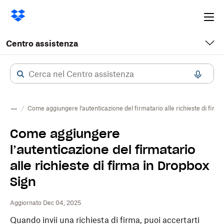
Ope
me
Centro assistenza
Come aggiungere l’autenticazione del firmatario alle richieste di firm
Come aggiungere
l’autenticazione del firmatario
alle richieste di firma in Dropbox
Sign
Aggiornato Dec 04, 2025
Quando invii una richiesta di firma, puoi accertarti