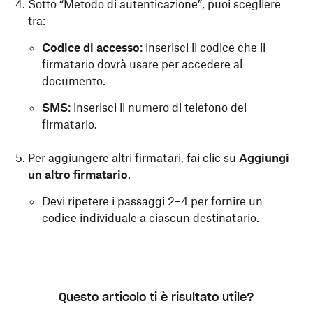
Sotto “Metodo di autenticazione”, puoi scegliere
tra:
Codice di accesso
: inserisci il codice che il
firmatario dovrà usare per accedere al
documento.
SMS
: inserisci il numero di telefono del
firmatario.
Per aggiungere altri firmatari, fai clic su
Aggiungi
un altro firmatario
.
Devi ripetere i passaggi 2–4 per fornire un
codice individuale a ciascun destinatario.
Questo articolo ti è risultato utile?