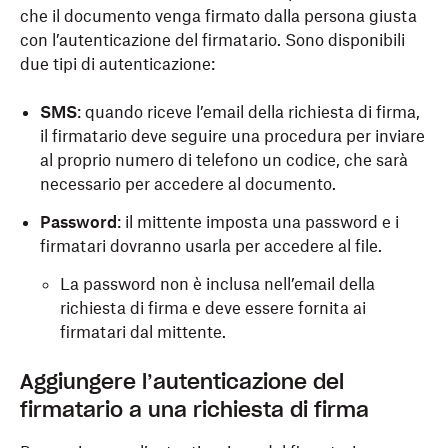
che il documento venga firmato dalla persona giusta
con l’autenticazione del firmatario. Sono disponibili
due tipi di autenticazione:
SMS
: quando riceve l’email della richiesta di firma,
il firmatario deve seguire una procedura per inviare
al proprio numero di telefono un codice, che sarà
necessario per accedere al documento.
Password
: il mittente imposta una password e i
firmatari dovranno usarla per accedere al file.
La password non è inclusa nell’email della
richiesta di firma e deve essere fornita ai
firmatari dal mittente.
Aggiungere l’autenticazione del
firmatario a una richiesta di firma