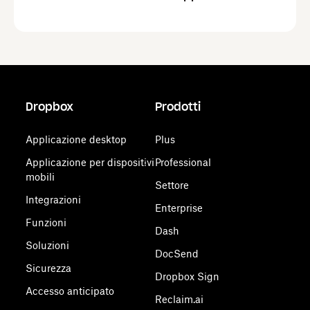
Dropbox
Prodotti
Applicazione desktop
Plus
Applicazione per dispositivi
Professional
mobili
Settore
Integrazioni
Enterprise
Funzioni
Dash
Soluzioni
DocSend
Sicurezza
Dropbox Sign
Accesso anticipato
Reclaim.ai