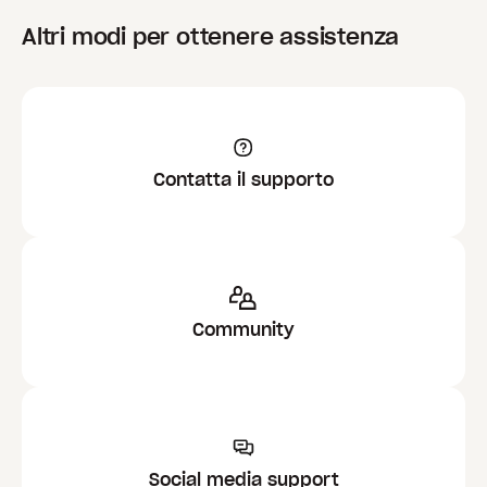
Altri modi per ottenere assistenza
Contatta il supporto
Community
Social media support