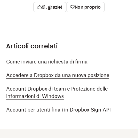
Sì, grazie!
Non proprio
Articoli correlati
Come inviare una richiesta di firma
Accedere a Dropbox da una nuova posizione
Account Dropbox di team e Protezione delle
informazioni di Windows
Account per utenti finali in Dropbox Sign API