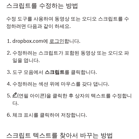
스크립트를 수정하는 방법
수정 도구를 사용하여 동영상 또는 오디오 스크립트를 수
정하려면 다음과 같이 하세요.
dropbox.com에
로그인
합니다.
수정하려는 스크립트가 포함된 동영상 또는 오디오 파
일을 엽니다.
도구 모음에서
스크립트
를 클릭합니다.
수정하려는 섹션 위에 마우스를 갖다 댑니다.
(연필 아이콘)을 클릭한 후 상자의 텍스트를 수정합니
다.
체크 표시를 클릭하여 저장합니다.
스크립트 텍스트를 찾아서 바꾸는 방법