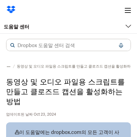
Ope
me
도움말 센터
동영상 및 오디오 파일용 스크립트를 만들고 클로즈드 캡션을 활성화하는 
동영상 및 오디오 파일용 스크립트를
만들고 클로즈드 캡션을 활성화하는
방법
업데이트된 날짜 Oct 23, 2024
이 도움말에는 dropbox.com의 모든 고객이 사