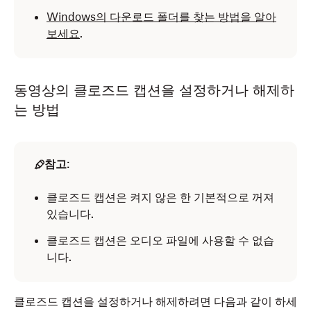
Windows의 다운로드 폴더를 찾는 방법을 알아
보세요
.
동영상의 클로즈드 캡션을 설정하거나 해제하
는 방법
참고
:
클로즈드 캡션은 켜지 않은 한 기본적으로 꺼져
있습니다.
클로즈드 캡션은 오디오 파일에 사용할 수 없습
니다.
클로즈드 캡션을 설정하거나 해제하려면 다음과 같이 하세