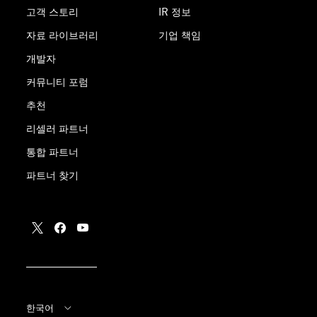
고객 스토리
IR 정보
자료 라이브러리
기업 책임
개발자
커뮤니티 포럼
추천
리셀러 파트너
통합 파트너
파트너 찾기
한국어