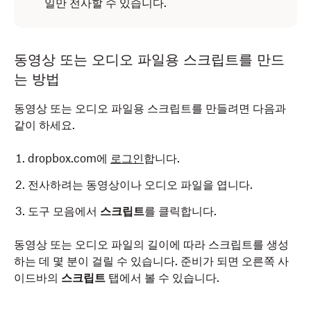
일만 전사할 수 있습니다.
동영상 또는 오디오 파일용 스크립트를 만드
는 방법
동영상 또는 오디오 파일용 스크립트를 만들려면 다음과
같이 하세요.
dropbox.com에
로그인
합니다.
전사하려는 동영상이나 오디오 파일을 엽니다.
도구 모음에서
스크립트
를 클릭합니다.
동영상 또는 오디오 파일의 길이에 따라 스크립트를 생성
하는 데 몇 분이 걸릴 수 있습니다. 준비가 되면 오른쪽 사
이드바의
스크립트
탭에서 볼 수 있습니다.