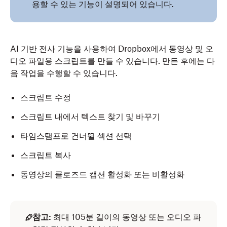
용할 수 있는 기능이 설명되어 있습니다.
AI 기반 전사 기능을 사용하여 Dropbox에서 동영상 및 오
디오 파일용 스크립트를 만들 수 있습니다. 만든 후에는 다
음 작업을 수행할 수 있습니다.
스크립트 수정
스크립트 내에서 텍스트 찾기 및 바꾸기
타임스탬프로 건너뛸 섹션 선택
스크립트 복사
동영상의 클로즈드 캡션 활성화 또는 비활성화
참고:
최대 105분 길이의 동영상 또는 오디오 파