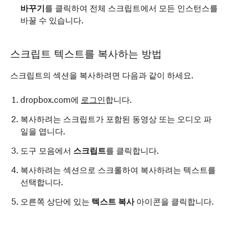
바꾸기
를 클릭하여 전체 스크립트에서 모든 인스턴스를
바꿀 수 있습니다.
스크립트 텍스트를 복사하는 방법
스크립트의 섹션을 복사하려면 다음과 같이 하세요.
dropbox.com에
로그인
합니다.
복사하려는 스크립트가 포함된 동영상 또는 오디오 파
일을 엽니다.
도구 모음에서
스크립트
를 클릭합니다.
복사하려는 섹션으로 스크롤하여 복사하려는 텍스트를
선택합니다.
오른쪽 상단에 있는
텍스트 복사
아이콘을 클릭합니다.