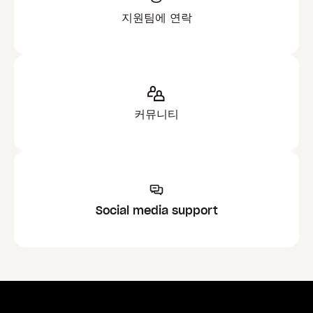
지원팀에 연락
커뮤니티
Social media support