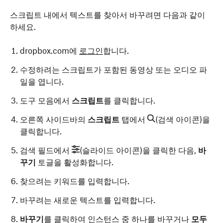
스크립트 내에서 텍스트를 찾아서 바꾸려면 다음과 같이
하세요.
dropbox.com에
로그인
합니다.
수정하려는 스크립트가 포함된 동영상 또는 오디오 파
일을 엽니다.
도구 모음에서
스크립트
를 클릭합니다.
오른쪽 사이드바의
스크립트
탭에서
(검색 아이콘)을
클릭합니다.
검색 필드에서
(슬라이드 아이콘)을 클릭한 다음,
바
꾸기
토글을 활성화합니다.
찾으려는 키워드를 입력합니다.
바꾸려는 새로운 텍스트를 입력합니다.
바꾸기
를 클릭하여 인스턴스 중 하나를 바꾸거나
모두