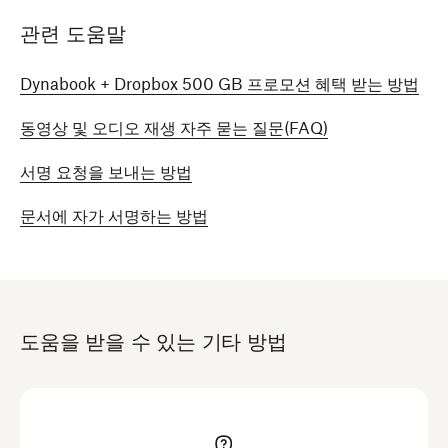
관련 도움말
Dynabook + Dropbox 500 GB 프로모션 혜택 받는 방법
동영상 및 오디오 재생 자주 묻는 질문(FAQ)
서명 요청을 보내는 방법
문서에 자가 서명하는 방법
도움을 받을 수 있는 기타 방법