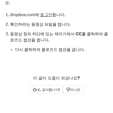
요.
dropbox.com에
로그인
합니다.
확인하려는 동영상 파일을 엽니다.
동영상 창의 하단에 있는 제어기에서
CC
를 클릭하여 클
로즈드 캡션을 켭니다.
다시 클릭하여 클로즈드 캡션을 끕니다.
이 글이 도움이 되셨나요?
네, 감사합니다!
아니요