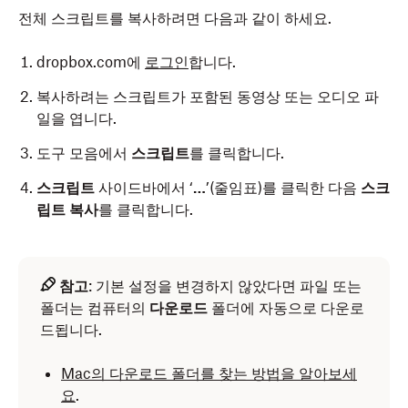
전체 스크립트를 복사하려면 다음과 같이 하세요.
dropbox.com에
로그인
합니다.
복사하려는 스크립트가 포함된 동영상 또는 오디오 파
일을 엽니다.
도구 모음에서
스크립트
를 클릭합니다.
스크립트
사이드바에서 ‘
…
’(줄임표)를 클릭한 다음
스크
립트 복사
를 클릭합니다.
참고
: 기본 설정을 변경하지 않았다면 파일 또는
폴더는 컴퓨터의
다운로드
폴더에 자동으로 다운로
드됩니다.
Mac의 다운로드 폴더를 찾는 방법을 알아보세
요
.