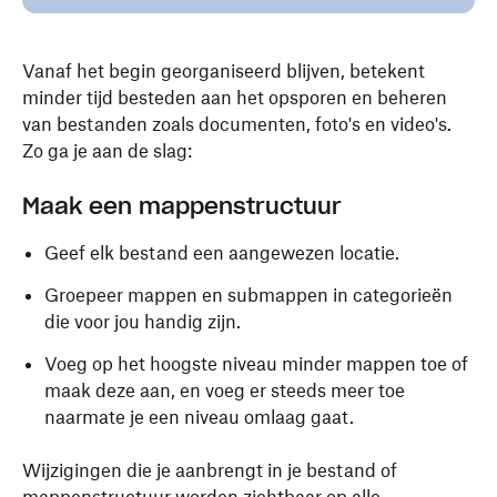
Vanaf het begin georganiseerd blijven, betekent
minder tijd besteden aan het opsporen en beheren
van bestanden zoals documenten, foto's en video's.
Zo ga je aan de slag:
Maak een mappenstructuur
Geef elk bestand een aangewezen locatie.
Groepeer mappen en submappen in categorieën
die voor jou handig zijn.
Voeg op het hoogste niveau minder mappen toe of
maak deze aan, en voeg er steeds meer toe
naarmate je een niveau omlaag gaat.
Wijzigingen die je aanbrengt in je bestand of