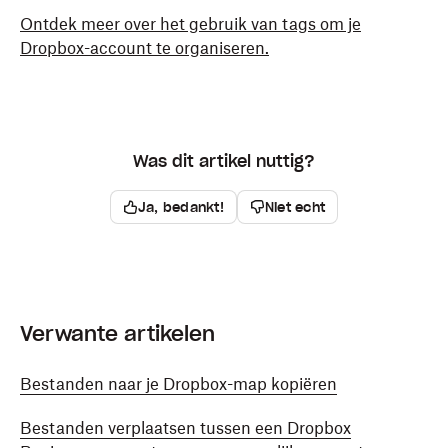
Ontdek meer over het gebruik van tags om je
Dropbox-account te organiseren.
Was dit artikel nuttig?
Ja, bedankt!
Niet echt
Verwante artikelen
Bestanden naar je Dropbox-map kopiëren
Bestanden verplaatsen tussen een Dropbox