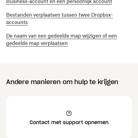
Business-account en een persoonlijk account
Bestanden verplaatsen tussen twee Dropbox-
accounts
De naam van een gedeelde map wijzigen of een
gedeelde map verplaatsen
Andere manieren om hulp te krijgen
Contact met support opnemen