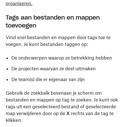
organiseren.
Tags aan bestanden en mappen
toevoegen
Vind snel bestanden en mappen door tags toe te
voegen. Je kunt bestanden taggen op:
De onderwerpen waarop ze betrekking hebben
De projecten waarvan ze deel uitmaken
De team(s) die er eigenaar van zijn
Gebruik de zoekbalk bovenaan je scherm om
bestanden en mappen op tag te zoeken. Je kunt ook
tags uit een geselecteerd bestand of geselecteerde
map verwijderen door op de
X
rechts van de tag te
klikken.