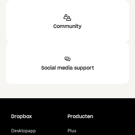
Community
Social media support
Dropbox
Producten
Desktopapp
Plus