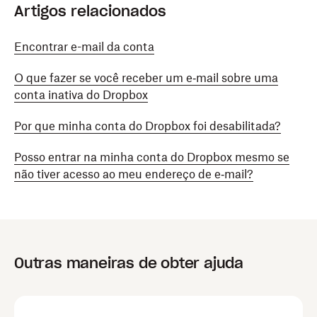
Artigos relacionados
Encontrar e-mail da conta
O que fazer se você receber um e‑mail sobre uma
conta inativa do Dropbox
Por que minha conta do Dropbox foi desabilitada?
Posso entrar na minha conta do Dropbox mesmo se
não tiver acesso ao meu endereço de e‑mail?
Outras maneiras de obter ajuda