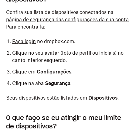
Confira sua lista de dispositivos conectados na
página de segurança das configurações da sua conta
.
Para encontrá-la:
Faça login
no dropbox.com.
Clique no seu avatar (foto de perfil ou iniciais) no
canto inferior esquerdo.
Clique em
Configurações
.
Clique na aba
Segurança
.
Seus dispositivos estão listados em
Dispositivos
.
O que faço se eu atingir o meu limite
de dispositivos?