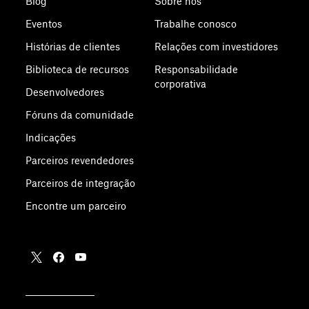
Blog
Sobre nós
Eventos
Trabalhe conosco
Histórias de clientes
Relações com investidores
Biblioteca de recursos
Responsabilidade
corporativa
Desenvolvedores
Fóruns da comunidade
Indicações
Parceiros revendedores
Parceiros de integração
Encontre um parceiro