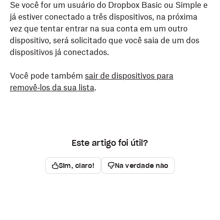
Se você for um usuário do Dropbox Basic ou Simple e
já estiver conectado a três dispositivos, na próxima
vez que tentar entrar na sua conta em um outro
dispositivo, será solicitado que você saia de um dos
dispositivos já conectados.
Você pode também
sair de dispositivos para
removê‑los da sua lista
.
Este artigo foi útil?
Sim, claro!
Na verdade não