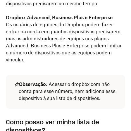
dispositivos precisarem ao mesmo tempo.
Dropbox Advanced, Business Plus e Enterprise
Os usuários de equipes do Dropbox podem fazer
entrar na conta em quantos dispositivos precisarem,
mas os administradores de equipes nos planos
Advanced, Business Plus e Enterprise podem
limitar
o número de dispositivos que as equipes podem
vincular
.
Observação:
Acessar o dropbox.com não
conta para esse número, nem adiciona esse
dispositivo à sua lista de dispositivos.
Como posso ver minha lista de
dispositivos?