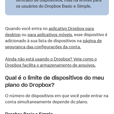
ilimitado de dispositivos, mas há limites para
os usuários do Dropbox Basic e Simple.
Quando você entra no
aplicativo Dropbox para
desktop
ou
para aplicativos móveis
, esse dispositivo é
adicionado à sua lista de dispositivos na
página de
segurança das configurações da conta.
Ainda não está usando o Dropbox? Veja como o
Dropbox facilita o armazenamento de arquivos.
Qual é o limite de dispositivos do meu
plano do Dropbox?
O número de dispositivos em que você pode entrar na
conta simultaneamente depende do plano.