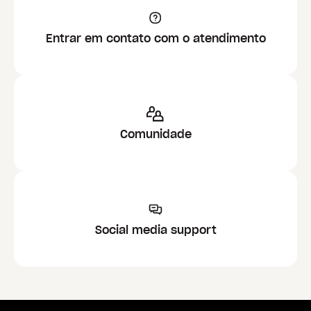
Entrar em contato com o atendimento
Comunidade
Social media support