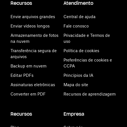
Recursos
Atendimento
Envie arquivos grandes
Central de ajuda
Enviar vídeos longos
Fale conosco
Armazenamento de fotos
Privacidade e Termos de
na nuvem
uso
Transferência segura de
Política de cookies
arquivos
Preferências de cookies e
Backup em nuvem
CCPA
Editar PDFs
Princípios da IA
Assinaturas eletrônicas
Mapa do site
Converter em PDF
Recursos de aprendizagem
Recursos
Empresa