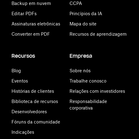
Backup em nuvem
CCPA
Editar PDFs
Princípios da IA
Assinaturas eletrônicas
Mapa do site
Converter em PDF
Recursos de aprendizagem
Recursos
Empresa
Blog
Sobre nós
Eventos
Trabalhe conosco
Histórias de clientes
Relações com investidores
Biblioteca de recursos
Responsabilidade
corporativa
Desenvolvedores
Fóruns da comunidade
Indicações