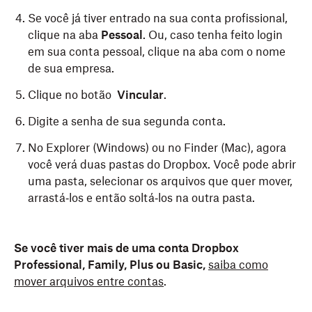
Se você já tiver entrado na sua conta profissional,
clique na aba
Pessoal
. Ou, caso tenha feito login
em sua conta pessoal, clique na aba com o nome
de sua empresa.
Clique no botão
Vincular
.
Digite a senha de sua segunda conta.
No Explorer (Windows) ou no Finder (Mac), agora
você verá duas pastas do Dropbox. Você pode abrir
uma pasta, selecionar os arquivos que quer mover,
arrastá‑los e então soltá‑los na outra pasta.
Se você tiver mais de uma conta Dropbox
Professional, Family, Plus ou Basic,
saiba como
mover arquivos entre contas
.