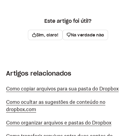
Este artigo foi útil?
Sim, claro!
Na verdade não
Artigos relacionados
Como copiar arquivos para sua pasta do Dropbox
Como ocultar as sugestões de conteúdo no
dropbox.com
Como organizar arquivos e pastas do Dropbox