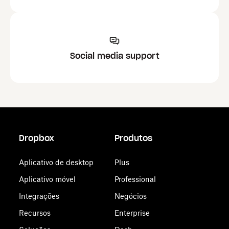
Social media support
Dropbox
Produtos
Aplicativo de desktop
Plus
Aplicativo móvel
Professional
Integrações
Negócios
Recursos
Enterprise