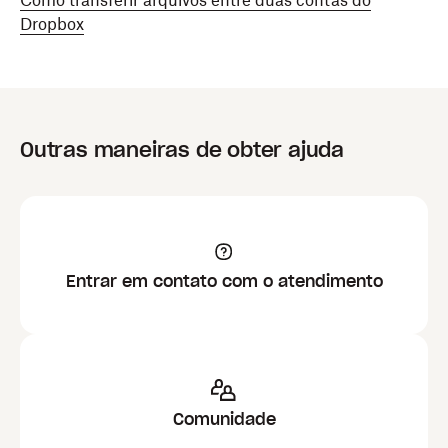
Como transferir arquivos entre duas contas do
Dropbox
Outras maneiras de obter ajuda
Entrar em contato com o atendimento
Comunidade