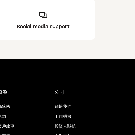
Social media support
資源
公司
部落格
關於我們
活動
工作機會
客戶故事
投資人關係