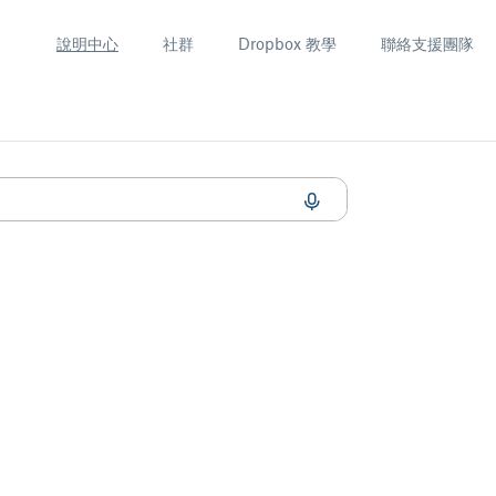
說明中心
社群
Dropbox 教學
聯絡支援團隊