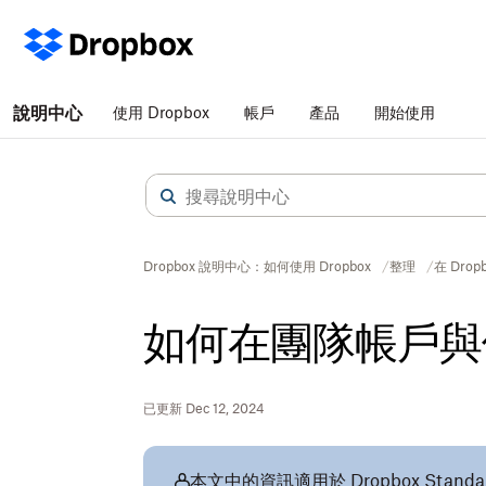
說明中心
使用 Dropbox
帳戶
產品
開始使用
Dropbox 說明中心：如何使用 Dropbox
整理
在 Dro
如何在團隊帳戶與
已更新 Dec 12, 2024
本文中的資訊適用於 Dropbox Standard