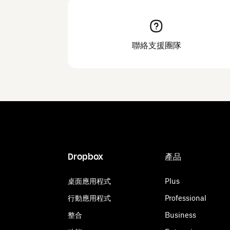
聯絡支援團隊
Dropbox
產品
桌面應用程式
Plus
行動應用程式
Professional
整合
Business