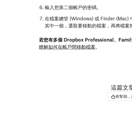
輸入您第二個帳戶的密碼。
在檔案總管 (Windows) 或 Finder (
其中一個，選取要移動的檔案，再將檔案
若您有多個 Dropbox Professional、Famil
瞭解如何在帳戶間移動檔案
。
這篇文
有幫助，