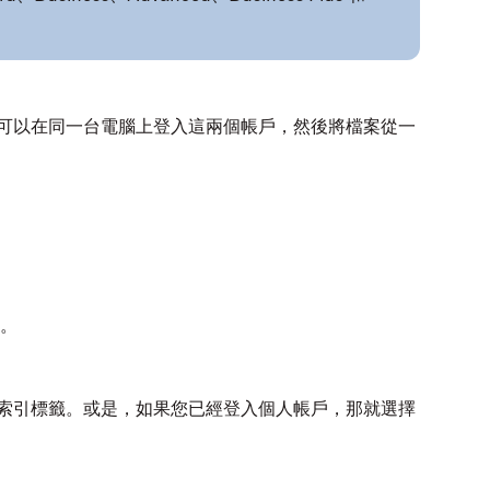
戶，您可以在同一台電腦上登入這兩個帳戶，然後將檔案從一
。
] 索引標籤。或是，如果您已經登入個人帳戶，那就選擇