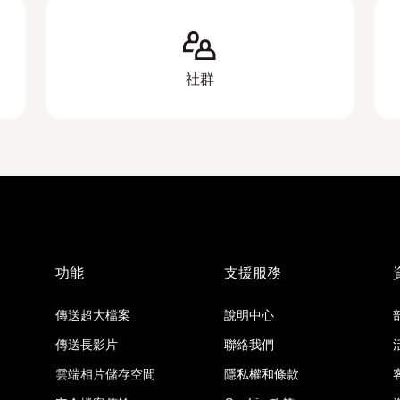
社群
功能
支援服務
傳送超大檔案
說明中心
傳送長影片
聯絡我們
雲端相片儲存空間
隱私權和條款