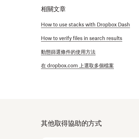
相關文章
How to use stacks with Dropbox Dash
How to verify files in search results
動態篩選條件的使用方法
在 dropbox.com 上選取多個檔案
其他取得協助的方式