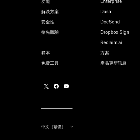
功能
Enterprise
解決方案
Dash
安全性
DocSend
搶先體驗
Dropbox Sign
Reclaim.ai
範本
方案
免費工具
產品更新訊息
中文（繁體）