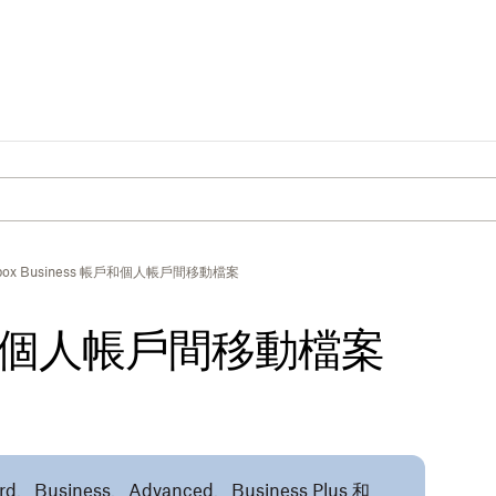
pbox Business 帳戶和個人帳戶間移動檔案
個人帳戶間移動檔案
、Business、Advanced、Business Plus 和