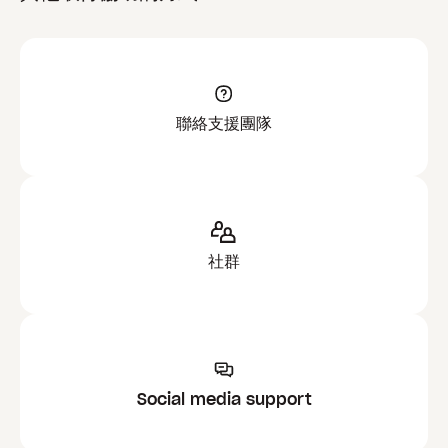
聯絡支援團隊
社群
Social media support