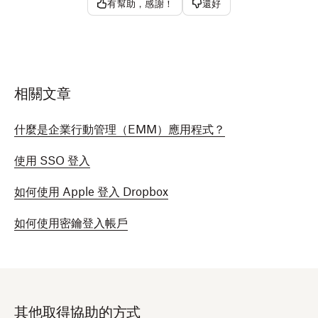
有幫助，感謝！
還好
相關文章
什麼是企業行動管理（EMM）應用程式？
使用 SSO 登入
如何使用 Apple 登入 Dropbox
如何使用密鑰登入帳戶
其他取得協助的方式