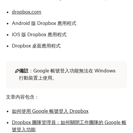
dropbox.com
Android 版 Dropbox 應用程式
iOS 版 Dropbox 應用程式
Dropbox 桌面應用程式
備註
：Google 帳號登入功能無法在 Windows
行動裝置上使用。
文章內容包含：
如何使用 Google 帳號登入 Dropbox
Dropbox 團隊管理員：如何關閉工作團隊的 Google 帳
號登入功能