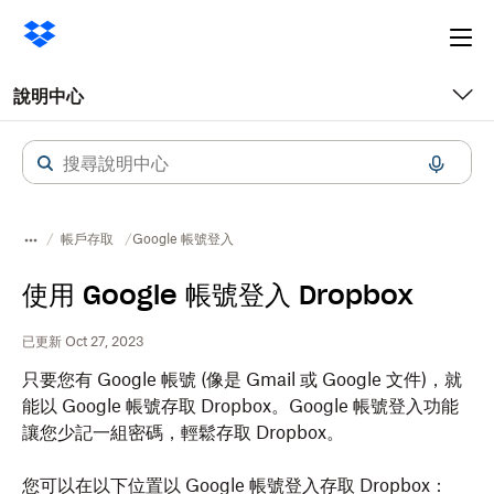
Ope
me
說明中心
帳戶存取
Google 帳號登入
使用 Google 帳號登入 Dropbox
已更新 Oct 27, 2023
只要您有 Google 帳號 (像是 Gmail 或 Google 文件)，就
能以 Google 帳號存取 Dropbox。Google 帳號登入功能
讓您少記一組密碼，輕鬆存取 Dropbox。
您可以在以下位置以 Google 帳號登入存取 Dropbox：