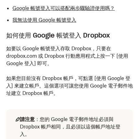
Google 帳號登入可以搭配兩步驟驗證使用嗎？
我無法使用 Google 帳號登入
如何使用 Google 帳號登入 Dropbox
如要以 Google 帳號登入存取 Dropbox，只要在
dropbox.com 或 Dropbox 行動應用程式上按一下 [使用
Google 登入]
即可。
如果您目前沒有 Dropbox 帳戶，可點選 [使用 Google 登
入]
來建立帳戶。這個選項可讓您使用 Google 電子郵件地
址建立 Dropbox 帳戶。
請注意
：您的 Google 電子郵件地址必須與
Dropbox 帳戶相同，且必須以這個帳戶地址登
入。