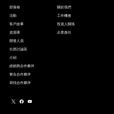
部落格
關於我們
活動
工作機會
客戶故事
投資人關係
資源庫
企業責任
開發人員
社群討論區
介紹
經銷商合作夥伴
整合合作夥伴
尋找合作夥伴