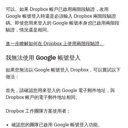
可以。如果 Dropbox 帳戶已啟用兩階段驗證，改用
Google 帳號登入時還是必須輸入 Dropbox 兩階段驗證
碼。即使您用來登入的 Google 帳號本身
也
已啟用兩階段
驗證，情況還是相同。
進一步瞭解如何在 Dropbox 上使用兩階段驗證。
我無法使用 Google 帳號登入
如果您無法以 Google 帳號登入 Dropbox，可以嘗試以下
做法：
首先，請確認您用來登入的 Google 電子郵件地址，與
Dropbox 帳戶的電子郵件地址相同。
Dropbox 工作團隊方案使用者：
確認您的團隊已啟用 Google 帳號登入功能。