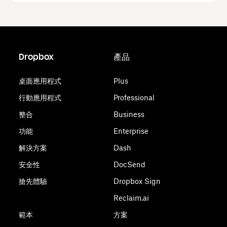
Dropbox
產品
桌面應用程式
Plus
行動應用程式
Professional
整合
Business
功能
Enterprise
解決方案
Dash
安全性
DocSend
搶先體驗
Dropbox Sign
Reclaim.ai
範本
方案