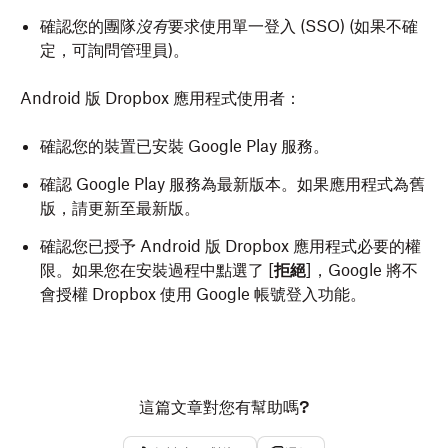
確認您的團隊
沒有
要求使用單一登入 (SSO) (如果不確
定，可詢問管理員)。
Android 版 Dropbox 應用程式使用者：
確認您的裝置已安裝 Google Play 服務。
確認 Google Play 服務為最新版本。如果應用程式為舊
版，請更新至最新版。
確認您已授予 Android 版 Dropbox 應用程式必要的權
限。如果您在安裝過程中點選了 [
拒絕
]，Google 將不
會授權 Dropbox 使用 Google 帳號登入功能。
這篇文章對您有幫助嗎?