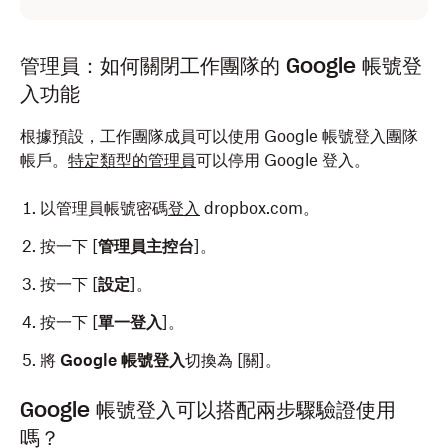
管理員：如何關閉工作團隊的 Google 帳號登
入功能
根據預設，工作團隊成員可以使用 Google 帳號登入團隊
帳戶。
特定類型的管理員
可以停用 Google 登入。
以管理員帳號密碼
登入
dropbox.com。
按一下 [
管理員主控台
]。
按一下 [
設定
]。
按一下 [
單一登入
]。
將
Google 帳號登入
切換為 [關]
。
Google 帳號登入可以搭配兩步驟驗證使用
嗎？