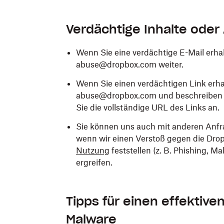
Verdächtige Inhalte oder
Wenn Sie eine verdächtige E-Mail erhal
abuse@dropbox.com weiter.
Wenn Sie einen verdächtigen Link erha
abuse@dropbox.com und beschreiben S
Sie die vollständige URL des Links an.
Sie können uns auch mit anderen Anf
wenn wir einen Verstoß gegen die Dro
Nutzung
feststellen (z. B. Phishing, 
ergreifen.
Tipps für einen effektive
Malware