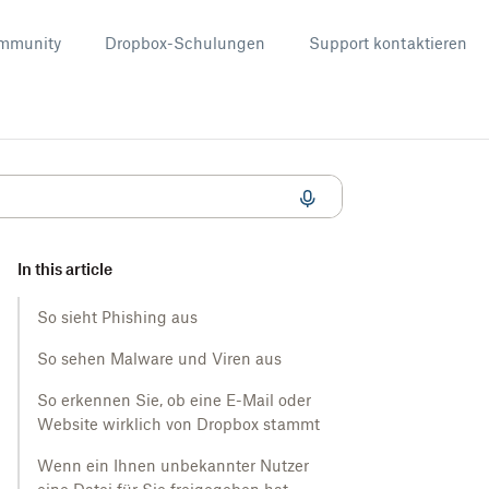
mmunity
Dropbox-Schulungen
Support kontaktieren
In this article
So sieht Phishing aus
So sehen Malware und Viren aus
So erkennen Sie, ob eine E-Mail oder
Website wirklich von Dropbox stammt
Wenn ein Ihnen unbekannter Nutzer