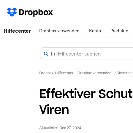
Hilfecenter
Dropbox verwenden
Konto
Produkte
Dropbox-Hilfecenter – Dropbox verwenden
Sicherhei
Effektiver Schut
Viren
Aktualisiert Dec 27, 2024