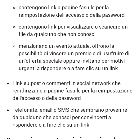
contengono link a pagine fasulle per la
reimpostazione dell'accesso o della password
contengono link per visualizzare o scaricare un
file da qualcuno che non conosci
menzionano un evento attuale, offrono la
possibilità di vincere un premio o di usufruire di
un'offerta speciale oppure invitano per motivi
urgenti a rispondere o a fare clic su un link
Link su post o commenti in social network che
reindirizzano a pagine fasulle per la reimpostazione
dell'accesso o della password
Telefonate, email o SMS che sembrano provenire
da qualcuno che conosci per convincerti a
rispondere o a fare clic su un link