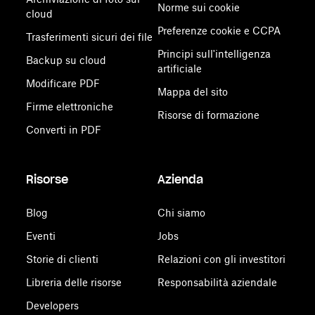
Norme sui cookie
cloud
Preferenze cookie e CCPA
Trasferimenti sicuri dei file
Principi sull'intelligenza
Backup su cloud
artificiale
Modificare PDF
Mappa del sito
Firme elettroniche
Risorse di formazione
Converti in PDF
Risorse
Azienda
Blog
Chi siamo
Eventi
Jobs
Storie di clienti
Relazioni con gli investitori
Libreria delle risorse
Responsabilità aziendale
Developers