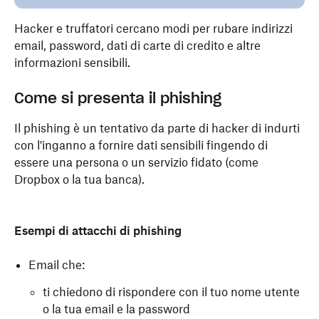
Hacker e truffatori cercano modi per rubare indirizzi
email, password, dati di carte di credito e altre
informazioni sensibili.
Come si presenta il phishing
Il phishing è un tentativo da parte di hacker di indurti
con l'inganno a fornire dati sensibili fingendo di
essere una persona o un servizio fidato (come
Dropbox o la tua banca).
Esempi di attacchi di phishing
Email che:
ti chiedono di rispondere con il tuo nome utente
o la tua email e la password