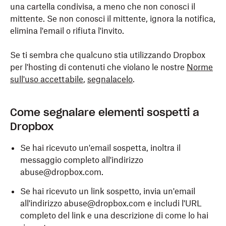
una cartella condivisa, a meno che non conosci il
mittente. Se non conosci il mittente, ignora la notifica,
elimina l'email o rifiuta l'invito.
Se ti sembra che qualcuno stia utilizzando Dropbox
per l'hosting di contenuti che violano le nostre
Norme
sull'uso accettabile
,
segnalacelo
.
Come segnalare elementi sospetti a
Dropbox
Se hai ricevuto un'email sospetta, inoltra il
messaggio completo all'indirizzo
abuse@dropbox.com.
Se hai ricevuto un link sospetto, invia un'email
all'indirizzo abuse@dropbox.com e includi l'URL
completo del link e una descrizione di come lo hai