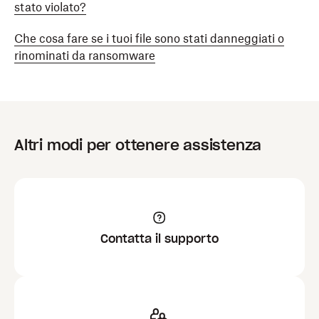
stato violato?
Che cosa fare se i tuoi file sono stati danneggiati o
rinominati da ransomware
Altri modi per ottenere assistenza
Contatta il supporto