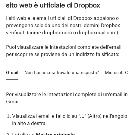
sito web è ufficiale di Dropbox
I siti web e le email ufficiali di Dropbox appaiono o
provengono solo da uno dei nostri
domini Dropbox
verificati
(come dropbox.com o dropboxmail.com).
Puoi visualizzare le intestazioni complete dell'email
per scoprire se proviene da un indirizzo falsificato:
Gmail
Non hai ancora trovato una risposta?
Microsoft Outl
Per visualizzare le intestazioni complete di un’email in
Gmail:
Visualizza l’email e fai clic su “
…
” (Altro) nell’angolo
in alto a destra.
Fai clic su
Mostra originale
.