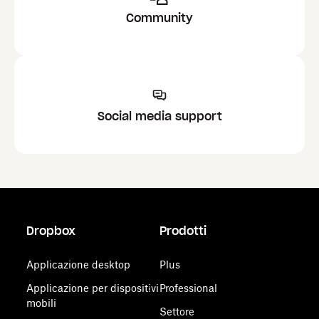
Community
Social media support
Dropbox
Prodotti
Applicazione desktop
Plus
Applicazione per dispositivi
Professional
mobili
Settore