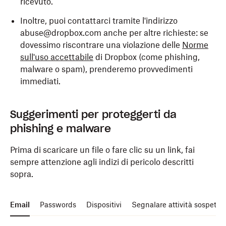
ricevuto.
Inoltre, puoi contattarci tramite l'indirizzo
abuse@dropbox.com anche per altre richieste: se
dovessimo riscontrare una violazione delle
Norme
sull'uso accettabile
di Dropbox (come phishing,
malware o spam), prenderemo provvedimenti
immediati.
Suggerimenti per proteggerti da
phishing e malware
Prima di scaricare un file o fare clic su un link, fai
sempre attenzione agli indizi di pericolo descritti
sopra.
Email
Passwords
Dispositivi
Segnalare attività sospette