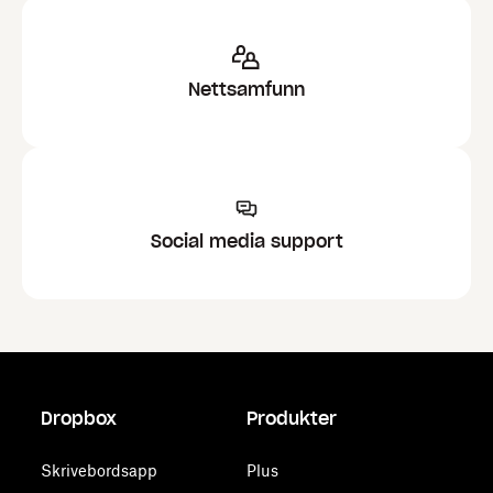
Nettsamfunn
Social media support
Dropbox
Produkter
Skrivebordsapp
Plus