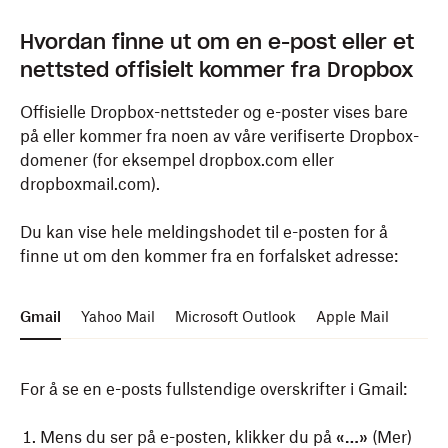
Hvordan finne ut om en e-post eller et
nettsted offisielt kommer fra Dropbox
Offisielle Dropbox-nettsteder og e-poster vises bare
på eller kommer fra noen av våre
verifiserte Dropbox-
domener
(for eksempel dropbox.com eller
dropboxmail.com).
Du kan vise hele meldingshodet til e-posten for å
finne ut om den kommer fra en forfalsket adresse:
Gmail
Yahoo Mail
Microsoft Outlook
Apple Mail
For å se en e-posts fullstendige overskrifter i Gmail:
Mens du ser på e-posten, klikker du på
«…»
(Mer)