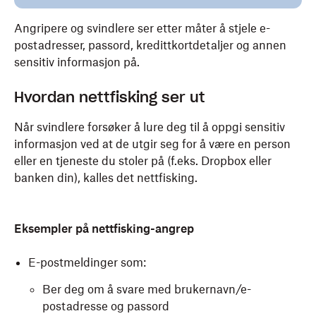
Angripere og svindlere ser etter måter å stjele e-
postadresser, passord, kredittkortdetaljer og annen
sensitiv informasjon på.
Hvordan nettfisking ser ut
Når svindlere forsøker å lure deg til å oppgi sensitiv
informasjon ved at de utgir seg for å være en person
eller en tjeneste du stoler på (f.eks. Dropbox eller
banken din), kalles det nettfisking.
Eksempler på nettfisking-angrep
E-postmeldinger som:
Ber deg om å svare med brukernavn/e-
postadresse og passord