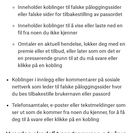
Inneholder koblinger til falske påloggingssider
eller falske sider for tilbakestilling av passordet
Inneholder koblinger til å vise eller laste ned en
fil fra noen du ikke kjenner
Omtaler en aktuell hendelse, lokker deg med en
premie eller et tilbud, eller later som om det er
en presserende grunn til at du må svare eller
klikke på en kobling
Koblinger i innlegg eller kommentarer på sosiale
nettverk som leder til falske påloggingssider hvor
du bes tilbakestille brukernavn eller passord
Telefonsamtaler, e-poster eller tekstmeldinger som
ser ut som de kommer fra noen du kjenner, for å få
deg til å svare eller klikke på en kobling