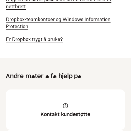
nettbrett
Dropbox-teamkontoer og Windows Information
Protection
Er Dropbox trygt å bruke?
Andre måter å få hjelp på
Kontakt kundestøtte