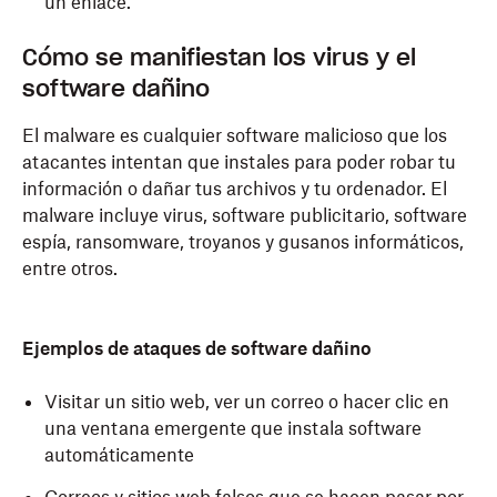
un enlace.
Cómo se manifiestan los virus y el
software dañino
El malware es cualquier software malicioso que los
atacantes intentan que instales para poder robar tu
información o dañar tus archivos y tu ordenador. El
malware incluye virus, software publicitario, software
espía, ransomware, troyanos y gusanos informáticos,
entre otros.
Ejemplos de ataques de software dañino
Visitar un sitio web, ver un correo o hacer clic en
una ventana emergente que instala software
automáticamente