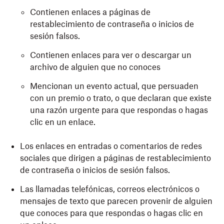
Contienen enlaces a páginas de
restablecimiento de contraseña o inicios de
sesión falsos.
Contienen enlaces para ver o descargar un
archivo de alguien que no conoces
Mencionan un evento actual, que persuaden
con un premio o trato, o que declaran que existe
una razón urgente para que respondas o hagas
clic en un enlace.
Los enlaces en entradas o comentarios de redes
sociales que dirigen a páginas de restablecimiento
de contraseña o inicios de sesión falsos.
Las llamadas telefónicas, correos electrónicos o
mensajes de texto que parecen provenir de alguien
que conoces para que respondas o hagas clic en