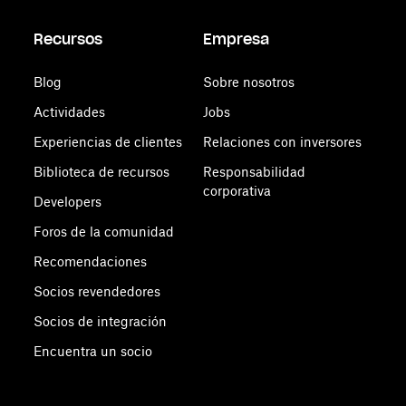
Recursos
Empresa
Blog
Sobre nosotros
Actividades
Jobs
Experiencias de clientes
Relaciones con inversores
Biblioteca de recursos
Responsabilidad
corporativa
Developers
Foros de la comunidad
Recomendaciones
Socios revendedores
Socios de integración
Encuentra un socio