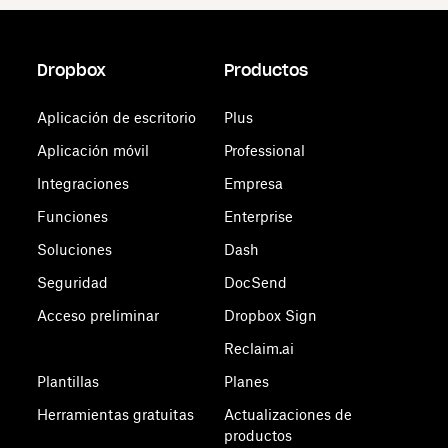
Dropbox
Productos
Aplicación de escritorio
Plus
Aplicación móvil
Professional
Integraciones
Empresa
Funciones
Enterprise
Soluciones
Dash
Seguridad
DocSend
Acceso preliminar
Dropbox Sign
Reclaim.ai
Plantillas
Planes
Herramientas gratuitas
Actualizaciones de
productos