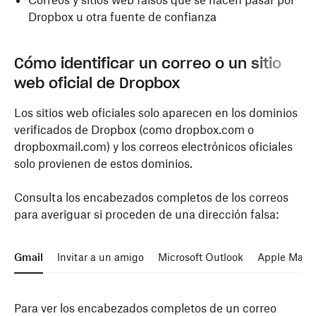
Correos y sitios web falsos que se hacen pasar por
Dropbox u otra fuente de confianza
Cómo identificar un correo o un sitio
web oficial de Dropbox
Los sitios web oficiales solo aparecen en los
dominios
verificados de Dropbox
(como dropbox.com o
dropboxmail.com) y los correos electrónicos oficiales
solo provienen de estos dominios.
Consulta los encabezados completos de los correos
para averiguar si proceden de una dirección falsa:
Gmail
Invitar a un amigo
Microsoft Outlook
Apple Mail
Para ver los encabezados completos de un correo