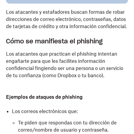
Los atacantes y estafadores buscan formas de robar
direcciones de correo electrónico, contraseñas, datos
de tarjetas de crédito y otra información confidencial.
Cómo se manifiesta el phishing
Los atacantes que practican el phishing intentan
engañarte para que les facilites información
confidencial fingiendo ser una persona o un servicio
de tu confianza (como Dropbox o tu banco).
Ejemplos de ataques de phishing
Los correos electrónicos que:
Te piden que respondas con tu dirección de
correo/nombre de usuario y contraseña.