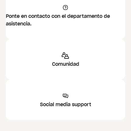
Ponte en contacto con el departamento de
asistencia.
Comunidad
Social media support