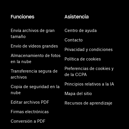
Funciones
Asistencia
Envía archivos de gran
Centro de ayuda
tamaño
Contacto
Envío de vídeos grandes
Privacidad y condiciones
Almacenamiento de fotos
Política de cookies
en la nube
Preferencias de cookies y
Transferencia segura de
de la CCPA
archivos
Principios relativos a la IA
Copia de seguridad en la
nube
Mapa del sitio
Editar archivos PDF
Recursos de aprendizaje
Firmas electrónicas
Conversión a PDF