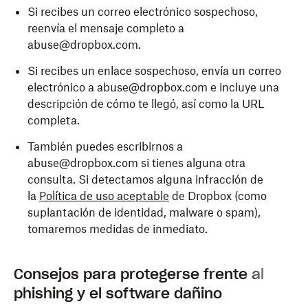
Si recibes un correo electrónico sospechoso,
reenvía el mensaje completo a
abuse@dropbox.com.
Si recibes un enlace sospechoso, envía un correo
electrónico a abuse@dropbox.com e incluye una
descripción de cómo te llegó, así como la URL
completa.
También puedes escribirnos a
abuse@dropbox.com si tienes alguna otra
consulta. Si detectamos alguna infracción de
la
Política de uso aceptable
de Dropbox (como
suplantación de identidad, malware o spam),
tomaremos medidas de inmediato.
Consejos para protegerse frente al
phishing y el software dañino