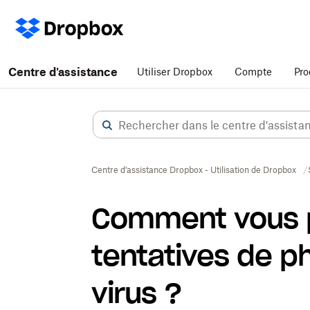
Centre d'assistance
Utiliser Dropbox
Compte
Pro
Centre d’assistance Dropbox - Utilisation de Dropbox
Comment vous 
tentatives de ph
virus ?