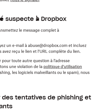
té suspecte à Dropbox
ransmettez le message complet à
voyez un e-mail à abuse@dropbox.com et incluez
 avez reçu le lien et l’URL complète du lien.
pour toute autre question à l’adresse
ons une violation de la
politique d’utilisation
shing, les logiciels malveillants ou le spam), nous
 des tentatives de phishing et
ants