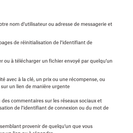
re nom d’utilisateur ou adresse de messagerie et
ges de réinitialisation de l’identifiant de
er ou à télécharger un fichier envoyé par quelqu’un
é avec à la clé, un prix ou une récompense, ou
r sur un lien de manière urgente
u des commentaires sur les réseaux sociaux et
sation de l’identifiant de connexion ou du mot de
semblant provenir de quelqu’un que vous