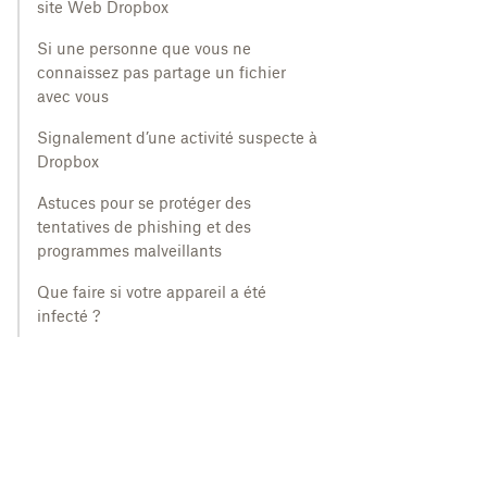
site Web Dropbox
Si une personne que vous ne
connaissez pas partage un fichier
avec vous
Signalement d’une activité suspecte à
Dropbox
Astuces pour se protéger des
tentatives de phishing et des
programmes malveillants
Que faire si votre appareil a été
infecté ?