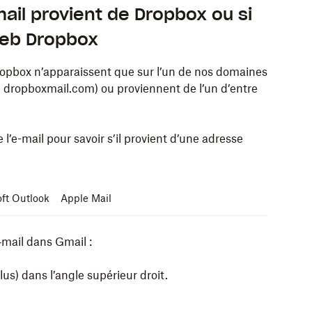
ail provient de Dropbox ou si
Web Dropbox
Dropbox n’apparaissent que sur l’un de nos
domaines
 dropboxmail.com) ou proviennent de l’un d’entre
e l’e-mail pour savoir s’il provient d’une adresse
ft Outlook
Apple Mail
‑mail dans Gmail :
Plus) dans l’angle supérieur droit.