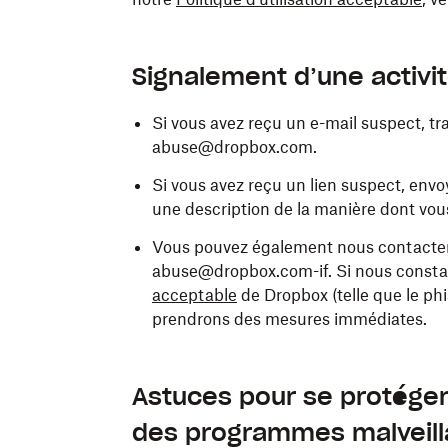
Signalement d’une activi
Si vous avez reçu un e-mail suspect, t
abuse@dropbox.com.
Si vous avez reçu un lien suspect, en
une description de la manière dont vous
Vous pouvez également nous contacter 
abuse@dropbox.com-if. Si nous constat
acceptable
de Dropbox (telle que le phi
prendrons des mesures immédiates.
Astuces pour se protéger
des programmes malveill