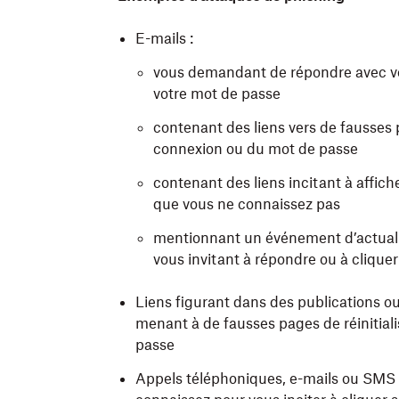
E-mails :
vous demandant de répondre avec vot
votre mot de passe
contenant des liens vers de fausses pa
connexion ou du mot de passe
contenant des liens incitant à affich
que vous ne connaissez pas
mentionnant un événement d’actualit
vous invitant à répondre ou à clique
Liens figurant dans des publications o
menant à de fausses pages de réinitiali
passe
Appels téléphoniques, e-mails ou SMS 