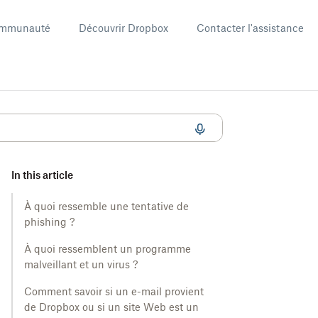
mmunauté
Découvrir Dropbox
Contacter l'assistance
In this article
À quoi ressemble une tentative de
phishing ?
À quoi ressemblent un programme
malveillant et un virus ?
Comment savoir si un e-mail provient
de Dropbox ou si un site Web est un