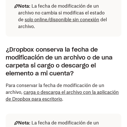
Nota:
La fecha de modificación de un
archivo no cambia si modificas el estado
de
solo online/disponible sin conexión
del
archivo.
¿Dropbox conserva la fecha de
modificación de un archivo o de una
carpeta si cargo o descargo el
elemento a mi cuenta?
Para conservar la fecha de modificación de un
archivo,
carga o descarga el archivo con la aplicación
de Dropbox para escritorio
.
Nota:
La fecha de modificación de un