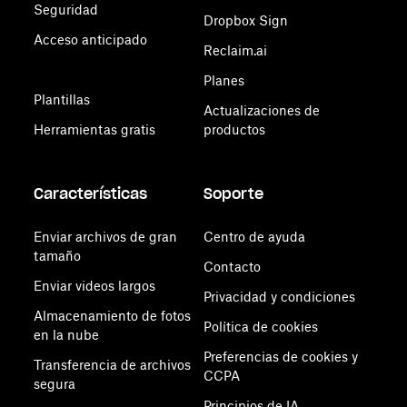
Seguridad
Dropbox Sign
Acceso anticipado
Reclaim.ai
Planes
Plantillas
Actualizaciones de
Herramientas gratis
productos
Características
Soporte
Enviar archivos de gran
Centro de ayuda
tamaño
Contacto
Enviar videos largos
Privacidad y condiciones
Almacenamiento de fotos
Política de cookies
en la nube
Preferencias de cookies y
Transferencia de archivos
CCPA
segura
Principios de IA