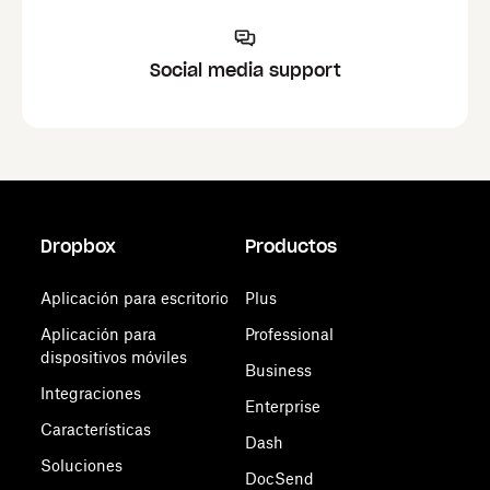
Social media support
Dropbox
Productos
Aplicación para escritorio
Plus
Aplicación para
Professional
dispositivos móviles
Business
Integraciones
Enterprise
Características
Dash
Soluciones
DocSend