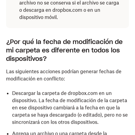
archivo no se conserva si el archivo se carga
o descarga en dropbox.com o en un
dispositivo móvil.
¿Por qué la fecha de modificación de
mi carpeta es diferente en todos los
dispositivos?
Las siguientes acciones podrían generar fechas de
modificación en conflicto:
Descargar la carpeta de dropbox.com en un
dispositivo. La fecha de modificación de la carpeta
en ese dispositivo cambiará a la fecha en que la
carpeta se haya descargado (o editado), pero no se
sincronizará con los otros dispositivos.
Agrega un archivo o una carpeta desde la