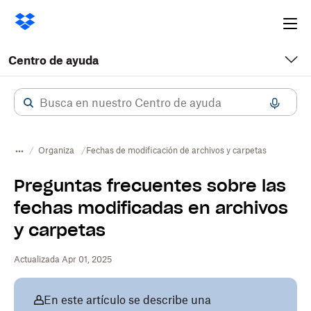
Ope
me
Centro de ayuda
Organiza
Fechas de modificación de archivos y carpetas
Preguntas frecuentes sobre las
fechas modificadas en archivos
y carpetas
Actualizada Apr 01, 2025
En este artículo se describe una