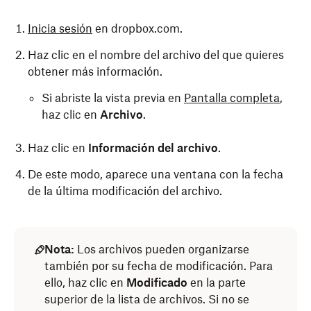
Inicia sesión
en dropbox.com.
Haz clic en el nombre del archivo del que quieres
obtener más información.
Si abriste la vista previa en
Pantalla completa
,
haz clic en
Archivo
.
Haz clic en
Información del archivo
.
De este modo, aparece una ventana con la fecha
de la última modificación del archivo.
Nota:
Los archivos pueden organizarse
también por su fecha de modificación. Para
ello, haz clic en
Modificado
en la parte
superior de la lista de archivos. Si no se