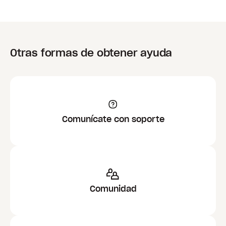
Otras formas de obtener ayuda
Comunícate con soporte
Comunidad