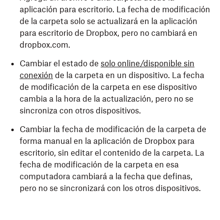
aplicación para escritorio. La fecha de modificación
de la carpeta solo se actualizará en la aplicación
para escritorio de Dropbox, pero no cambiará en
dropbox.com.
Cambiar el estado de
solo online/disponible sin
conexión
de la carpeta en un dispositivo. La fecha
de modificación de la carpeta en ese dispositivo
cambia a la hora de la actualización, pero no se
sincroniza con otros dispositivos.
Cambiar la fecha de modificación de la carpeta de
forma manual en la aplicación de Dropbox para
escritorio, sin editar el contenido de la carpeta. La
fecha de modificación de la carpeta en esa
computadora cambiará a la fecha que definas,
pero no se sincronizará con los otros dispositivos.