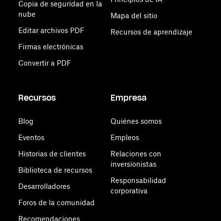
Copia de seguridad en la
nube
Mapa del sitio
Editar archivos PDF
Recursos de aprendizaje
Firmas electrónicas
Convertir a PDF
Recursos
Empresa
Blog
Quiénes somos
Eventos
Empleos
Historias de clientes
Relaciones con
inversionistas
Biblioteca de recursos
Responsabilidad
Desarrolladores
corporativa
Foros de la comunidad
Recomendaciones