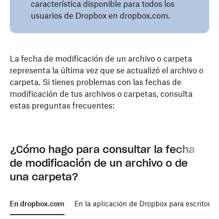
característica disponible para todos los
usuarios de Dropbox en dropbox.com.
La fecha de modificación de un archivo o carpeta
representa la última vez que se actualizó el archivo o
carpeta. Si tienes problemas con las fechas de
modificación de tus archivos o carpetas, consulta
estas preguntas frecuentes:
¿Cómo hago para consultar la fecha
de modificación de un archivo o de
una carpeta?
En dropbox.com
En la aplicación de Dropbox para escritorio