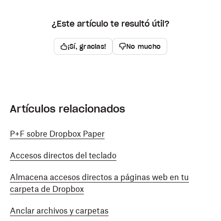
¿Este artículo te resultó útil?
¡Sí, gracias!
No mucho
Artículos relacionados
P+F sobre Dropbox Paper
Accesos directos del teclado
Almacena accesos directos a páginas web en tu
carpeta de Dropbox
Anclar archivos y carpetas