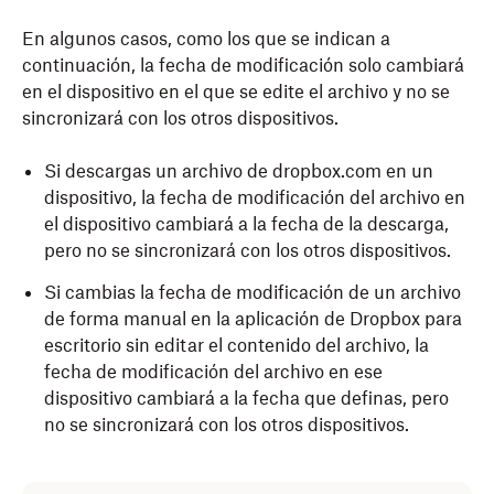
En algunos casos, como los que se indican a
continuación, la fecha de modificación solo cambiará
en el dispositivo en el que se edite el archivo y no se
sincronizará con los otros dispositivos.
Si descargas un archivo de dropbox.com en un
dispositivo, la fecha de modificación del archivo en
el dispositivo cambiará a la fecha de la descarga,
pero no se sincronizará con los otros dispositivos.
Si cambias la fecha de modificación de un archivo
de forma manual en la aplicación de Dropbox para
escritorio sin editar el contenido del archivo, la
fecha de modificación del archivo en ese
dispositivo cambiará a la fecha que definas, pero
no se sincronizará con los otros dispositivos.