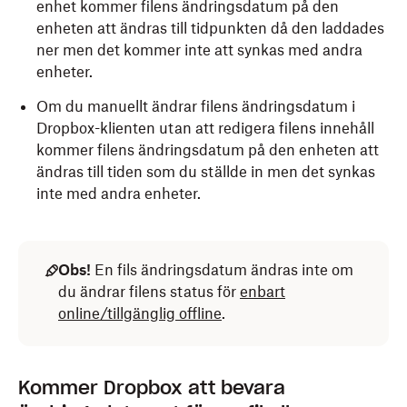
enhet kommer filens ändringsdatum på den
enheten att ändras till tidpunkten då den laddades
ner men det kommer inte att synkas med andra
enheter.
Om du manuellt ändrar filens ändringsdatum i
Dropbox-klienten utan att redigera filens innehåll
kommer filens ändringsdatum på den enheten att
ändras till tiden som du ställde in men det synkas
inte med andra enheter.
Obs!
En fils ändringsdatum ändras inte om
du ändrar filens status för
enbart
online/tillgänglig offline
.
Kommer Dropbox att bevara