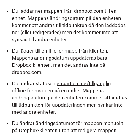
Du laddar ner mappen från dropbox.com till en
enhet. Mappens ändringsdatum på den enheten
kommer att ändras till tidpunkten då den laddades
ner (eller redigerades) men det kommer inte att
synkas till andra enheter.
Du lägger till en fil eller mapp från klienten.
Mappens ändringsdatum uppdateras bara i
Dropbox-klienten, men det ändras inte på
dropbox.com.
Du ändrar statusen
enbart online/tillgänglig
offline
för mappen på en enhet.Mappens
ändringsdatum på den enheten kommer att ändras
till tidpunkten för uppdateringen men synkar inte
med andra enheter.
Du ändrar ändringsdatumet för mappen manuellt
på Dropbox-klienten utan att redigera mappen.