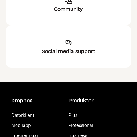
Community
Social media support
Dropbox
Produkter
Datorklient
Plus
Mobilapp
Professional
Integreringar
Business