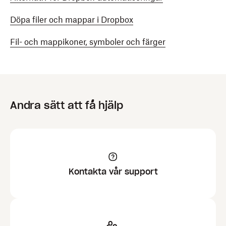
Döpa filer och mappar i Dropbox
Fil- och mappikoner, symboler och färger
Andra sätt att få hjälp
Kontakta vår support