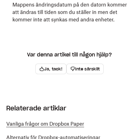
Mappens ändringsdatum på den datorn kommer
att ändras till tiden som du ställer in men det
kommer inte att synkas med andra enheter.
Var denna artikel till någon hjälp?
Ja, tack!
Inte särskilt
Relaterade artiklar
Vanliga frågor om Dropbox Paper
Alternativ för Dropbox-automatiseringar