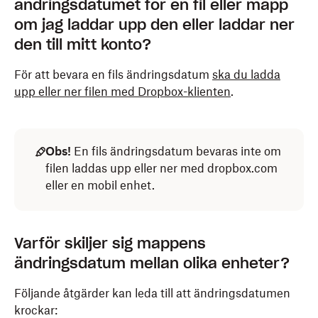
ändringsdatumet för en fil eller mapp
om jag laddar upp den eller laddar ner
den till mitt konto?
För att bevara en fils ändringsdatum
ska du ladda
upp eller ner filen med Dropbox-klienten
.
Obs!
En fils ändringsdatum bevaras inte om
filen laddas upp eller ner med dropbox.com
eller en mobil enhet.
Varför skiljer sig mappens
ändringsdatum mellan olika enheter?
Följande åtgärder kan leda till att ändringsdatumen
krockar: