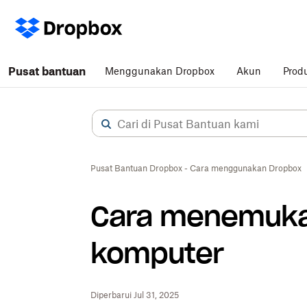
Pusat bantuan
Menggunakan Dropbox
Akun
Prod
Pusat Bantuan Dropbox - Cara menggunakan Dropbox
Cara menemukan
komputer
Diperbarui Jul 31, 2025