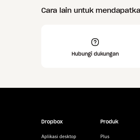
Cara lain untuk mendapatk
Hubungi dukungan
Dropbox
Produk
Aplikasi desktop
Plus