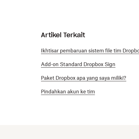
Artikel Terkait
Ikhtisar pembaruan sistem file tim Dropb
Add-on Standard Dropbox Sign
Paket Dropbox apa yang saya miliki?
Pindahkan akun ke tim