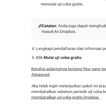
memulai uji coba gratis.
Catatan
: Anda juga dapat menghu
masuk ke Dropbox.
Lengkapi pendaftaran dan informasi p
Klik
Mulai uji coba gratis
.
Ketahui selanjutnya tentang fitur yang te
Advanced
.
Jika tidak ingin melanjutkan paket ini at
membatalkan sebelum periode uji coba b
membatalkan uji coba gratis Dropbox.