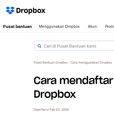
Pusat bantuan
Menggunakan Dropbox
Akun
Prod
Pusat Bantuan Dropbox - Cara menggunakan Dropbox
Cara mendaftar 
Dropbox
Diperbarui Feb 03, 2026