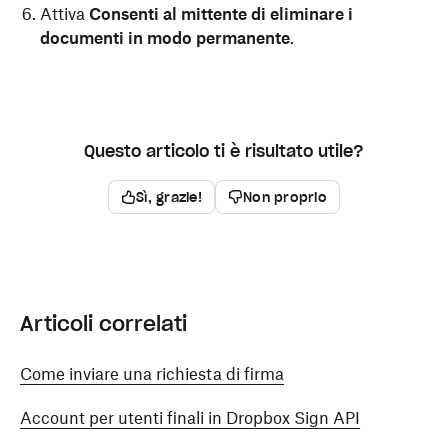
Attiva
Consenti al mittente di eliminare i
documenti in modo permanente
.
Questo articolo ti è risultato utile?
Sì, grazie!
Non proprio
Articoli correlati
Come inviare una richiesta di firma
Account per utenti finali in Dropbox Sign API