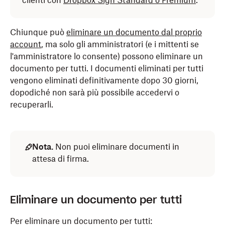
clienti con
Dropbox Sign Standard o Premium
.
Chiunque può
eliminare un documento dal proprio
account
, ma solo gli amministratori (e i mittenti se
l'amministratore lo consente) possono eliminare un
documento per tutti. I documenti eliminati per tutti
vengono eliminati definitivamente dopo 30 giorni,
dopodiché non sarà più possibile accedervi o
recuperarli.
Nota.
Non puoi eliminare documenti in
attesa di firma.
Eliminare un documento per tutti
Per eliminare un documento per tutti: