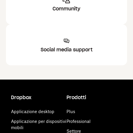
Community
Social media support
Dropbox
Prodotti
Applicazione desktop
Plus
Applicazione per dispositivi
Professional
mobili
Settore