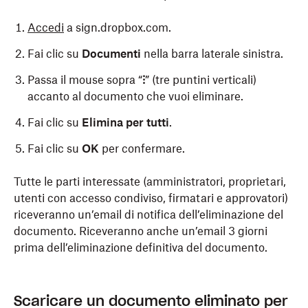
Accedi
a sign.dropbox.com.
Fai clic su
Documenti
nella barra laterale sinistra.
Passa il mouse sopra “
⁝
” (tre puntini verticali)
accanto al documento che vuoi eliminare.
Fai clic su
Elimina per tutti
.
Fai clic su
OK
per confermare.
Tutte le parti interessate (amministratori, proprietari,
utenti con accesso condiviso, firmatari e approvatori)
riceveranno un’email di notifica dell’eliminazione del
documento. Riceveranno anche un’email 3 giorni
prima dell’eliminazione definitiva del documento.
Scaricare un documento eliminato per