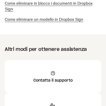
Come eliminare in blocco i documenti in Dropbox
Sign
Come eliminare un modello in Dropbox Sign
Altri modi per ottenere assistenza
Contatta il supporto