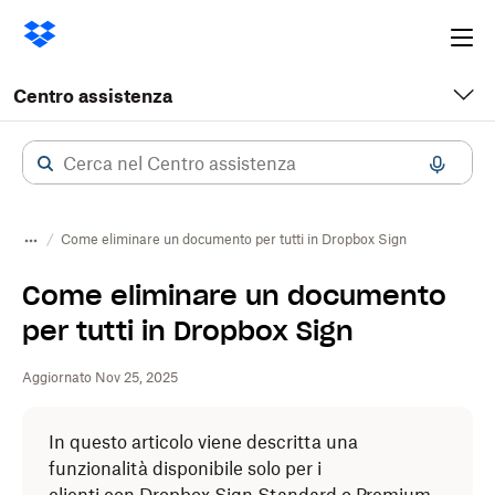
Ope
me
Centro assistenza
Come eliminare un documento per tutti in Dropbox Sign
Come eliminare un documento
per tutti in Dropbox Sign
Aggiornato Nov 25, 2025
In questo articolo viene descritta una
funzionalità disponibile solo per i