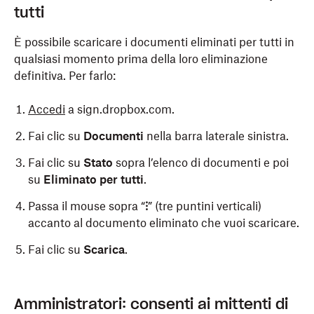
tutti
È possibile scaricare i documenti eliminati per tutti in
qualsiasi momento prima della loro eliminazione
definitiva. Per farlo:
Accedi
a sign.dropbox.com.
Fai clic su
Documenti
nella barra laterale sinistra.
Fai clic su
Stato
sopra l’elenco di documenti e poi
su
Eliminato per tutti
.
Passa il mouse sopra “
⁝
” (tre puntini verticali)
accanto al documento eliminato che vuoi scaricare.
Fai clic su
Scarica
.
Amministratori: consenti ai mittenti di