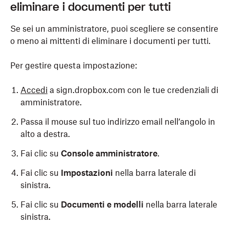
eliminare i documenti per tutti
Se sei un amministratore, puoi scegliere se consentire
o meno ai mittenti di eliminare i documenti per tutti.
Per gestire questa impostazione:
Accedi
a sign.dropbox.com con le tue credenziali di
amministratore.
Passa il mouse sul tuo indirizzo email nell’angolo in
alto a destra.
Fai clic su
Console amministratore
.
Fai clic su
Impostazioni
nella barra laterale di
sinistra.
Fai clic su
Documenti e modelli
nella barra laterale
sinistra.