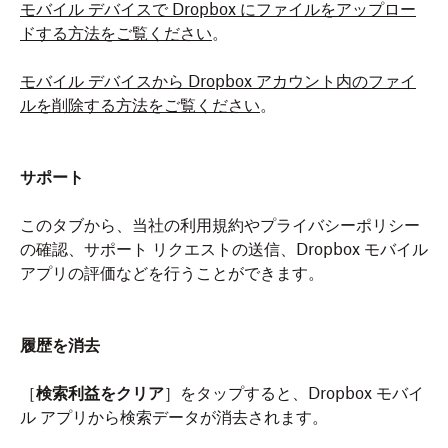
モバイル デバイスで Dropbox にファイルをアップロー
ドする方法をご覧ください
。
モバイル デバイスから Dropbox アカウント内のファイ
ルを削除する方法をご覧ください
。
サポート
このタブから、当社の利用規約やプライバシーポリシー
の確認、サポート リクエストの送信、Dropbox モバイル
アプリの評価などを行うことができます。
履歴を消去
［
検索利益をクリア
］をタップすると、Dropbox モバイ
ル アプリから検索データが消去されます。