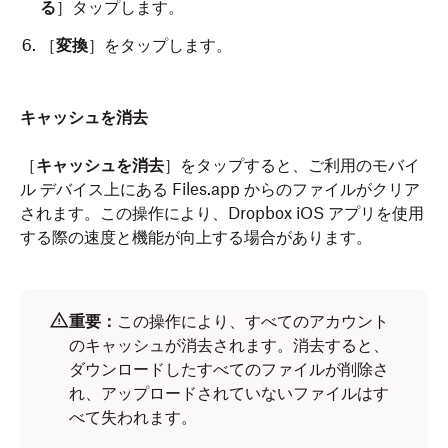
る
］タップします。
［
変換
］をタップします。
キャッシュを消去
［
キャッシュを消去
］をタップすると、ご利用のモバイ
ル デバイス上にある Files.app からのファイルがクリア
されます。この操作により、Dropbox iOS アプリを使用
する際の速度と機能が向上する場合があります。
重要：
この操作により、すべてのアカウント
のキャッシュが消去されます。消去すると、
ダウンロードしたすべてのファイルが削除さ
れ、アップロードされていないファイルはす
べて失われます。