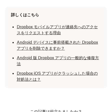
詳しくはこちら
Dropbox モバイルアプリが連絡先へのアクセ
スをリクエストする理由
Android デバイスに事前搭載された Dropbox
アプリを削除できますか？
Android 版 Dropbox アプリの一般的な修復方
法
Dropbox iOS アプリがクラッシュした場合の
対処法とは？
この記事は役立ちましたか？