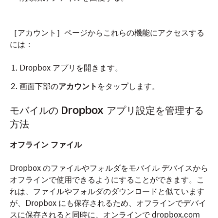
［アカウント］ページからこれらの機能にアクセスする
には：
Dropbox アプリを開きます。
画面下部の
アカウント
をタップします。
モバイルの Dropbox アプリ設定を管理する
方法
オフライン ファイル
Dropbox のファイルやフォルダをモバイル デバイスから
オフラインで使用できるようにすることができます。こ
れは、ファイルやフォルダのダウンロードと似ています
が、Dropbox にも保存されるため、オフラインでデバイ
スに保存されると同時に、オンラインで dropbox.com