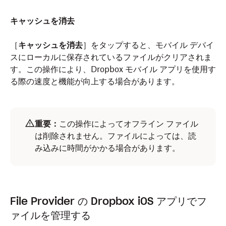
キャッシュを消去
［
キャッシュを消去
］をタップすると、モバイル デバイ
スにローカルに保存されているファイルがクリアされま
す。この操作により、Dropbox モバイル アプリを使用す
る際の速度と機能が向上する場合があります。
重要：
この操作によってオフライン ファイル
は削除されません。ファイルによっては、読
み込みに時間がかかる場合があります。
File Provider の Dropbox iOS アプリでフ
ァイルを管理する