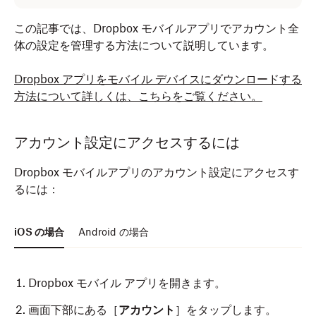
この記事では、Dropbox モバイルアプリでアカウント全
体の設定を管理する方法について説明しています。
Dropbox アプリをモバイル デバイスにダウンロードする
方法について詳しくは、こちらをご覧ください。
アカウント設定にアクセスするには
Dropbox モバイルアプリのアカウント設定にアクセスす
るには：
iOS の場合
Android の場合
Dropbox モバイル アプリを開きます。
画面下部にある［
アカウント
］をタップします。