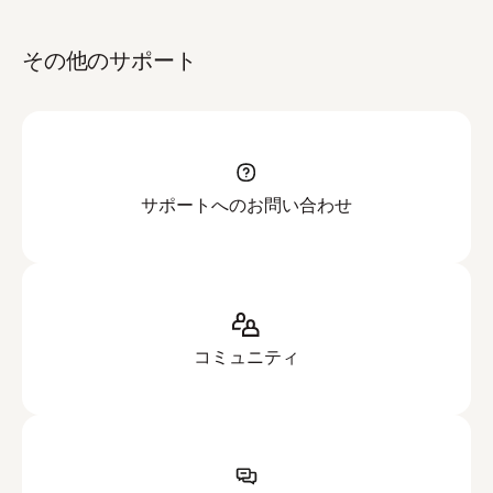
その他のサポート
サポートへのお問い合わせ
コミュニティ