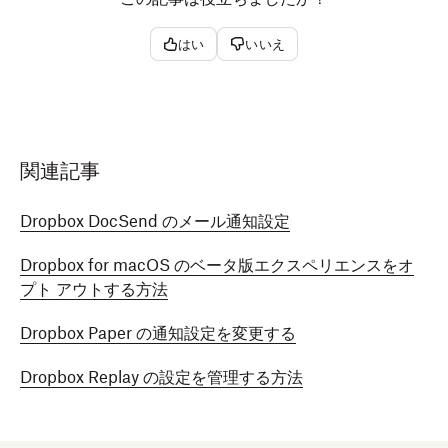
はい
いいえ
関連記事
Dropbox DocSend のメール通知設定
Dropbox for macOS のベータ版エクスペリエンスをオ
プト アウトする方法
Dropbox Paper の通知設定を変更する
Dropbox Replay の設定を管理する方法