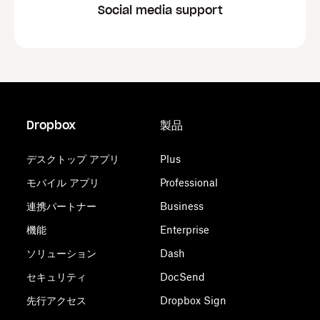
Social media support
Dropbox
製品
デスクトップ アプリ
Plus
モバイル アプリ
Professional
連携パートナー
Business
機能
Enterprise
ソリューション
Dash
セキュリティ
DocSend
先行アクセス
Dropbox Sign