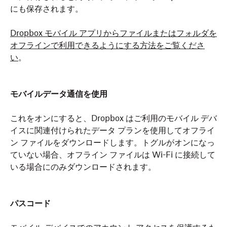
にも保存されます。
Dropbox モバイル アプリからファイルまたはフォルダを
オフラインで利用できるようにする方法をご覧くださ
い
。
モバイルデータ通信を使用
これをオンにすると、Dropbox はご利用のモバイル デバ
イスに関連付けられたデータ プランを使用してオフライ
ン ファイルをダウンロードします。トグルがオンになっ
ていない場合、オフライン ファイルは Wi-Fi に接続して
いる場合にのみダウンロードされます。
パスコード