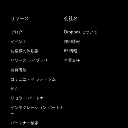
リソース
会社名
ブログ
Dropbox について
イベント
採用情報
お客様の体験談
IR 情報
リソース ライブラリ
企業責任
開発者数
コミュニティ フォーラム
紹介
リセラー パートナー
インテグレーション パートナ
ー
パートナー検索