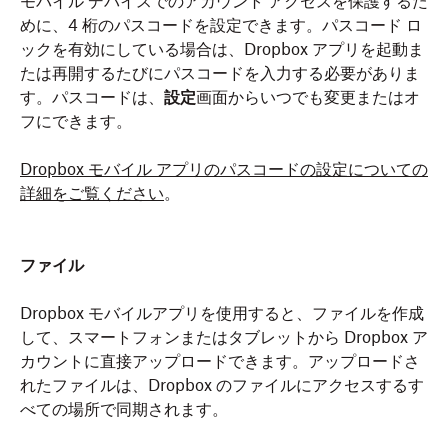
モバイル デバイスでのアカウント アクセスを保護するた
めに、4 桁のパスコードを設定できます。パスコード ロ
ックを有効にしている場合は、Dropbox アプリを起動ま
たは再開するたびにパスコードを入力する必要がありま
す。パスコードは、
設定
画面からいつでも変更またはオ
フにできます。
Dropbox モバイル アプリのパスコードの設定についての
詳細をご覧ください
。
ファイル
Dropbox モバイルアプリを使用すると、ファイルを作成
して、スマートフォンまたはタブレットから Dropbox ア
カウントに直接アップロードできます。アップロードさ
れたファイルは、Dropbox のファイルにアクセスするす
べての場所で同期されます。