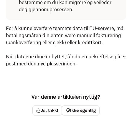
bestemme om du kan migrere og veileder
deg gjennom prosessen.
For å kunne overføre teamets data til EU-servere, må
betalingsmåten din enten være manuell fakturering
(bankoverføring eller sjekk) eller kredittkort.
Når dataene dine er flyttet, får du en bekreftelse på e-
post med den nye plasseringen.
Var denne artikkelen nyttig?
Ja, takk!
Ikke egentlig