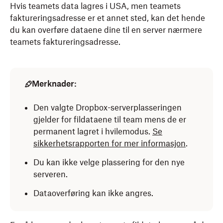
Hvis teamets data lagres i USA, men teamets
faktureringsadresse er et annet sted, kan det hende
du kan overføre dataene dine til en server nærmere
teamets faktureringsadresse.
Merknader:
Den valgte Dropbox-serverplasseringen
gjelder for fildataene til team mens de er
permanent lagret i hvilemodus.
Se
sikkerhetsrapporten for mer informasjon
.
Du kan ikke velge plassering for den nye
serveren.
Dataoverføring kan ikke angres.