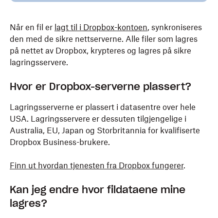
Når en fil er
lagt til i Dropbox-kontoen
, synkroniseres
den med de sikre nettserverne. Alle filer som lagres
på nettet av Dropbox, krypteres og lagres på sikre
lagringsservere.
Hvor er Dropbox-serverne plassert?
Lagringsserverne er plassert i datasentre over hele
USA. Lagringsservere er dessuten tilgjengelige i
Australia, EU, Japan og Storbritannia for kvalifiserte
Dropbox Business-brukere.
Finn ut hvordan tjenesten fra Dropbox fungerer
.
Kan jeg endre hvor fildataene mine
lagres?