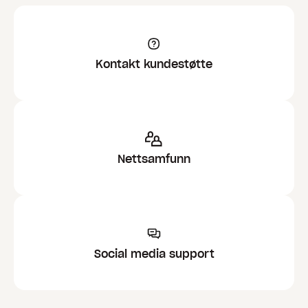
Kontakt kundestøtte
Nettsamfunn
Social media support