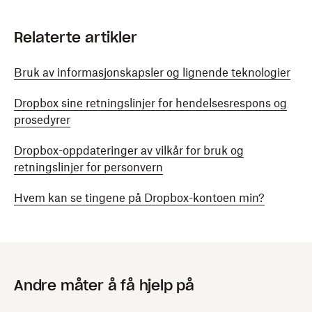
Relaterte artikler
Bruk av informasjonskapsler og lignende teknologier
Dropbox sine retningslinjer for hendelsesrespons og
prosedyrer
Dropbox-oppdateringer av vilkår for bruk og
retningslinjer for personvern
Hvem kan se tingene på Dropbox-kontoen min?
Andre måter å få hjelp på