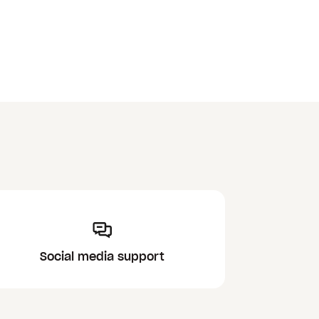
Social media support