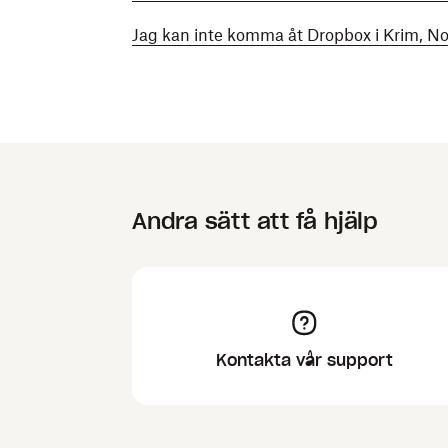
Jag kan inte komma åt Dropbox i Krim, No
Andra sätt att få hjälp
Kontakta vår support