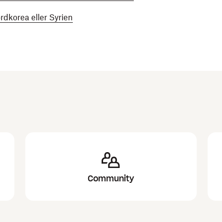
rdkorea eller Syrien
Community