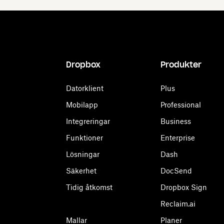
Dropbox
Produkter
Datorklient
Plus
Mobilapp
Professional
Integreringar
Business
Funktioner
Enterprise
Lösningar
Dash
Säkerhet
DocSend
Tidig åtkomst
Dropbox Sign
Reclaim.ai
Mallar
Planer