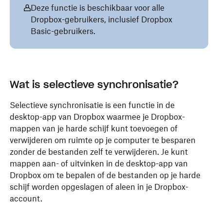
Deze functie is beschikbaar voor alle
Dropbox-gebruikers, inclusief Dropbox
Basic-gebruikers.
Wat is selectieve synchronisatie?
Selectieve synchronisatie is een functie in de
desktop-app van Dropbox waarmee je Dropbox-
mappen van je harde schijf kunt toevoegen of
verwijderen om ruimte op je computer te besparen
zonder de bestanden zelf te verwijderen. Je kunt
mappen aan- of uitvinken in de desktop-app van
Dropbox om te bepalen of de bestanden op je harde
schijf worden opgeslagen of aleen in je Dropbox-
account.