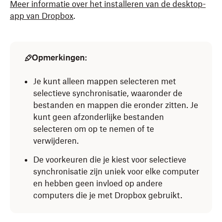
Meer informatie over het installeren van de desktop-
app van Dropbox
.
Opmerkingen:
Je kunt alleen mappen selecteren met
selectieve synchronisatie, waaronder de
bestanden en mappen die eronder zitten. Je
kunt geen afzonderlijke bestanden
selecteren om op te nemen of te
verwijderen.
De voorkeuren die je kiest voor selectieve
synchronisatie zijn uniek voor elke computer
en hebben geen invloed op andere
computers die je met Dropbox gebruikt.