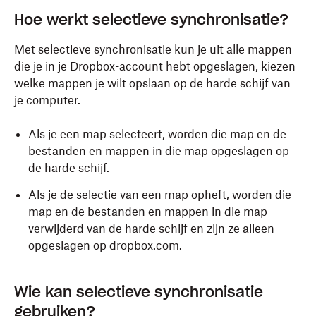
Hoe werkt selectieve synchronisatie?
Met selectieve synchronisatie kun je uit alle mappen
die je in je Dropbox-account hebt opgeslagen, kiezen
welke mappen je wilt opslaan op de harde schijf van
je computer.
Als je een map selecteert, worden die map en de
bestanden en mappen in die map opgeslagen op
de harde schijf.
Als je de selectie van een map opheft, worden die
map en de bestanden en mappen in die map
verwijderd van de harde schijf en zijn ze alleen
opgeslagen op dropbox.com.
Wie kan selectieve synchronisatie
gebruiken?