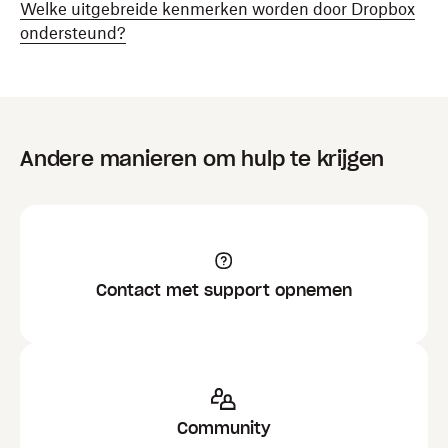
Welke uitgebreide kenmerken worden door Dropbox
ondersteund?
Andere manieren om hulp te krijgen
Contact met support opnemen
Community