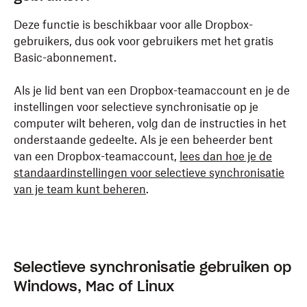
Deze functie is beschikbaar voor alle Dropbox-
gebruikers, dus ook voor gebruikers met het gratis
Basic-abonnement.
Als je lid bent van een Dropbox-teamaccount en je de
instellingen voor selectieve synchronisatie op je
computer wilt beheren, volg dan de instructies in het
onderstaande gedeelte. Als je een beheerder bent
van een Dropbox-teamaccount,
lees dan hoe je de
standaardinstellingen voor selectieve synchronisatie
van je team kunt beheren
.
Selectieve synchronisatie gebruiken op
Windows, Mac of Linux