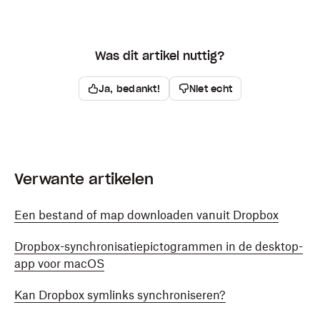
Was dit artikel nuttig?
Ja, bedankt!
Niet echt
Verwante artikelen
Een bestand of map downloaden vanuit Dropbox
Dropbox-synchronisatiepictogrammen in de desktop-
app voor macOS
Kan Dropbox symlinks synchroniseren?