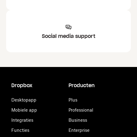
Social media support
Dropbox
Producten
Desktopapp
Plus
Mobiele app
Professional
Integraties
Business
Functies
Enterprise