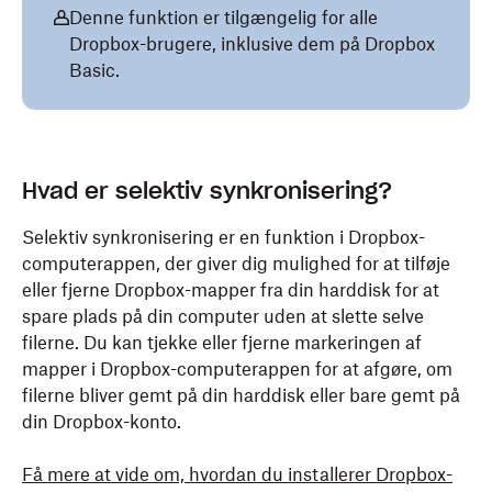
Denne funktion er tilgængelig for alle
Dropbox-brugere, inklusive dem på Dropbox
Basic.
Hvad er selektiv synkronisering?
Selektiv synkronisering er en funktion i Dropbox-
computerappen, der giver dig mulighed for at tilføje
eller fjerne Dropbox-mapper fra din harddisk for at
spare plads på din computer uden at slette selve
filerne. Du kan tjekke eller fjerne markeringen af
mapper i Dropbox-computerappen for at afgøre, om
filerne bliver gemt på din harddisk eller bare gemt på
din Dropbox-konto.
Få mere at vide om, hvordan du installerer Dropbox-