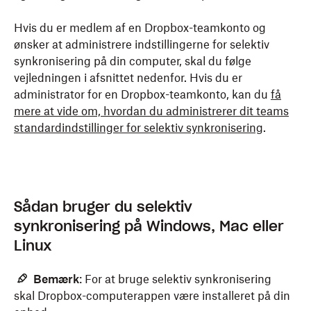
Hvis du er medlem af en Dropbox-teamkonto og
ønsker at administrere indstillingerne for selektiv
synkronisering på din computer, skal du følge
vejledningen i afsnittet nedenfor. Hvis du er
administrator for en Dropbox-teamkonto, kan du
få
mere at vide om, hvordan du administrerer dit teams
standardindstillinger for selektiv synkronisering
.
Sådan bruger du selektiv
synkronisering på Windows, Mac eller
Linux
Bemærk
: For at bruge selektiv synkronisering
skal
Dropbox-computerappen være installeret på din