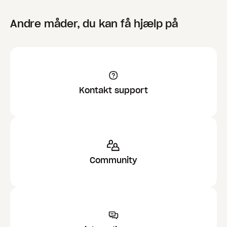
Andre måder, du kan få hjælp på
Kontakt support
Community