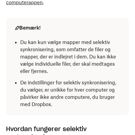
computerappen
.
Bemærk!
Du kan kun vælge mapper med selektiv
synkronisering, som omfatter de filer og
mapper, der er indlejret i dem. Du kan ikke
vælge individuelle filer, der skal medtages
eller fjernes.
De indstillinger for selektiv synkronisering,
du vælger, er unikke for hver computer og
påvirker ikke andre computere, du bruger
med Dropbox.
Hvordan fungerer selektiv