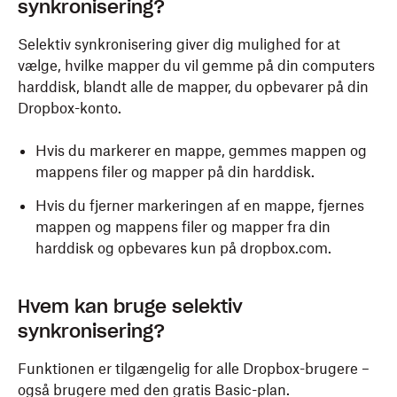
synkronisering?
Selektiv synkronisering giver dig mulighed for at
vælge, hvilke mapper du vil gemme på din computers
harddisk, blandt alle de mapper, du opbevarer på din
Dropbox-konto.
Hvis du markerer en mappe, gemmes mappen og
mappens filer og mapper på din harddisk.
Hvis du fjerner markeringen af en mappe, fjernes
mappen og mappens filer og mapper fra din
harddisk og opbevares kun på dropbox.com.
Hvem kan bruge selektiv
synkronisering?
Funktionen er tilgængelig for alle Dropbox-brugere –
også brugere med den gratis Basic-plan.