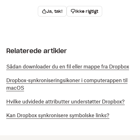
Ja, tak!
Ikke rigtigt
Relaterede artikler
Sådan downloader du en fil eller mappe fra Dropbox
Dropbox-synkroniseringsikoner i computerappen til
macOS
Hvilke udvidede attributter understøtter Dropbox?
Kan Dropbox synkronisere symbolske links?