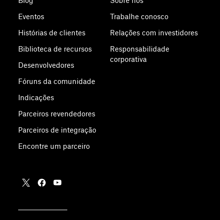
Blog
Sobre nós
Eventos
Trabalhe conosco
Histórias de clientes
Relações com investidores
Biblioteca de recursos
Responsabilidade
corporativa
Desenvolvedores
Fóruns da comunidade
Indicações
Parceiros revendedores
Parceiros de integração
Encontre um parceiro