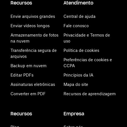
Recursos
Atendimento
Envie arquivos grandes
Central de ajuda
Enviar vídeos longos
Fale conosco
Armazenamento de fotos
Privacidade e Termos de
na nuvem
uso
Transferência segura de
Política de cookies
arquivos
Preferências de cookies e
Backup em nuvem
CCPA
Editar PDFs
Princípios da IA
Assinaturas eletrônicas
Mapa do site
Converter em PDF
Recursos de aprendizagem
Recursos
Empresa