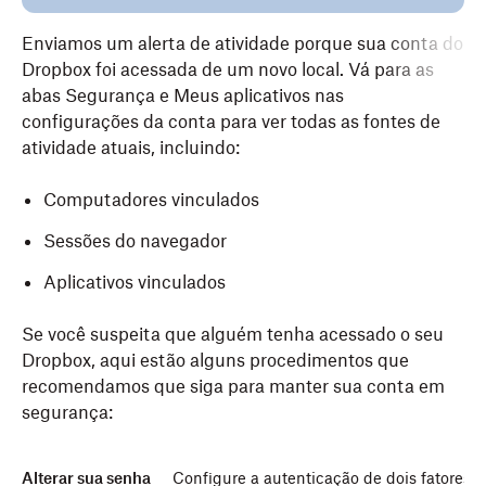
Enviamos um alerta de atividade porque sua conta do
Dropbox foi acessada de um novo local. Vá para as
abas
Segurança
e
Meus aplicativos
nas
configurações da conta para ver todas as fontes de
atividade atuais, incluindo:
Computadores vinculados
Sessões do navegador
Aplicativos vinculados
Se você suspeita que alguém tenha acessado o seu
Dropbox, aqui estão alguns procedimentos que
recomendamos que siga para manter sua conta em
segurança:
Alterar sua senha
Configure a autenticação de dois fatores