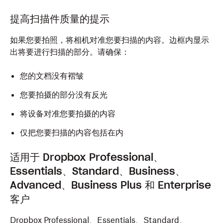
提高扫描件质量的提示
如果您要拍照，将相机对准您要扫描的内容。边框内显示
出将要进行扫描的部分。请确保：
您的文档没有褶皱
您要拍摄的部分没有反光
将设备对准您要拍摄的内容
仅把您要扫描的内容包括在内
适用于 Dropbox Professional、
Essentials、Standard、Business、
Advanced、Business Plus 和 Enterprise
客户
Dropbox Professional、Essentials、Standard、