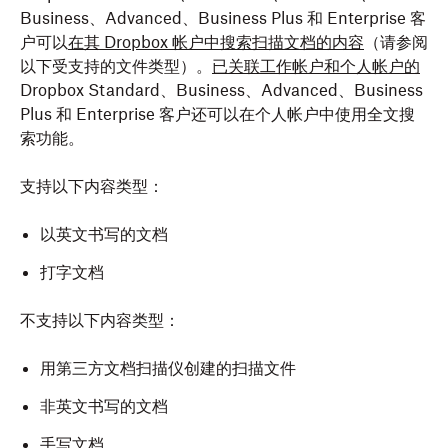
Business、Advanced、Business Plus 和 Enterprise 客
户可以
在其 Dropbox 帐户中搜索扫描文档的内容
（请参阅
以下受支持的文件类型）。
已关联工作帐户和个人帐户的
Dropbox Standard、Business、Advanced、Business
Plus 和 Enterprise 客户还可以在个人帐户中使用全文搜
索功能。
支持以下内容类型：
以英文书写的文档
打字文档
不支持以下内容类型：
用第三方文档扫描仪创建的扫描文件
非英文书写的文档
手写文档