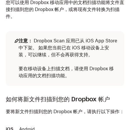
您可以使用 Dropbox 移动应用中的文档扫描功能将文件直
接扫描到您的 Dropbox 帐户，或将现有文件转换为扫描
件。
注意：
Dropbox Scan 应用已从 iOS App Store
中下架。 如果您当前已在 iOS 移动设备上安
装，可以继续，但不会再获得支持。
要在移动设备上扫描文档，请使用 Dropbox 移
动应用的文档扫描功能。
如何将新文件扫描到您的 Dropbox 帐户
要将新文件扫描到您的 Dropbox 帐户，请执行以下操作：
iOS
Android