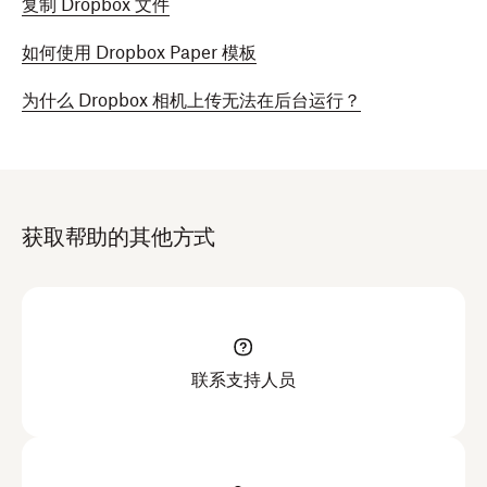
复制 Dropbox 文件
如何使用 Dropbox Paper 模板
为什么 Dropbox 相机上传无法在后台运行？
获取帮助的其他方式
联系支持人员