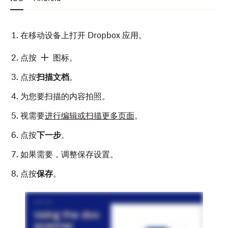
在移动设备上打开 Dropbox 应用。
点按
图标。
点按
扫描文档
。
为您要扫描的内容拍照。
视需要
进行编辑或扫描更多页面
。
点按
下一步
。
如果需要，调整保存设置。
点按
保存
。
在移动设备上打开 Dropbox 应用。
点按
图标。