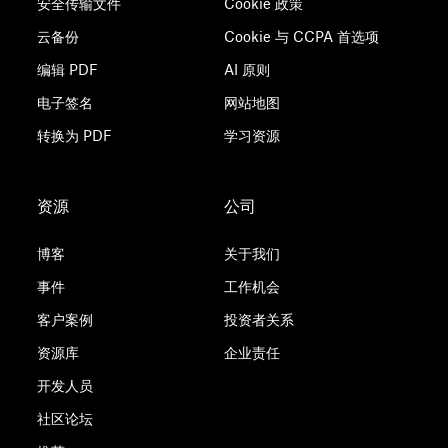
安全传输文件
Cookie 政策
云备份
Cookie 与 CCPA 首选项
编辑 PDF
AI 原则
电子签名
网站地图
转换为 PDF
学习资源
资源
公司
博客
关于我们
事件
工作机会
客户案例
投资者关系
资源库
企业责任
开发人员
社区论坛