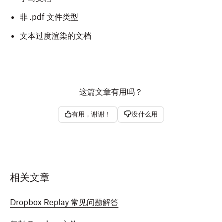
非 .pdf 文件类型
文本过度渲染的文档
这篇文章有用吗？
有用，谢谢！
没什么用
相关文章
Dropbox Replay 常见问题解答