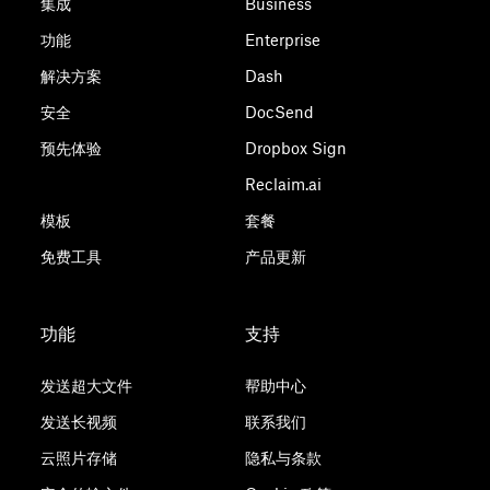
集成
Business
功能
Enterprise
解决方案
Dash
安全
DocSend
预先体验
Dropbox Sign
Reclaim.ai
模板
套餐
免费工具
产品更新
功能
支持
发送超大文件
帮助中心
发送长视频
联系我们
云照片存储
隐私与条款