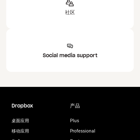
社区
Social media support
Dropbox
产品
桌面应用
Plus
移动应用
Professional