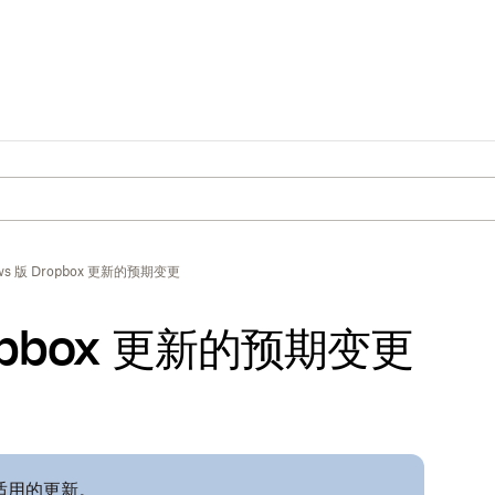
ws 版 Dropbox 更新的预期变更
ropbox 更新的预期变更
可适用的更新。