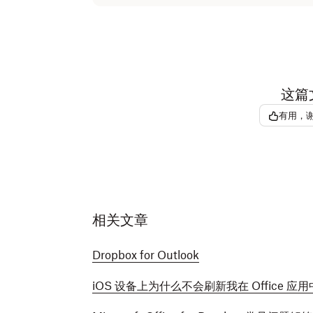
这篇
有用，
相关文章
Dropbox for Outlook
iOS 设备上为什么不会刷新我在 Office 应用