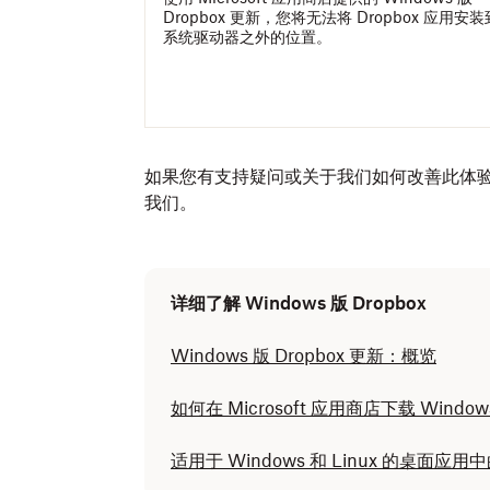
Dropbox 更新，您将无法将 Dropbox 应用安装
系统驱动器之外的位置。
如果您有支持疑问或关于我们如何改善此体
我们。
详细了解 Windows 版 Dropbox
Windows 版 Dropbox 更新：概览
如何在 Microsoft 应用商店下载 Windows
适用于 Windows 和 Linux 的桌面应