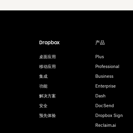
Dropbox
产品
桌面应用
Plus
移动应用
Professional
集成
Business
功能
Enterprise
解决方案
Dash
安全
DocSend
预先体验
Dropbox Sign
Reclaim.ai