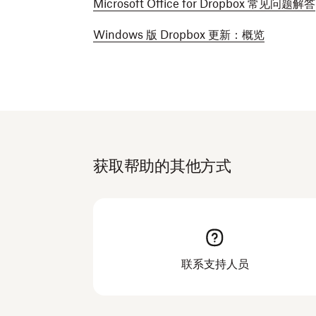
Microsoft Office for Dropbox 常见问题解答
Windows 版 Dropbox 更新：概览
获取帮助的其他方式
联系支持人员