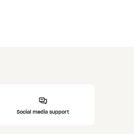
Social media support