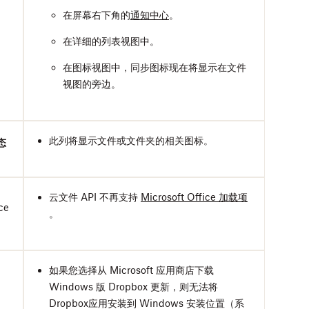
在屏幕右下角的
通知中心
。
在详细的列表视图中。
在图标视图中，同步图标现在将显示在文件
视图的旁边。
此列将显示文件或文件夹的相关图标。
态
云文件 API 不再支持
Microsoft Office 加载项
ce
。
如果您选择从 Microsoft 应用商店下载
Windows 版 Dropbox 更新，则无法将
Dropbox应用安装到 Windows 安装位置（系