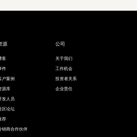
资源
公司
博客
关于我们
事件
工作机会
客户案例
投资者关系
资源库
企业责任
开发人员
社区论坛
推荐
分销商合作伙伴