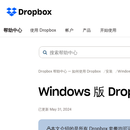
帮助中心
使用 Dropbox
帐户
产品
开始使用
Dropbox 帮助中心 — 如何使用 Dropbox
安装
Windo
Windows 版 D
已更新 May 31, 2024
本文介绍的是所有 Dropbox 套餐均