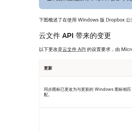
下图概述了在使用 Windows 版 Dropbo
云文件 API 带来的变更
以下更改是
云文件 API
的设置要求，由 Micro
更新
同步图标已更改为与更新的 Windows 图标相匹
配。