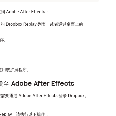
dobe After Effects：
中的 Dropbox Replay 列表
，或者通过桌面上的
序。
。
s 以使用该扩展程序。
 Adobe After Effects
通过 Adobe After Effects 登录 Dropbox。
box Replay，请执行以下操作：