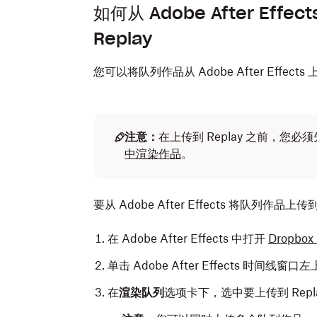
如何从 Adobe After Eff
Replay
您可以将队列作品从 Adobe After Effects 
注意：
在上传到 Replay 之前，您必
中渲染作品
。
要从 Adobe After Effects 将队列作品上
在 Adobe After Effects 中打开
Dropbox
单击 Adobe After Effects 时间线窗口
在
渲染队列
选项卡下，选中要上传到 Rep