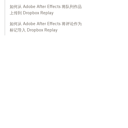
如何从 Adobe After Effects 将队列作品
上传到 Dropbox Replay
如何从 Adobe After Effects 将评论作为
标记导入 Dropbox Replay