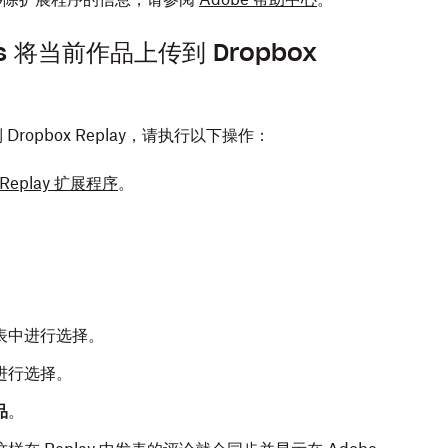
ects 将当前作品上传到 Dropbox
传到 Dropbox Replay，请执行以下操作：
 Replay 扩展程序
。
。
表中进行选择。
进行选择。
品
。