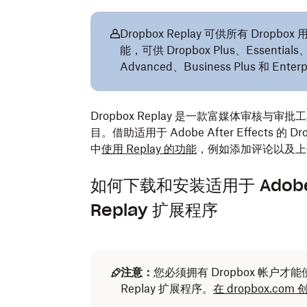
Dropbox Replay 可供所有 Dropb
能，可供 Dropbox Plus、Essentials、
Advanced、Business Plus 和 Ente
Dropbox Replay 是一款富媒体审核
目。借助适用于 Adobe After Effects 的 Dro
中
使用 Replay 的功能
，例如添加评论以及上
如何下载和安装适用于 Adobe Af
Replay 扩展程序
注意：
您必须拥有 Dropbox 帐户才能使用适用
Replay 扩展程序。
在 dropbox.com