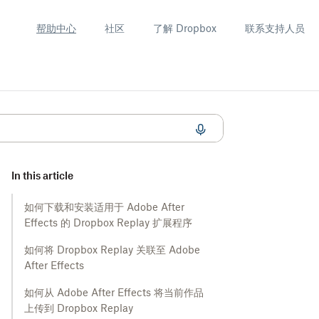
帮助中心
社区
了解 Dropbox
联系支持人员
In this article
如何下载和安装适用于 Adobe After
Effects 的 Dropbox Replay 扩展程序
如何将 Dropbox Replay 关联至 Adobe
After Effects
如何从 Adobe After Effects 将当前作品
上传到 Dropbox Replay