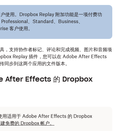
ox 用户使用。Dropbox Replay 附加功能是一项付费功
Professional、Standard、Business、
rprise 客户使用。
与审批工具，支持协作者标记、评论和完成视频、图片和音频项
pbox Replay 插件，您可以在 Adobe After Effects
传同步到这两个应用的文件版本。
ter Effects 的 Dropbox
于 Adobe After Effects 的 Dropbox
 创建免费的 Dropbox 帐户。