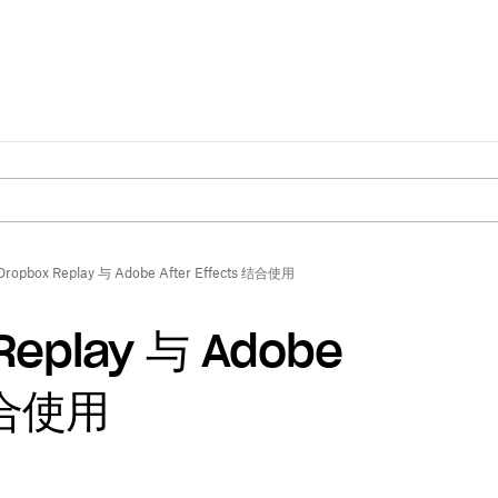
opbox Replay 与 Adobe After Effects 结合使用
eplay 与 Adobe
 结合使用