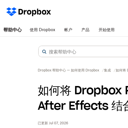
帮助中心
使用 Dropbox
帐户
产品
开始使用
Dropbox 帮助中心 — 如何使用 Dropbox
集成
如何将 Dr
如何将 Dropbox R
After Effects
已更新 Jul 07, 2026