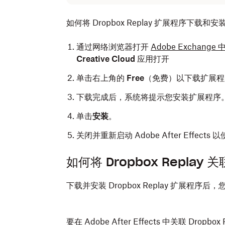
如何将 Dropbox Replay 扩展程序下载和安装到 A
通过网络浏览器打开
Adobe Exchange 
Creative Cloud
应用打开
单击右上角的
Free
（免费）以下载扩展程
下载完成后，系统将提示您安装扩展程序
单击
安装
。
关闭并重新启动 Adobe After Effect
如何将 Dropbox Replay 关联至
下载并安装 Dropbox Replay 扩展程序后，您需要
要在 Adobe After Effects 中关联 Drop