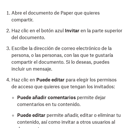
Abre el documento de Paper que quieres
compartir.
Haz clic en el botón azul
Invitar
en la parte superior
del documento.
Escribe la dirección de correo electrónico de la
persona, o las personas, con las que te gustaría
compartir el documento. Si lo deseas, puedes
incluir un mensaje.
Haz clic en
Puede editar
para elegir los permisos
de acceso que quieres que tengan los invitados:
Puede añadir comentarios
permite dejar
comentarios en tu contenido.
Puede editar
permite añadir, editar o eliminar tu
contenido, así como invitar a otros usuarios al