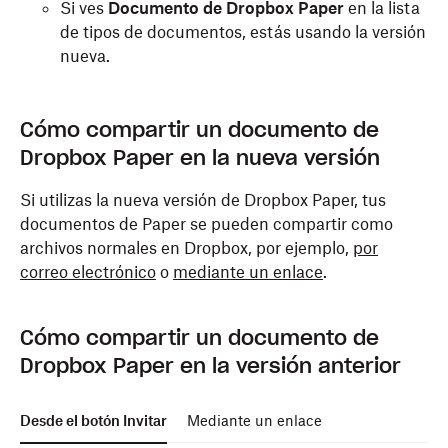
Si ves
Documento de Dropbox Paper
en la lista
de tipos de documentos, estás usando la versión
nueva.
Cómo compartir un documento de
Dropbox Paper en la nueva versión
Si utilizas la nueva versión de Dropbox Paper, tus
documentos de Paper se pueden compartir como
archivos normales en Dropbox, por ejemplo,
por
correo electrónico
o
mediante un enlace
.
Cómo compartir un documento de
Dropbox Paper en la versión anterior
Desde el botón Invitar
Mediante un enlace