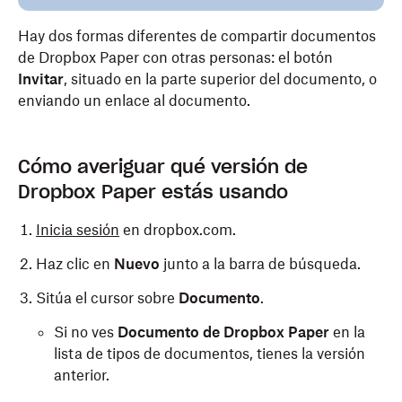
Hay dos formas diferentes de compartir documentos
de Dropbox Paper con otras personas: el botón
Invitar
, situado en la parte superior del documento, o
enviando un enlace al documento.
Cómo averiguar qué versión de
Dropbox Paper estás usando
Inicia sesión
en dropbox.com.
Haz clic en
Nuevo
junto a la barra de búsqueda.
Sitúa el cursor sobre
Documento
.
Si no ves
Documento de Dropbox Paper
en la
lista de tipos de documentos, tienes la versión
anterior.