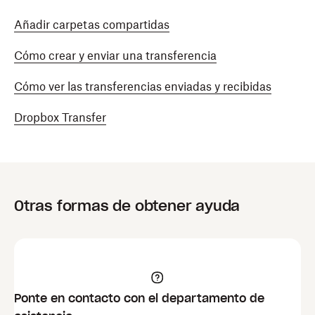
Añadir carpetas compartidas
Cómo crear y enviar una transferencia
Cómo ver las transferencias enviadas y recibidas
Dropbox Transfer
Otras formas de obtener ayuda
Ponte en contacto con el departamento de