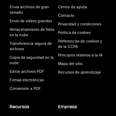
Envía archivos de gran
Centro de ayuda
tamaño
Contacto
Envío de vídeos grandes
Privacidad y condiciones
Almacenamiento de fotos
Política de cookies
en la nube
Preferencias de cookies y
Transferencia segura de
de la CCPA
archivos
Principios relativos a la IA
Copia de seguridad en la
nube
Mapa del sitio
Editar archivos PDF
Recursos de aprendizaje
Firmas electrónicas
Conversión a PDF
Recursos
Empresa