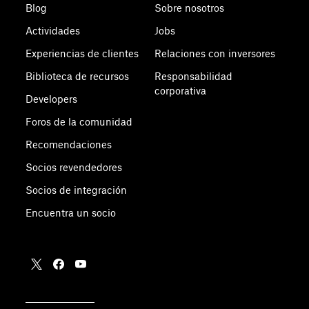
Blog
Sobre nosotros
Actividades
Jobs
Experiencias de clientes
Relaciones con inversores
Biblioteca de recursos
Responsabilidad
corporativa
Developers
Foros de la comunidad
Recomendaciones
Socios revendedores
Socios de integración
Encuentra un socio