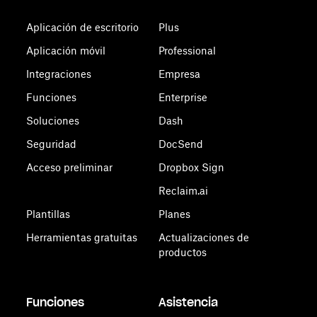
Aplicación de escritorio
Plus
Aplicación móvil
Professional
Integraciones
Empresa
Funciones
Enterprise
Soluciones
Dash
Seguridad
DocSend
Acceso preliminar
Dropbox Sign
Reclaim.ai
Plantillas
Planes
Herramientas gratuitas
Actualizaciones de
productos
Funciones
Asistencia