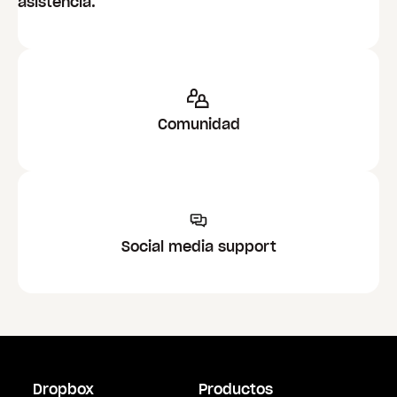
asistencia.
Comunidad
Social media support
Dropbox
Productos